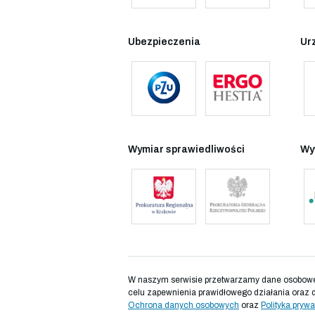
Ubezpieczenia
Ur
Wymiar sprawiedliwości
Wy
W naszym serwisie przetwarzamy dane osobowe d
celu zapewnienia prawidłowego działania oraz 
Ochrona danych osobowych
oraz
Polityka prywa