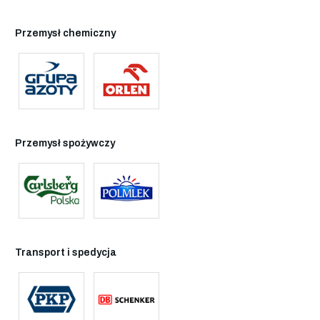
Przemysł chemiczny
Przemysł spożywczy
Transport i spedycja