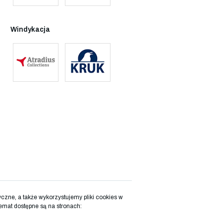
Windykacja
zne, a także wykorzystujemy pliki cookies w
emat dostępne są na stronach: