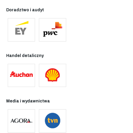
Doradztwo i audyt
Handel detaliczny
Media i wydawnictwa