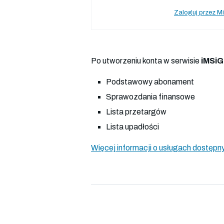
Zaloguj przez Mi
Po utworzeniu konta w serwisie
iMSiG
Podstawowy abonament
Sprawozdania finansowe
Lista przetargów
Lista upadłości
Więcej informacji o usługach dostępny