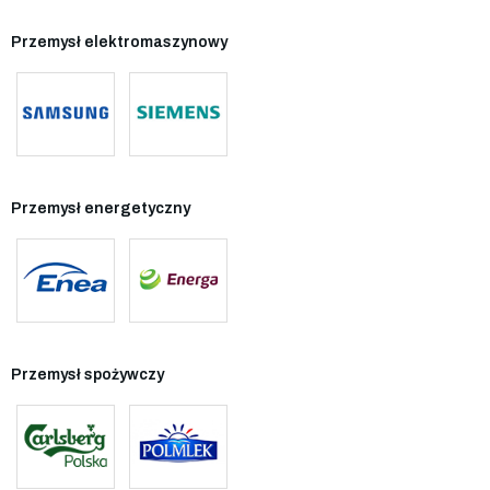
Przemysł elektromaszynowy
Przemysł energetyczny
Przemysł spożywczy