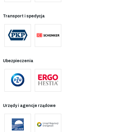
Transport i spedycja
Ubezpieczenia
Urzędy i agencje rządowe