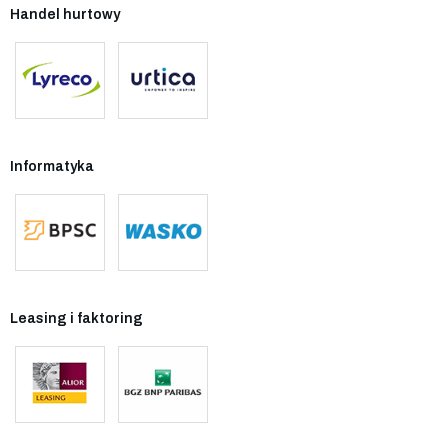
Handel hurtowy
Informatyka
Leasing i faktoring