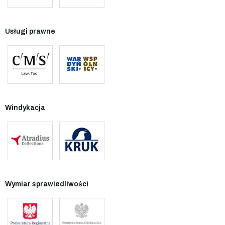
Usługi prawne
Windykacja
Wymiar sprawiedliwości