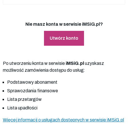
Nie masz konta w serwisie iMSiG.pl?
Utwórz konto
Po utworzeniu konta w serwisie
iMSiG.pl
uzyskasz
możliwość zamówienia dostępu do usług:
Podstawowy abonament
Sprawozdania finansowe
Lista przetargów
Lista upadłości
Więcej informacji o usługach dostępnych w serwisie iMSiG.pl