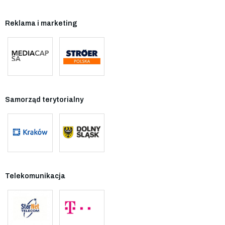
Reklama i marketing
Samorząd terytorialny
Telekomunikacja