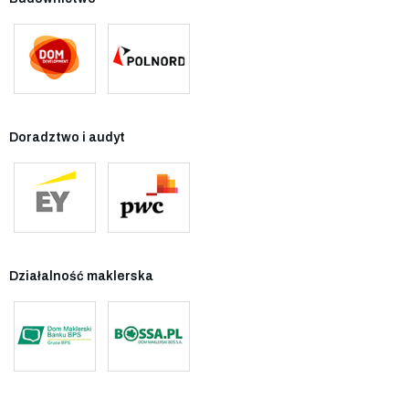
Doradztwo i audyt
Działalność maklerska