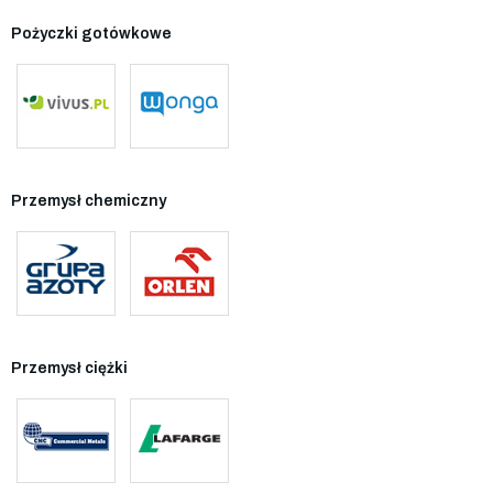
Pożyczki gotówkowe
Przemysł chemiczny
Przemysł ciężki