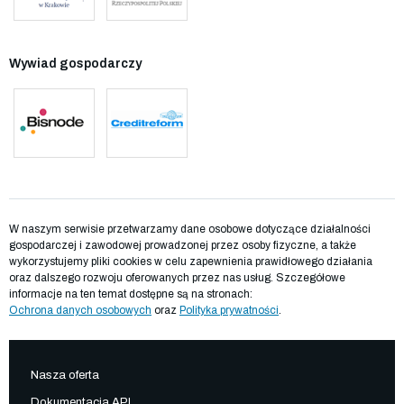
Wywiad gospodarczy
W naszym serwisie przetwarzamy dane osobowe dotyczące działalności
gospodarczej i zawodowej prowadzonej przez osoby fizyczne, a także
wykorzystujemy pliki cookies w celu zapewnienia prawidłowego działania
oraz dalszego rozwoju oferowanych przez nas usług. Szczegółowe
informacje na ten temat dostępne są na stronach:
Ochrona danych osobowych
oraz
Polityka prywatności
.
Nasza oferta
Dokumentacja API