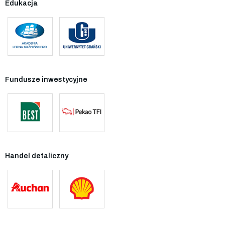
Edukacja
Fundusze inwestycyjne
Handel detaliczny