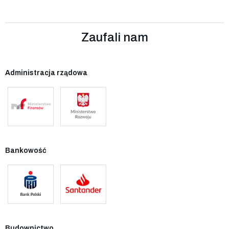
Zaufali nam
Administracja rządowa
Bankowość
Budownictwo