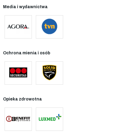
Media i wydawnictwa
Ochrona mienia i osób
Opieka zdrowotna