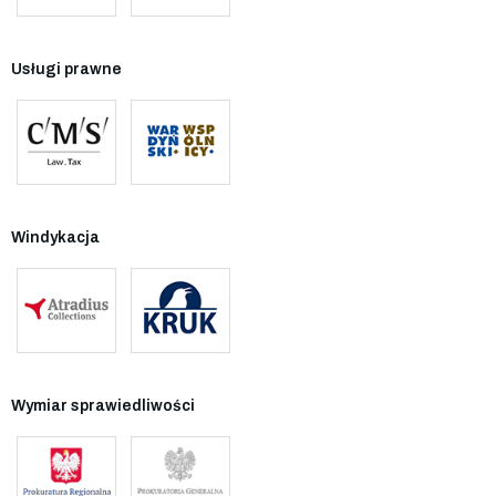
Usługi prawne
Windykacja
Wymiar sprawiedliwości