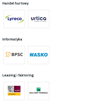
Handel hurtowy
Informatyka
Leasing i faktoring