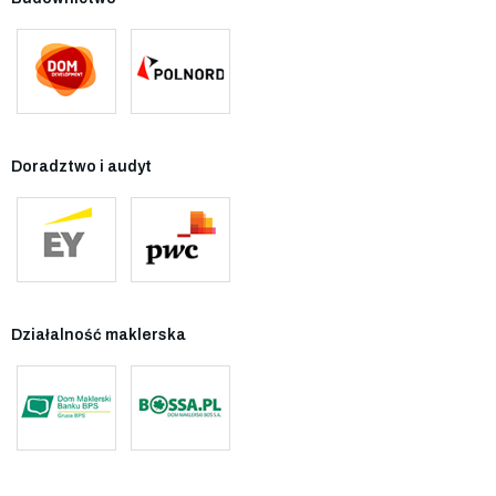
Doradztwo i audyt
Działalność maklerska