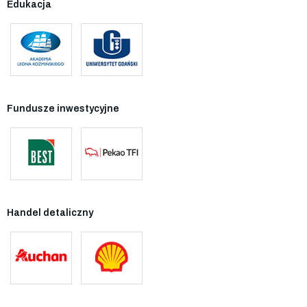
Edukacja
Fundusze inwestycyjne
Handel detaliczny