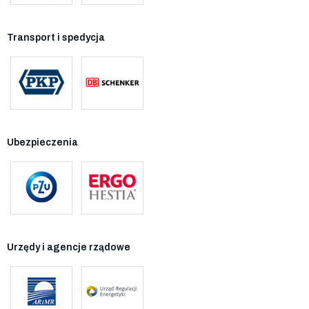
Transport i spedycja
Ubezpieczenia
Urzędy i agencje rządowe