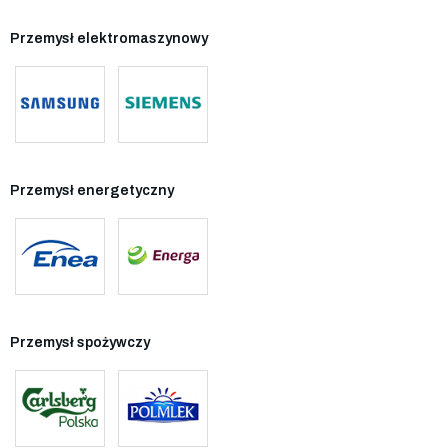
Przemysł elektromaszynowy
Przemysł energetyczny
Przemysł spożywczy