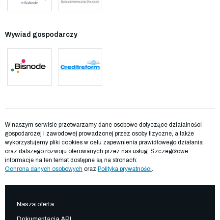
Wywiad gospodarczy
W naszym serwisie przetwarzamy dane osobowe dotyczące działalności
gospodarczej i zawodowej prowadzonej przez osoby fizyczne, a także
wykorzystujemy pliki cookies w celu zapewnienia prawidłowego działania
oraz dalszego rozwoju oferowanych przez nas usług. Szczegółowe
informacje na ten temat dostępne są na stronach:
Ochrona danych osobowych
oraz
Polityka prywatności
.
Nasza oferta
Dokumentacja API