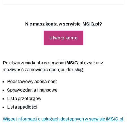
Nie masz konta w serwisie iMSiG.pl?
Utwórz konto
Po utworzeniu konta w serwisie
iMSiG.pl
uzyskasz
możliwość zamówienia dostępu do usług:
Podstawowy abonament
Sprawozdania finansowe
Lista przetargów
Lista upadłości
Więcej informacji o usługach dostępnych w serwisie iMSiG.pl