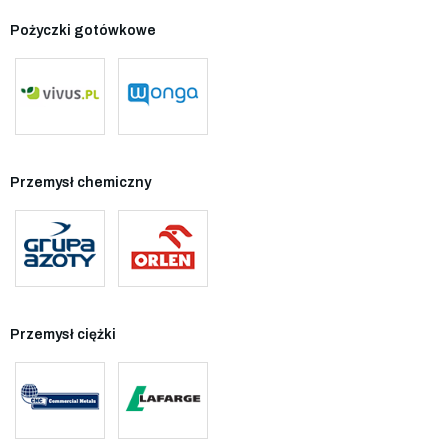
Pożyczki gotówkowe
Przemysł chemiczny
Przemysł ciężki