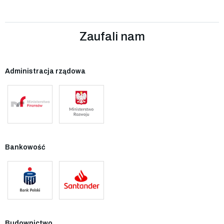
Zaufali nam
Administracja rządowa
Bankowość
Budownictwo