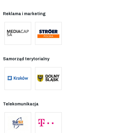
Reklama i marketing
Samorząd terytorialny
Telekomunikacja