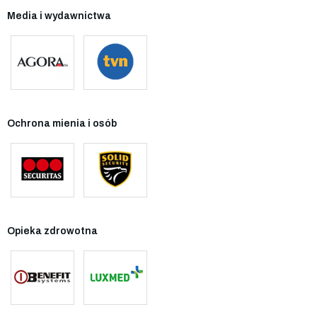
Media i wydawnictwa
Ochrona mienia i osób
Opieka zdrowotna