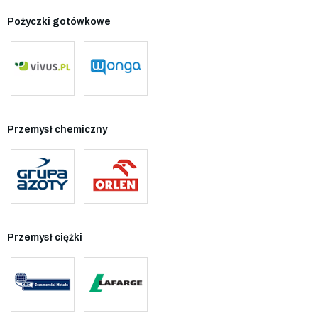
Pożyczki gotówkowe
Przemysł chemiczny
Przemysł ciężki