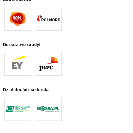
Doradztwo i audyt
Działalność maklerska