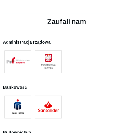
Zaufali nam
Administracja rządowa
Bankowość
Budownictwo