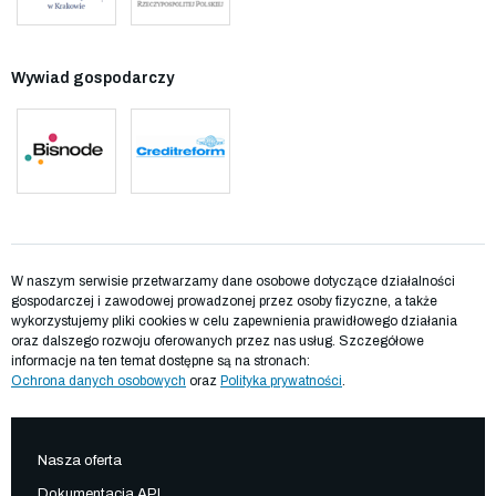
Wywiad gospodarczy
W naszym serwisie przetwarzamy dane osobowe dotyczące działalności
gospodarczej i zawodowej prowadzonej przez osoby fizyczne, a także
wykorzystujemy pliki cookies w celu zapewnienia prawidłowego działania
oraz dalszego rozwoju oferowanych przez nas usług. Szczegółowe
informacje na ten temat dostępne są na stronach:
Ochrona danych osobowych
oraz
Polityka prywatności
.
Nasza oferta
Dokumentacja API