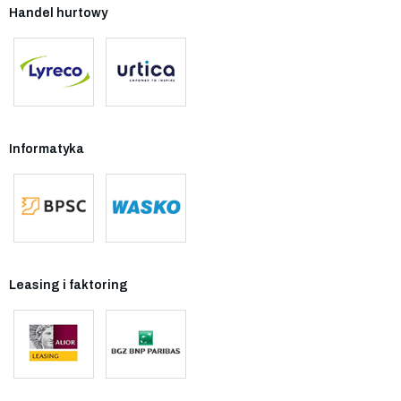
Handel hurtowy
Informatyka
Leasing i faktoring