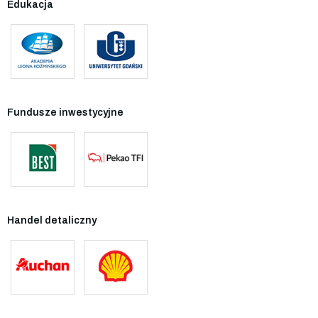
Edukacja
Fundusze inwestycyjne
Handel detaliczny