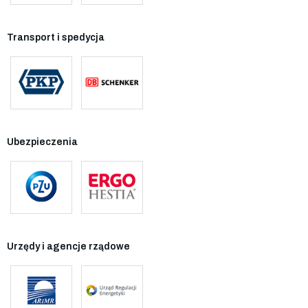
Transport i spedycja
Ubezpieczenia
Urzędy i agencje rządowe