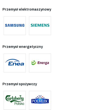
Przemysł elektromaszynowy
Przemysł energetyczny
Przemysł spożywczy