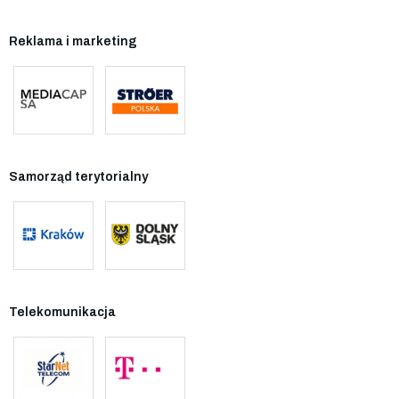
Reklama i marketing
Samorząd terytorialny
Telekomunikacja