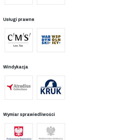
Usługi prawne
Windykacja
Wymiar sprawiedliwości