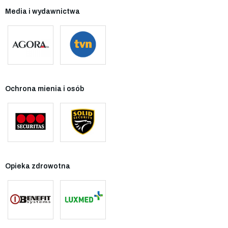
Media i wydawnictwa
Ochrona mienia i osób
Opieka zdrowotna