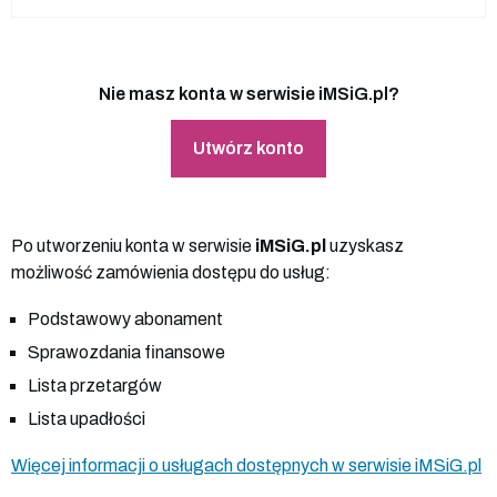
Nie masz konta w serwisie iMSiG.pl?
Utwórz konto
Po utworzeniu konta w serwisie
iMSiG.pl
uzyskasz
możliwość zamówienia dostępu do usług:
Podstawowy abonament
Sprawozdania finansowe
Lista przetargów
Lista upadłości
Więcej informacji o usługach dostępnych w serwisie iMSiG.pl