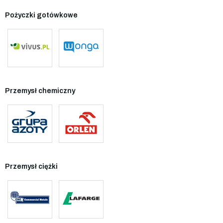
Pożyczki gotówkowe
Przemysł chemiczny
Przemysł ciężki