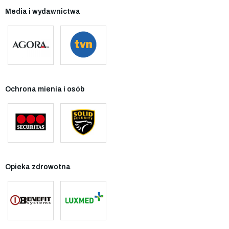
Media i wydawnictwa
Ochrona mienia i osób
Opieka zdrowotna