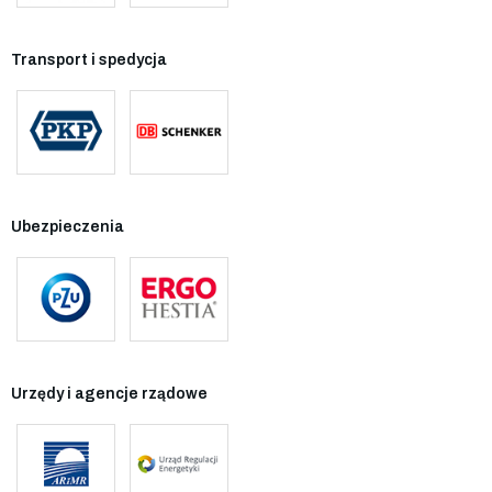
Transport i spedycja
Ubezpieczenia
Urzędy i agencje rządowe