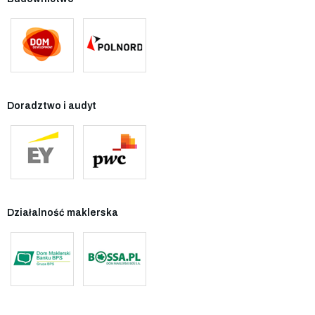
Doradztwo i audyt
Działalność maklerska