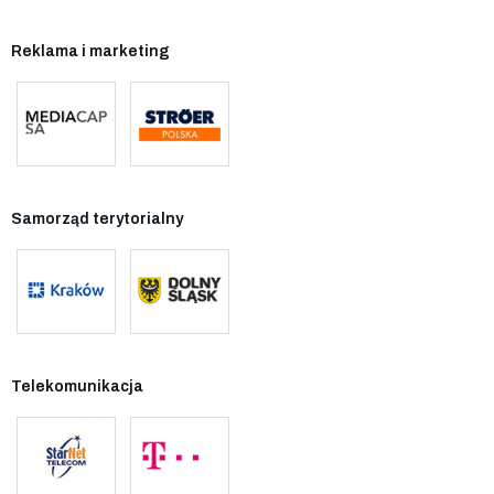
Reklama i marketing
Samorząd terytorialny
Telekomunikacja