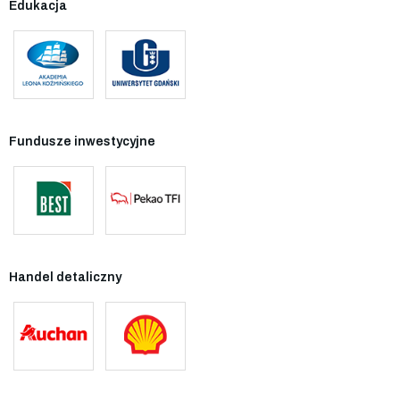
Edukacja
Fundusze inwestycyjne
Handel detaliczny