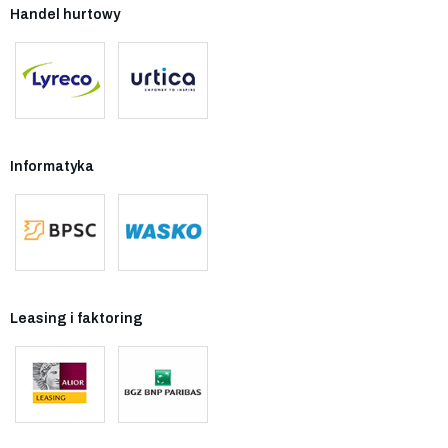
Handel hurtowy
Informatyka
Leasing i faktoring