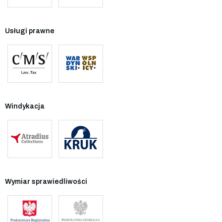
Usługi prawne
Windykacja
Wymiar sprawiedliwości