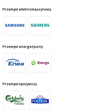
Przemysł elektromaszynowy
Przemysł energetyczny
Przemysł spożywczy