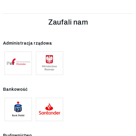
Zaufali nam
Administracja rządowa
Bankowość
Budownictwo