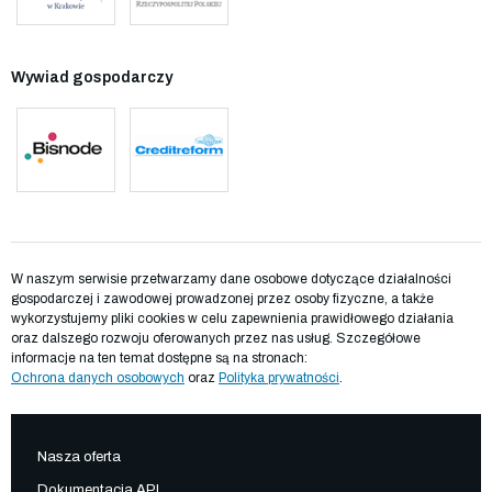
Wywiad gospodarczy
W naszym serwisie przetwarzamy dane osobowe dotyczące działalności
gospodarczej i zawodowej prowadzonej przez osoby fizyczne, a także
wykorzystujemy pliki cookies w celu zapewnienia prawidłowego działania
oraz dalszego rozwoju oferowanych przez nas usług. Szczegółowe
informacje na ten temat dostępne są na stronach:
Ochrona danych osobowych
oraz
Polityka prywatności
.
Nasza oferta
Dokumentacja API