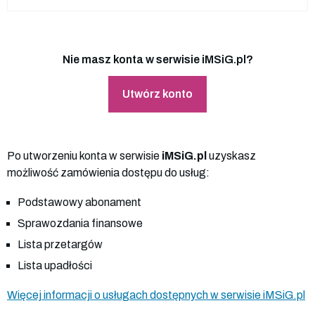
Nie masz konta w serwisie iMSiG.pl?
Utwórz konto
Po utworzeniu konta w serwisie
iMSiG.pl
uzyskasz
możliwość zamówienia dostępu do usług:
Podstawowy abonament
Sprawozdania finansowe
Lista przetargów
Lista upadłości
Więcej informacji o usługach dostępnych w serwisie iMSiG.pl