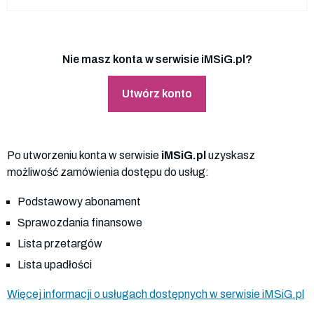
Nie masz konta w serwisie iMSiG.pl?
Utwórz konto
Po utworzeniu konta w serwisie
iMSiG.pl
uzyskasz
możliwość zamówienia dostępu do usług:
Podstawowy abonament
Sprawozdania finansowe
Lista przetargów
Lista upadłości
Więcej informacji o usługach dostępnych w serwisie iMSiG.pl