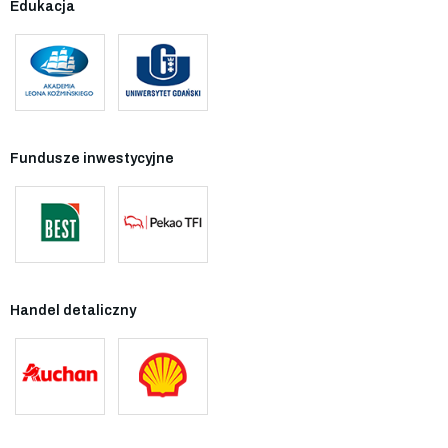
Edukacja
Fundusze inwestycyjne
Handel detaliczny