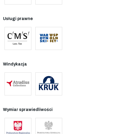
Usługi prawne
Windykacja
Wymiar sprawiedliwości