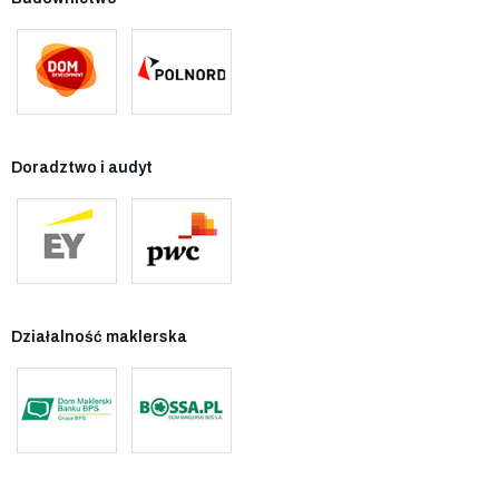
Doradztwo i audyt
Działalność maklerska