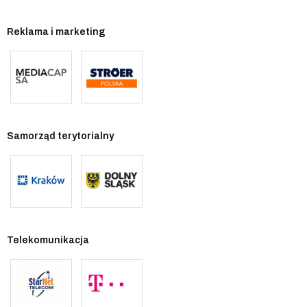
Reklama i marketing
Samorząd terytorialny
Telekomunikacja