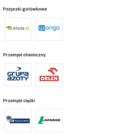
Pożyczki gotówkowe
Przemysł chemiczny
Przemysł ciężki