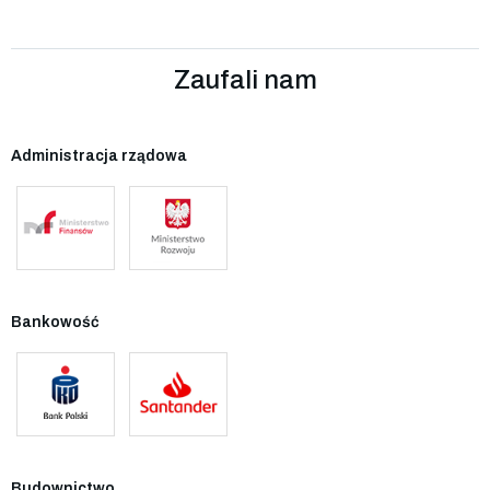
Zaufali nam
Administracja rządowa
Bankowość
Budownictwo