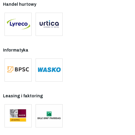
Handel hurtowy
Informatyka
Leasing i faktoring