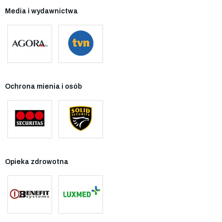
Media i wydawnictwa
Ochrona mienia i osób
Opieka zdrowotna