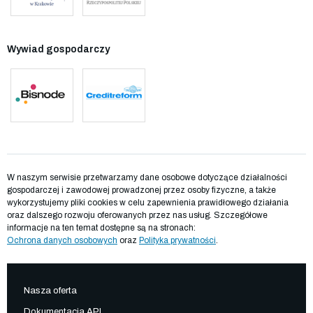
Wywiad gospodarczy
W naszym serwisie przetwarzamy dane osobowe dotyczące działalności
gospodarczej i zawodowej prowadzonej przez osoby fizyczne, a także
wykorzystujemy pliki cookies w celu zapewnienia prawidłowego działania
oraz dalszego rozwoju oferowanych przez nas usług. Szczegółowe
informacje na ten temat dostępne są na stronach:
Ochrona danych osobowych
oraz
Polityka prywatności
.
Nasza oferta
Dokumentacja API