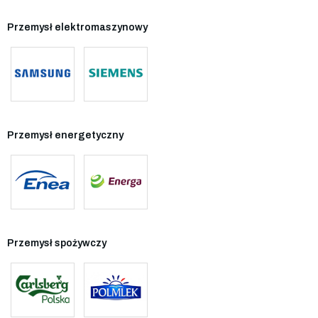
Przemysł elektromaszynowy
Przemysł energetyczny
Przemysł spożywczy