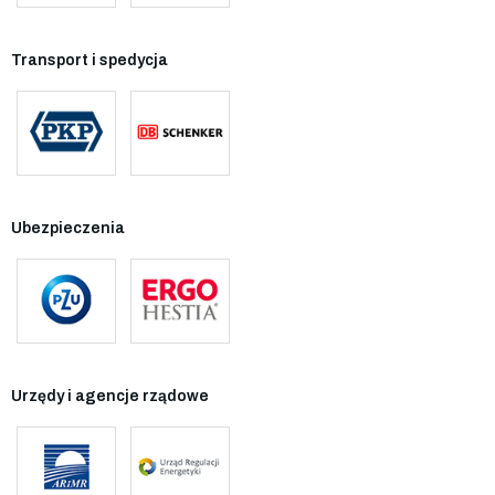
Transport i spedycja
Ubezpieczenia
Urzędy i agencje rządowe