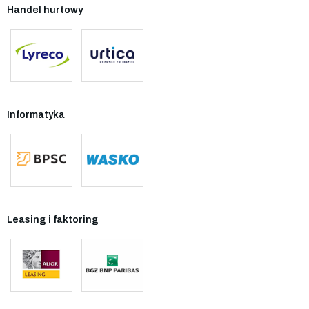
Handel hurtowy
Informatyka
Leasing i faktoring