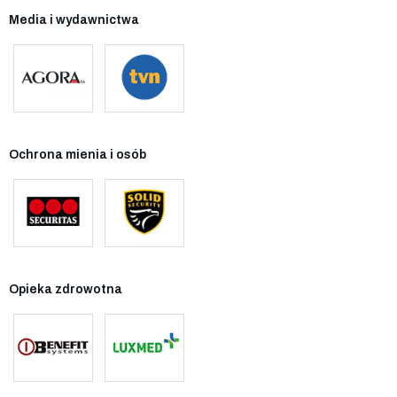
Media i wydawnictwa
Ochrona mienia i osób
Opieka zdrowotna