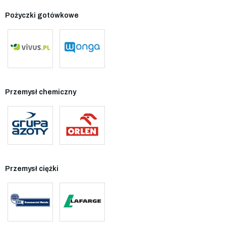
Pożyczki gotówkowe
Przemysł chemiczny
Przemysł ciężki