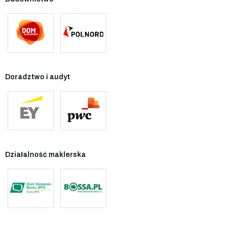
Doradztwo i audyt
Działalność maklerska