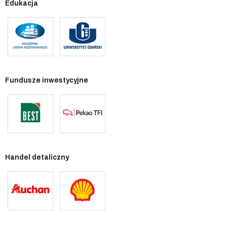
Edukacja
Fundusze inwestycyjne
Handel detaliczny