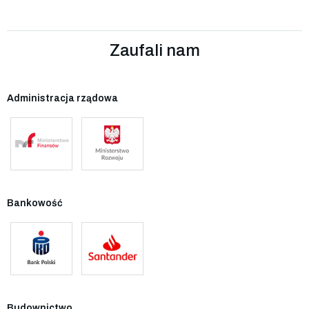
Zaufali nam
Administracja rządowa
Bankowość
Budownictwo