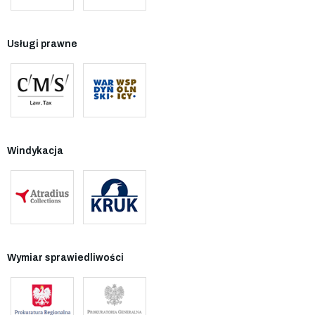
Usługi prawne
Windykacja
Wymiar sprawiedliwości