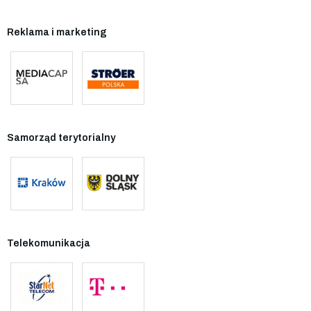
Reklama i marketing
Samorząd terytorialny
Telekomunikacja