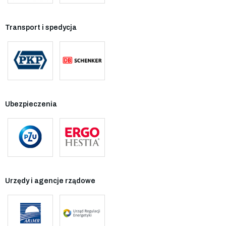
Transport i spedycja
Ubezpieczenia
Urzędy i agencje rządowe