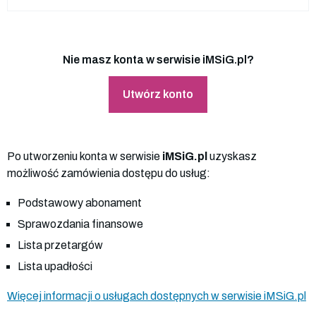
Nie masz konta w serwisie iMSiG.pl?
Utwórz konto
Po utworzeniu konta w serwisie
iMSiG.pl
uzyskasz
możliwość zamówienia dostępu do usług:
Podstawowy abonament
Sprawozdania finansowe
Lista przetargów
Lista upadłości
Więcej informacji o usługach dostępnych w serwisie iMSiG.pl