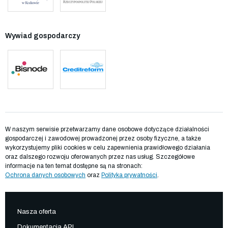
Wywiad gospodarczy
W naszym serwisie przetwarzamy dane osobowe dotyczące działalności
gospodarczej i zawodowej prowadzonej przez osoby fizyczne, a także
wykorzystujemy pliki cookies w celu zapewnienia prawidłowego działania
oraz dalszego rozwoju oferowanych przez nas usług. Szczegółowe
informacje na ten temat dostępne są na stronach:
Ochrona danych osobowych
oraz
Polityka prywatności
.
Nasza oferta
Dokumentacja API