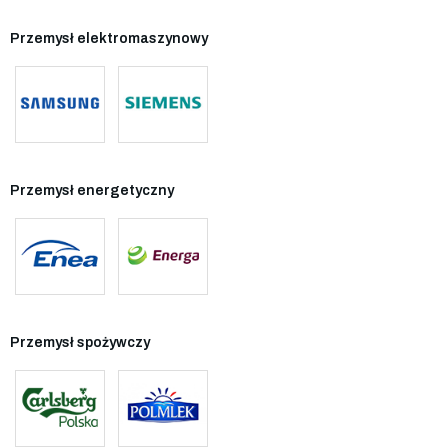
Przemysł elektromaszynowy
Przemysł energetyczny
Przemysł spożywczy