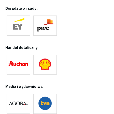
Doradztwo i audyt
Handel detaliczny
Media i wydawnictwa