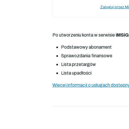
Zaloguj przez Mi
Po utworzeniu konta w serwisie
iMSiG
Podstawowy abonament
Sprawozdania finansowe
Lista przetargów
Lista upadłości
Więcej informacji o usługach dostępny