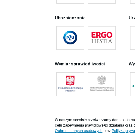
Ubezpieczenia
Ur
Wymiar sprawiedliwości
Wy
W naszym serwisie przetwarzamy dane osobowe d
celu zapewnienia prawidłowego działania oraz 
Ochrona danych osobowych
oraz
Polityka prywa