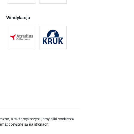
Windykacja
zne, a także wykorzystujemy pliki cookies w
emat dostępne są na stronach: