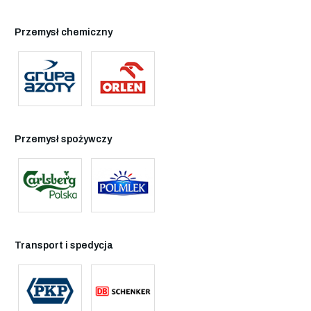
Przemysł chemiczny
Przemysł spożywczy
Transport i spedycja