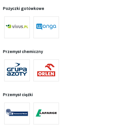
Pożyczki gotówkowe
Przemysł chemiczny
Przemysł ciężki