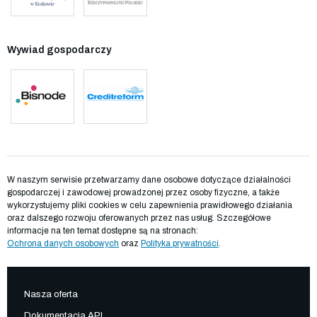
Wywiad gospodarczy
W naszym serwisie przetwarzamy dane osobowe dotyczące działalności
gospodarczej i zawodowej prowadzonej przez osoby fizyczne, a także
wykorzystujemy pliki cookies w celu zapewnienia prawidłowego działania
oraz dalszego rozwoju oferowanych przez nas usług. Szczegółowe
informacje na ten temat dostępne są na stronach:
Ochrona danych osobowych
oraz
Polityka prywatności
.
Nasza oferta
Dokumentacja API