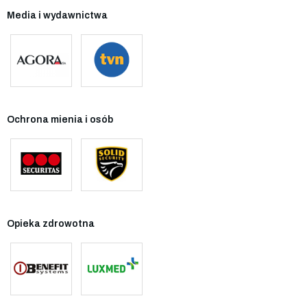
Media i wydawnictwa
Ochrona mienia i osób
Opieka zdrowotna