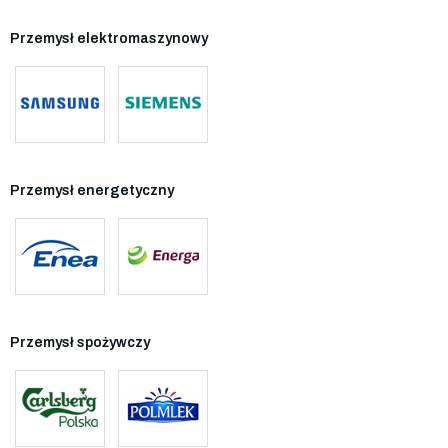
Przemysł elektromaszynowy
Przemysł energetyczny
Przemysł spożywczy