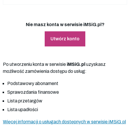
Nie masz konta w serwisie iMSiG.pl?
Utwórz konto
Po utworzeniu konta w serwisie
iMSiG.pl
uzyskasz
możliwość zamówienia dostępu do usług:
Podstawowy abonament
Sprawozdania finansowe
Lista przetargów
Lista upadłości
Więcej informacji o usługach dostępnych w serwisie iMSiG.pl