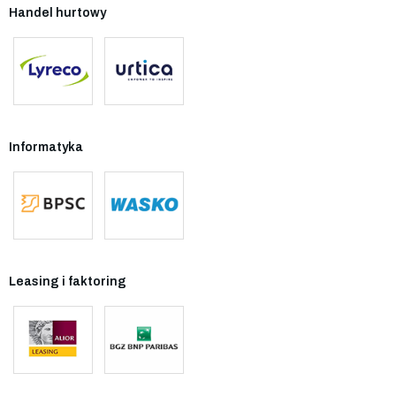
Handel hurtowy
Informatyka
Leasing i faktoring