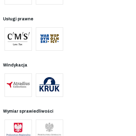
Usługi prawne
Windykacja
Wymiar sprawiedliwości