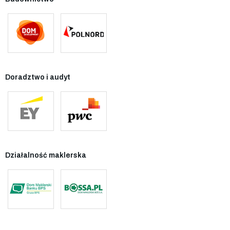
Doradztwo i audyt
Działalność maklerska