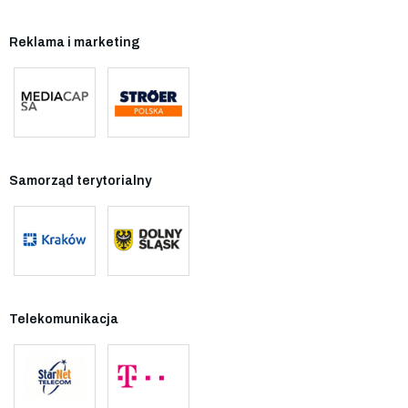
Reklama i marketing
Samorząd terytorialny
Telekomunikacja