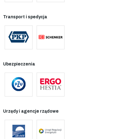
Transport i spedycja
Ubezpieczenia
Urzędy i agencje rządowe