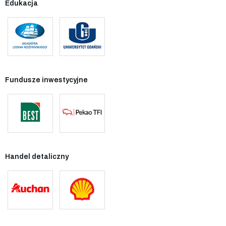
Edukacja
Fundusze inwestycyjne
Handel detaliczny