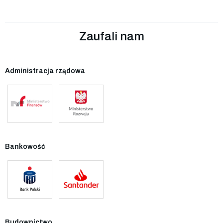
Zaufali nam
Administracja rządowa
Bankowość
Budownictwo