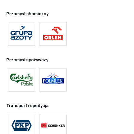
Przemysł chemiczny
Przemysł spożywczy
Transport i spedycja