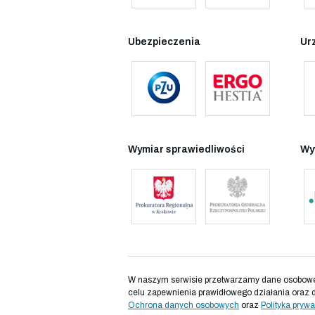
Ubezpieczenia
Ur
Wymiar sprawiedliwości
Wy
W naszym serwisie przetwarzamy dane osobowe d
celu zapewnienia prawidłowego działania oraz 
Ochrona danych osobowych
oraz
Polityka prywa