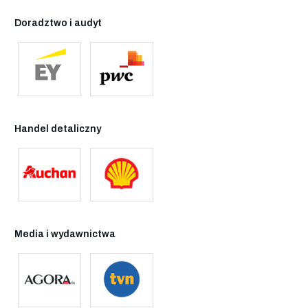
Doradztwo i audyt
Handel detaliczny
Media i wydawnictwa