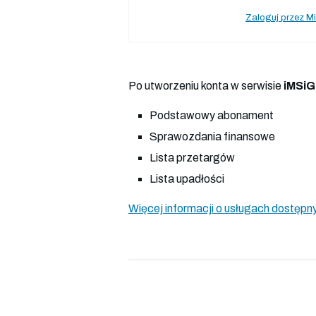
Zaloguj przez Mi
Po utworzeniu konta w serwisie
iMSiG
Podstawowy abonament
Sprawozdania finansowe
Lista przetargów
Lista upadłości
Więcej informacji o usługach dostępny