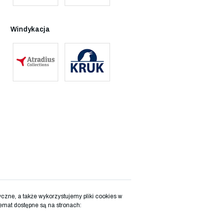
Windykacja
zne, a także wykorzystujemy pliki cookies w
emat dostępne są na stronach: