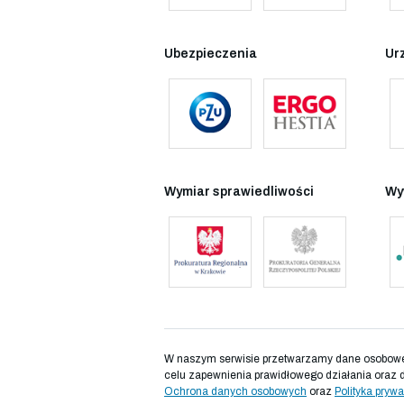
Ubezpieczenia
Ur
Wymiar sprawiedliwości
Wy
W naszym serwisie przetwarzamy dane osobowe d
celu zapewnienia prawidłowego działania oraz 
Ochrona danych osobowych
oraz
Polityka prywa