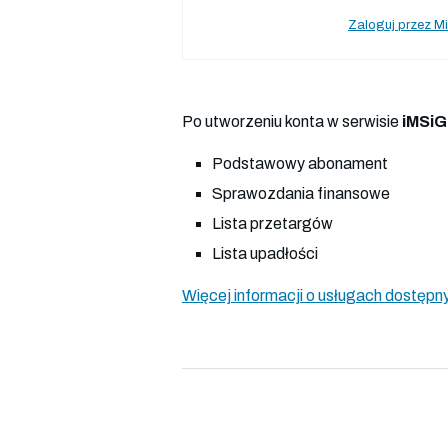
Zaloguj przez Mi
Po utworzeniu konta w serwisie
iMSiG
Podstawowy abonament
Sprawozdania finansowe
Lista przetargów
Lista upadłości
Więcej informacji o usługach dostępny