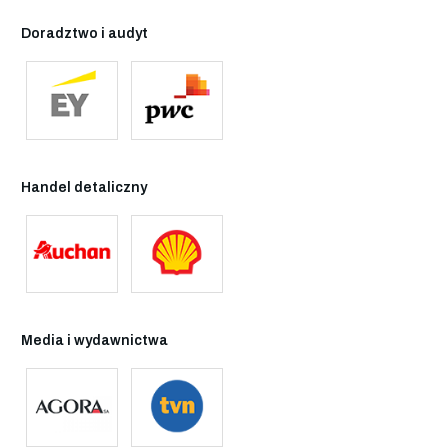
Doradztwo i audyt
Handel detaliczny
Media i wydawnictwa