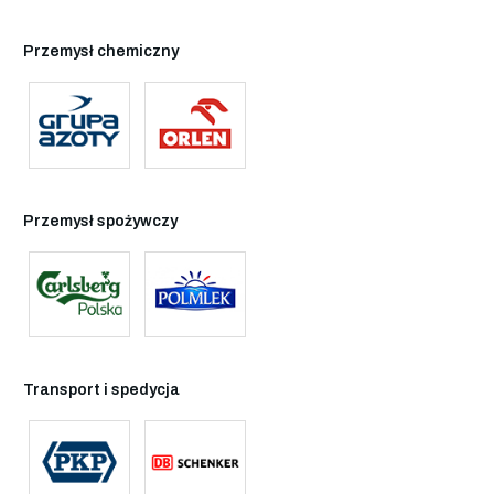
Przemysł chemiczny
Przemysł spożywczy
Transport i spedycja