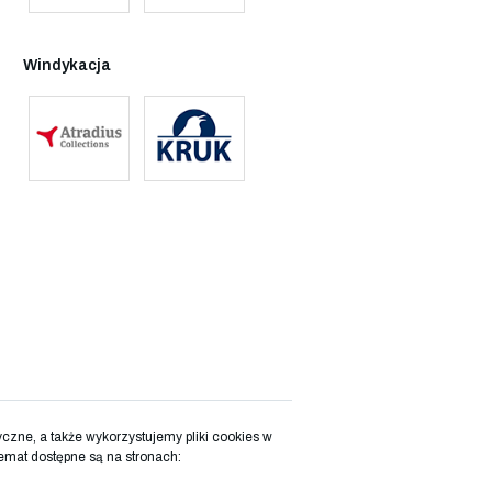
Windykacja
zne, a także wykorzystujemy pliki cookies w
emat dostępne są na stronach: