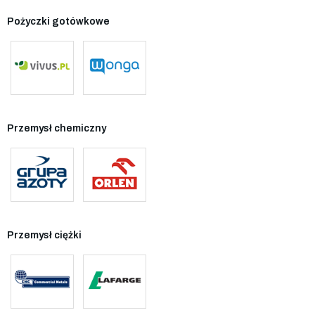
Pożyczki gotówkowe
Przemysł chemiczny
Przemysł ciężki