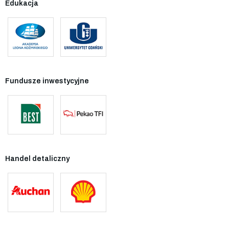
Edukacja
Fundusze inwestycyjne
Handel detaliczny