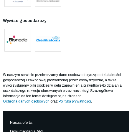
Wywiad gospodarczy
W naszym serwisie przetwarzamy dane osobowe dotyczące działalności
gospodarczej i zawodowej prowadzonej przez osoby fizyczne, a także
wykorzystujemy pliki cookies w celu zapewnienia prawidłowego działania
oraz dalszego rozwoju oferowanych przez nas usług. Szczegółowe
informacje na ten temat dostępne są na stronach:
Ochrona danych osobowych
oraz
Polityka prywatności
.
Nasza oferta
Dokumentacja API