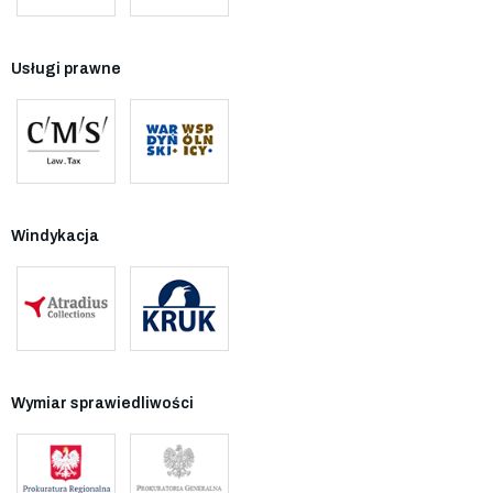
Usługi prawne
Windykacja
Wymiar sprawiedliwości