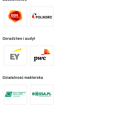
Doradztwo i audyt
Działalność maklerska