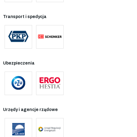
Transport i spedycja
Ubezpieczenia
Urzędy i agencje rządowe