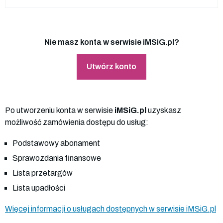
Nie masz konta w serwisie iMSiG.pl?
Utwórz konto
Po utworzeniu konta w serwisie
iMSiG.pl
uzyskasz
możliwość zamówienia dostępu do usług:
Podstawowy abonament
Sprawozdania finansowe
Lista przetargów
Lista upadłości
Więcej informacji o usługach dostępnych w serwisie iMSiG.pl