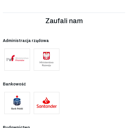
Zaufali nam
Administracja rządowa
Bankowość
Budownictwo