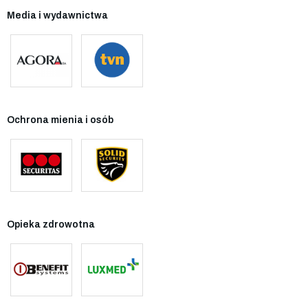
Media i wydawnictwa
Ochrona mienia i osób
Opieka zdrowotna