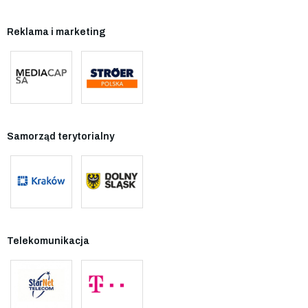
Reklama i marketing
Samorząd terytorialny
Telekomunikacja