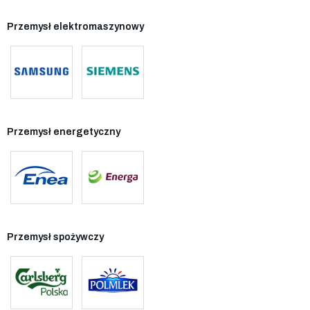
Przemysł elektromaszynowy
Przemysł energetyczny
Przemysł spożywczy