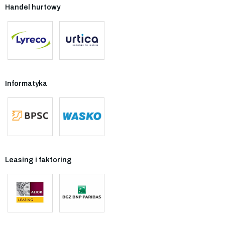
Handel hurtowy
Informatyka
Leasing i faktoring