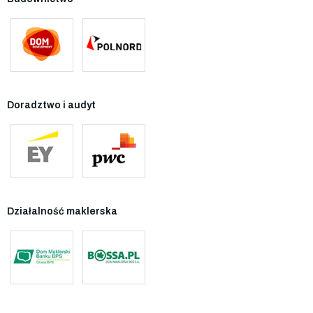
Doradztwo i audyt
Działalność maklerska