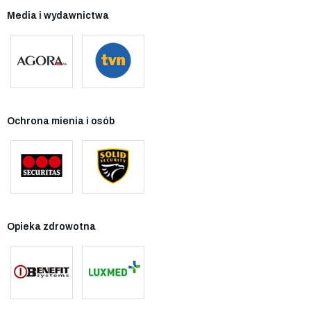
Media i wydawnictwa
Ochrona mienia i osób
Opieka zdrowotna