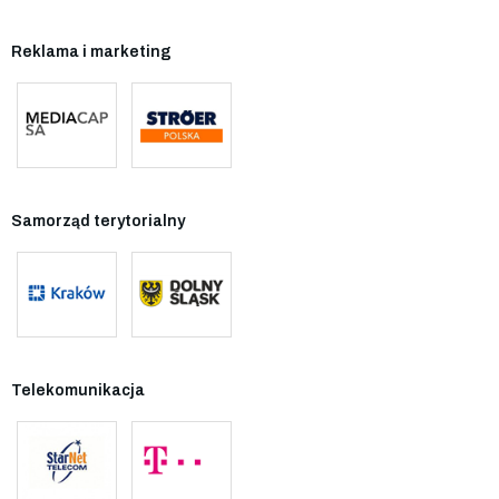
Reklama i marketing
Samorząd terytorialny
Telekomunikacja