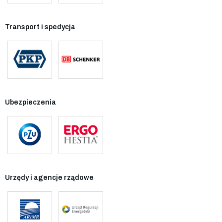
Transport i spedycja
Ubezpieczenia
Urzędy i agencje rządowe