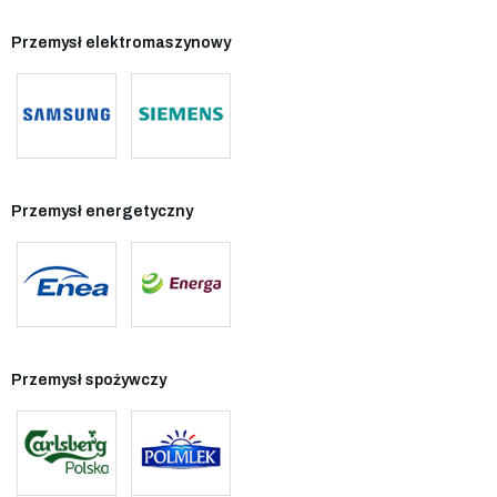
Przemysł elektromaszynowy
Przemysł energetyczny
Przemysł spożywczy