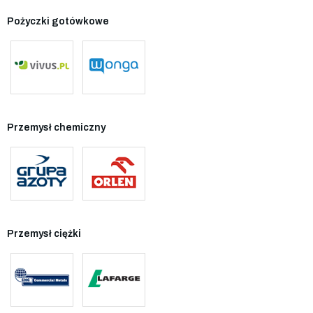
Pożyczki gotówkowe
Przemysł chemiczny
Przemysł ciężki