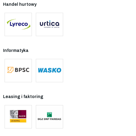
Handel hurtowy
Informatyka
Leasing i faktoring