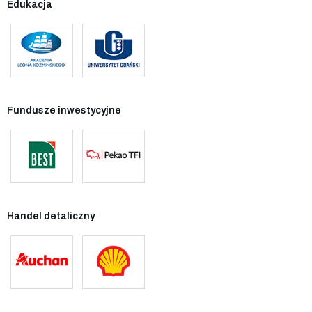
Edukacja
Fundusze inwestycyjne
Handel detaliczny