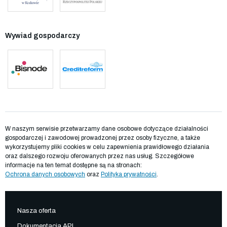
Wywiad gospodarczy
W naszym serwisie przetwarzamy dane osobowe dotyczące działalności
gospodarczej i zawodowej prowadzonej przez osoby fizyczne, a także
wykorzystujemy pliki cookies w celu zapewnienia prawidłowego działania
oraz dalszego rozwoju oferowanych przez nas usług. Szczegółowe
informacje na ten temat dostępne są na stronach:
Ochrona danych osobowych
oraz
Polityka prywatności
.
Nasza oferta
Dokumentacja API