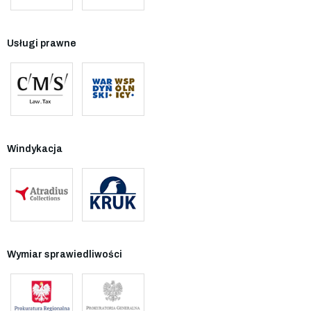
Usługi prawne
Windykacja
Wymiar sprawiedliwości