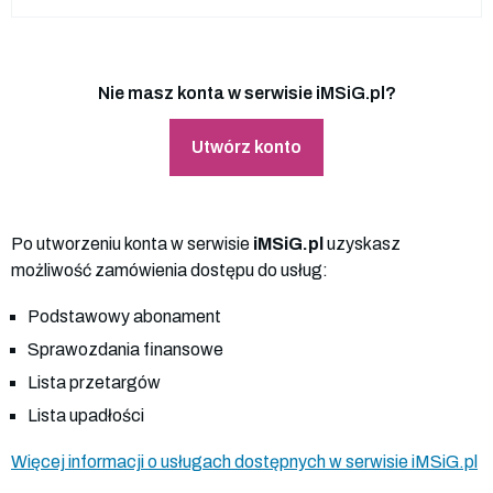
Nie masz konta w serwisie iMSiG.pl?
Utwórz konto
Po utworzeniu konta w serwisie
iMSiG.pl
uzyskasz
możliwość zamówienia dostępu do usług:
Podstawowy abonament
Sprawozdania finansowe
Lista przetargów
Lista upadłości
Więcej informacji o usługach dostępnych w serwisie iMSiG.pl