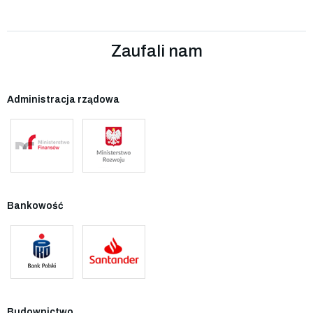
Zaufali nam
Administracja rządowa
Bankowość
Budownictwo