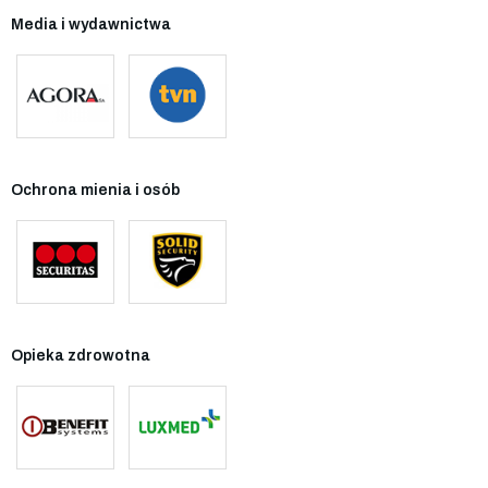
Media i wydawnictwa
Ochrona mienia i osób
Opieka zdrowotna