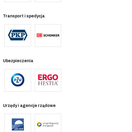
Transport i spedycja
Ubezpieczenia
Urzędy i agencje rządowe