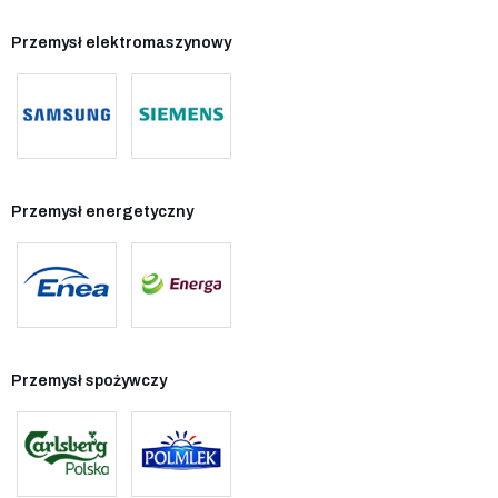
Przemysł elektromaszynowy
Przemysł energetyczny
Przemysł spożywczy