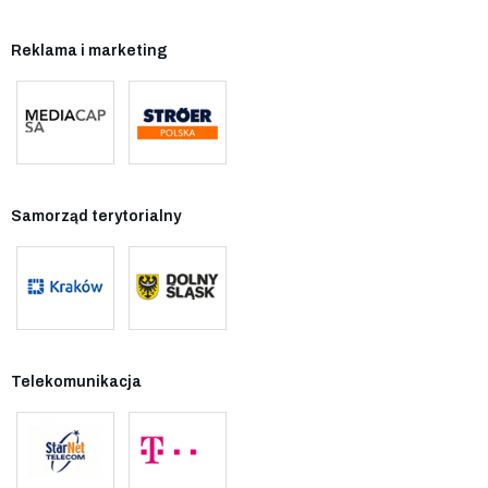
Reklama i marketing
Samorząd terytorialny
Telekomunikacja