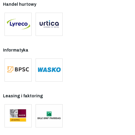
Handel hurtowy
Informatyka
Leasing i faktoring