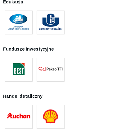
Edukacja
Fundusze inwestycyjne
Handel detaliczny