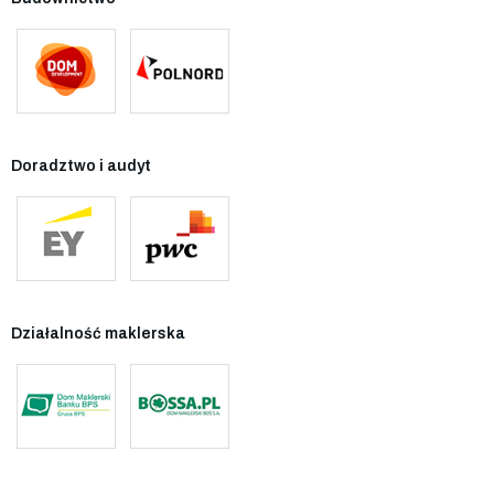
Doradztwo i audyt
Działalność maklerska