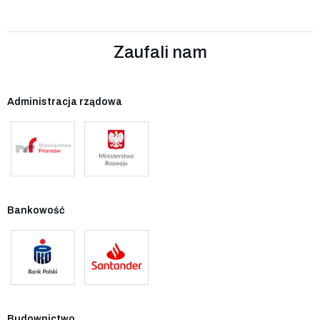
Zaufali nam
Administracja rządowa
Bankowość
Budownictwo