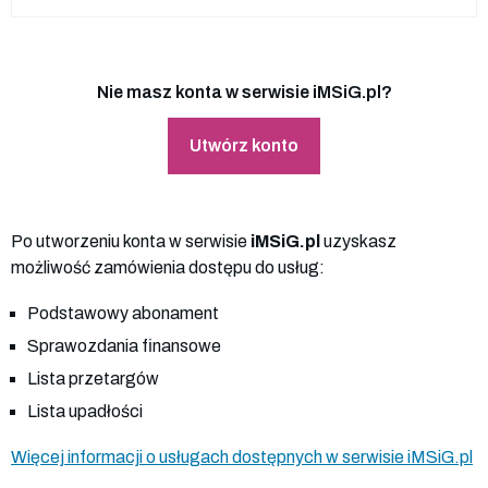
Nie masz konta w serwisie iMSiG.pl?
Utwórz konto
Po utworzeniu konta w serwisie
iMSiG.pl
uzyskasz
możliwość zamówienia dostępu do usług:
Podstawowy abonament
Sprawozdania finansowe
Lista przetargów
Lista upadłości
Więcej informacji o usługach dostępnych w serwisie iMSiG.pl