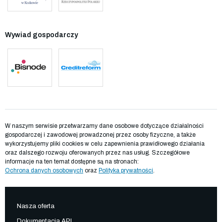
Wywiad gospodarczy
W naszym serwisie przetwarzamy dane osobowe dotyczące działalności
gospodarczej i zawodowej prowadzonej przez osoby fizyczne, a także
wykorzystujemy pliki cookies w celu zapewnienia prawidłowego działania
oraz dalszego rozwoju oferowanych przez nas usług. Szczegółowe
informacje na ten temat dostępne są na stronach:
Ochrona danych osobowych
oraz
Polityka prywatności
.
Nasza oferta
Dokumentacja API