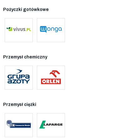
Pożyczki gotówkowe
Przemysł chemiczny
Przemysł ciężki