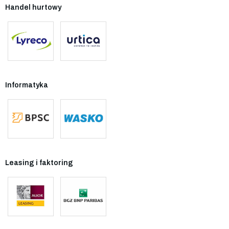
Handel hurtowy
Informatyka
Leasing i faktoring