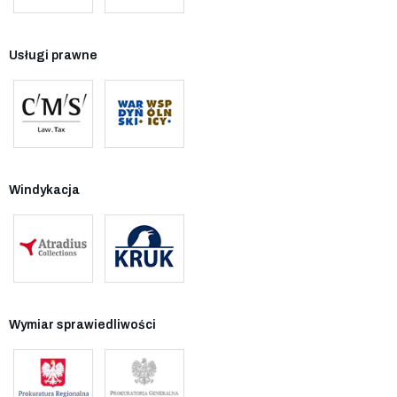
Usługi prawne
Windykacja
Wymiar sprawiedliwości