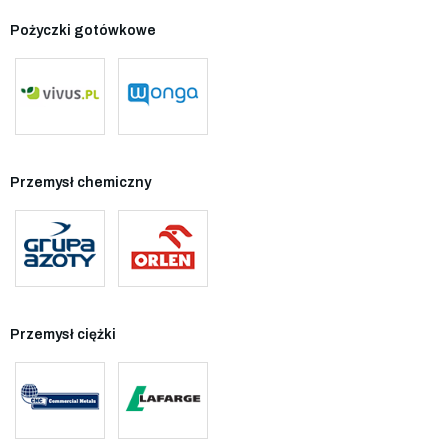
Pożyczki gotówkowe
Przemysł chemiczny
Przemysł ciężki