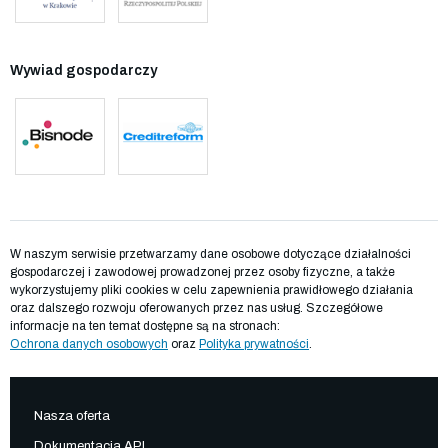
Wywiad gospodarczy
W naszym serwisie przetwarzamy dane osobowe dotyczące działalności
gospodarczej i zawodowej prowadzonej przez osoby fizyczne, a także
wykorzystujemy pliki cookies w celu zapewnienia prawidłowego działania
oraz dalszego rozwoju oferowanych przez nas usług. Szczegółowe
informacje na ten temat dostępne są na stronach:
Ochrona danych osobowych
oraz
Polityka prywatności
.
Nasza oferta
Dokumentacja API