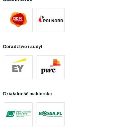
Doradztwo i audyt
Działalność maklerska