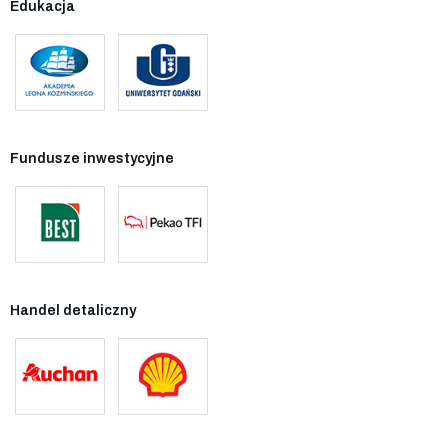
Edukacja
Fundusze inwestycyjne
Handel detaliczny