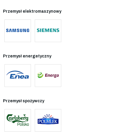
Przemysł elektromaszynowy
Przemysł energetyczny
Przemysł spożywczy