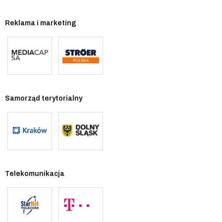
Reklama i marketing
Samorząd terytorialny
Telekomunikacja