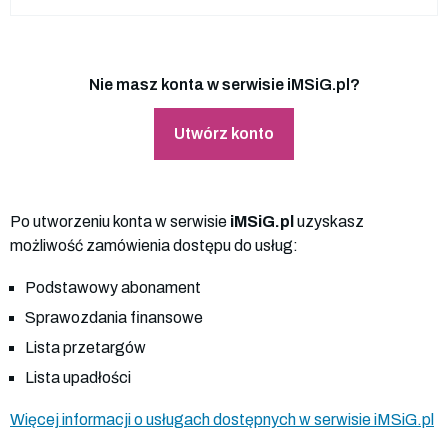
Nie masz konta w serwisie iMSiG.pl?
Utwórz konto
Po utworzeniu konta w serwisie
iMSiG.pl
uzyskasz
możliwość zamówienia dostępu do usług:
Podstawowy abonament
Sprawozdania finansowe
Lista przetargów
Lista upadłości
Więcej informacji o usługach dostępnych w serwisie iMSiG.pl