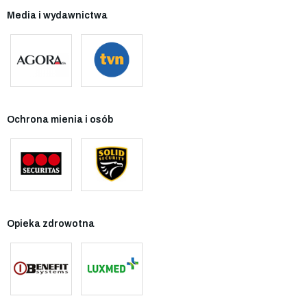
Media i wydawnictwa
Ochrona mienia i osób
Opieka zdrowotna