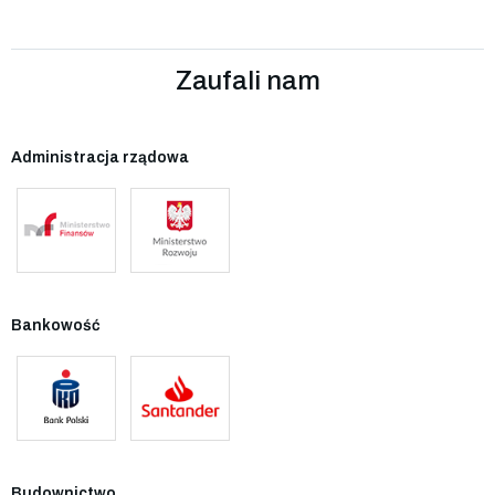
Zaufali nam
Administracja rządowa
Bankowość
Budownictwo