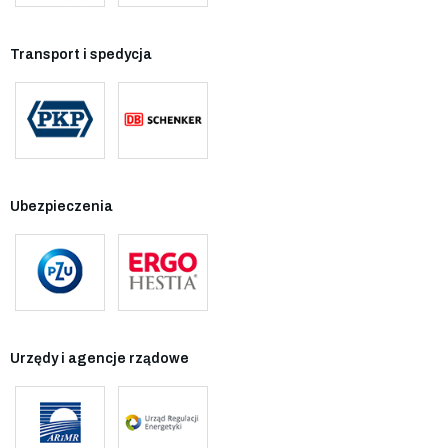
Transport i spedycja
Ubezpieczenia
Urzędy i agencje rządowe