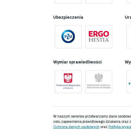
Ubezpieczenia
Ur
Wymiar sprawiedliwości
Wy
W naszym serwisie przetwarzamy dane osobowe d
celu zapewnienia prawidłowego działania oraz 
Ochrona danych osobowych
oraz
Polityka prywa