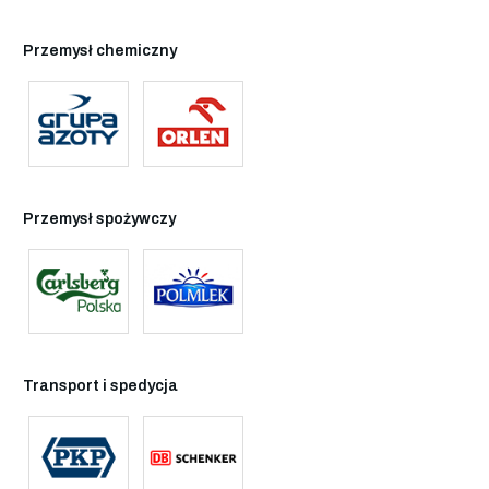
Przemysł chemiczny
Przemysł spożywczy
Transport i spedycja