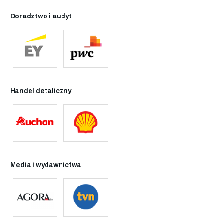
Doradztwo i audyt
Handel detaliczny
Media i wydawnictwa