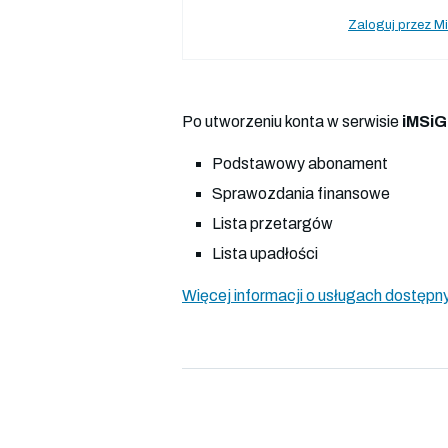
Zaloguj przez Mi
Po utworzeniu konta w serwisie
iMSiG
Podstawowy abonament
Sprawozdania finansowe
Lista przetargów
Lista upadłości
Więcej informacji o usługach dostępny