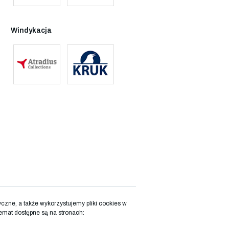
Windykacja
zne, a także wykorzystujemy pliki cookies w
emat dostępne są na stronach: