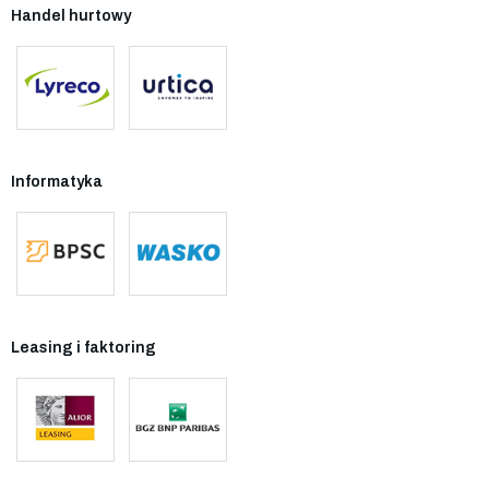
Handel hurtowy
Informatyka
Leasing i faktoring