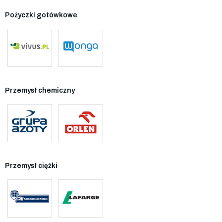
Pożyczki gotówkowe
Przemysł chemiczny
Przemysł ciężki