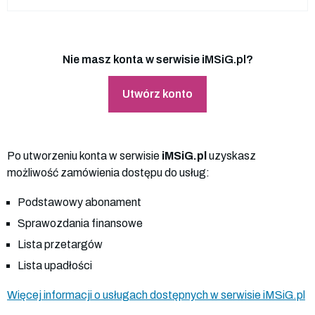
Nie masz konta w serwisie iMSiG.pl?
Utwórz konto
Po utworzeniu konta w serwisie
iMSiG.pl
uzyskasz
możliwość zamówienia dostępu do usług:
Podstawowy abonament
Sprawozdania finansowe
Lista przetargów
Lista upadłości
Więcej informacji o usługach dostępnych w serwisie iMSiG.pl