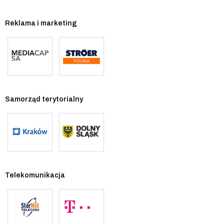
Reklama i marketing
Samorząd terytorialny
Telekomunikacja