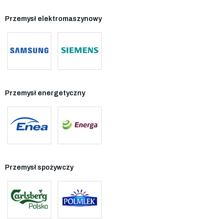
Przemysł elektromaszynowy
Przemysł energetyczny
Przemysł spożywczy