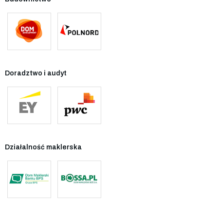
Doradztwo i audyt
Działalność maklerska