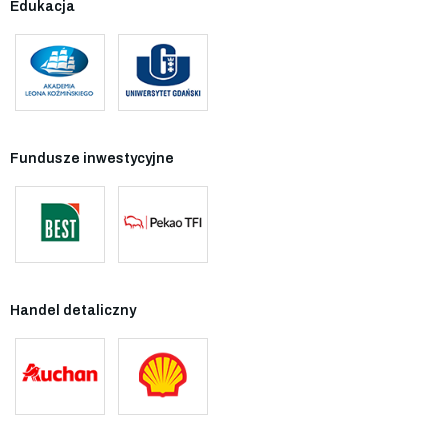
Edukacja
Fundusze inwestycyjne
Handel detaliczny