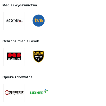
Media i wydawnictwa
Ochrona mienia i osób
Opieka zdrowotna