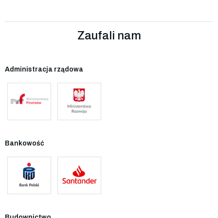
Zaufali nam
Administracja rządowa
Bankowość
Budownictwo