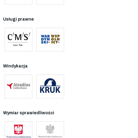
Usługi prawne
Windykacja
Wymiar sprawiedliwości