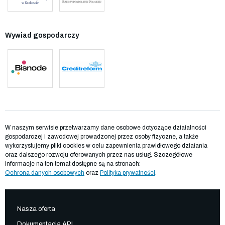
Wywiad gospodarczy
W naszym serwisie przetwarzamy dane osobowe dotyczące działalności
gospodarczej i zawodowej prowadzonej przez osoby fizyczne, a także
wykorzystujemy pliki cookies w celu zapewnienia prawidłowego działania
oraz dalszego rozwoju oferowanych przez nas usług. Szczegółowe
informacje na ten temat dostępne są na stronach:
Ochrona danych osobowych
oraz
Polityka prywatności
.
Nasza oferta
Dokumentacja API