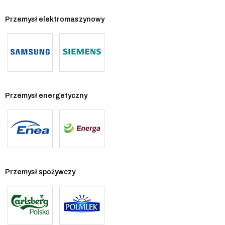
Przemysł elektromaszynowy
Przemysł energetyczny
Przemysł spożywczy