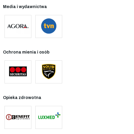
Media i wydawnictwa
Ochrona mienia i osób
Opieka zdrowotna