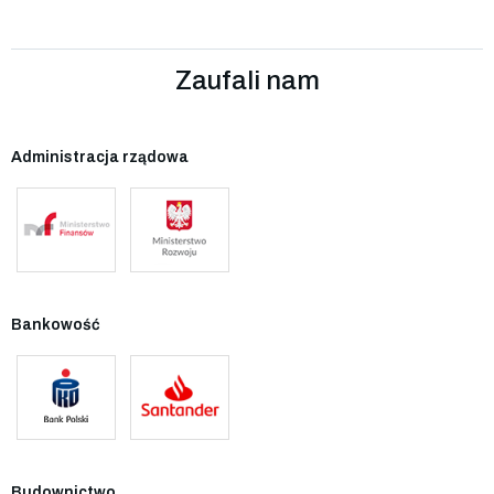
Zaufali nam
Administracja rządowa
Bankowość
Budownictwo