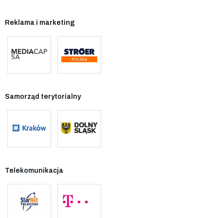
Reklama i marketing
Samorząd terytorialny
Telekomunikacja