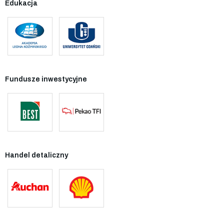
Edukacja
Fundusze inwestycyjne
Handel detaliczny