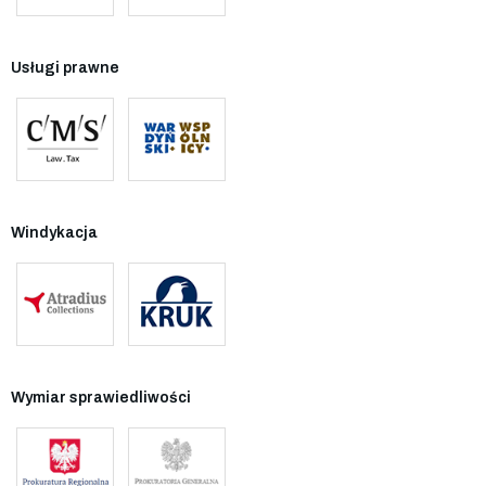
Usługi prawne
Windykacja
Wymiar sprawiedliwości