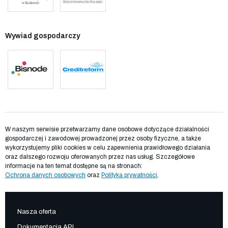
Wywiad gospodarczy
W naszym serwisie przetwarzamy dane osobowe dotyczące działalności
gospodarczej i zawodowej prowadzonej przez osoby fizyczne, a także
wykorzystujemy pliki cookies w celu zapewnienia prawidłowego działania
oraz dalszego rozwoju oferowanych przez nas usług. Szczegółowe
informacje na ten temat dostępne są na stronach:
Ochrona danych osobowych
oraz
Polityka prywatności
.
Nasza oferta
Dokumentacja API