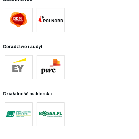
Doradztwo i audyt
Działalność maklerska