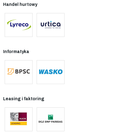
Handel hurtowy
Informatyka
Leasing i faktoring