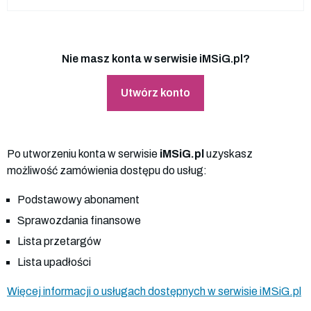
Nie masz konta w serwisie iMSiG.pl?
Utwórz konto
Po utworzeniu konta w serwisie
iMSiG.pl
uzyskasz
możliwość zamówienia dostępu do usług:
Podstawowy abonament
Sprawozdania finansowe
Lista przetargów
Lista upadłości
Więcej informacji o usługach dostępnych w serwisie iMSiG.pl