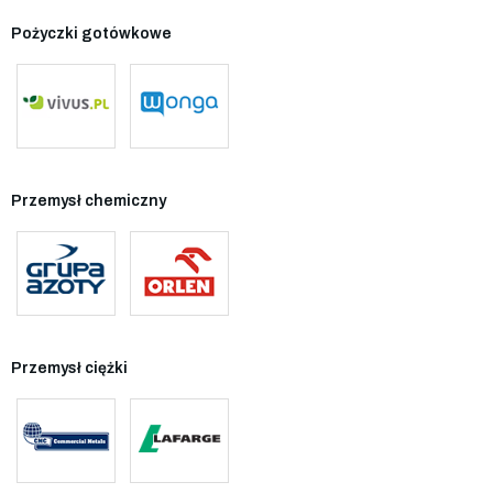
Pożyczki gotówkowe
Przemysł chemiczny
Przemysł ciężki