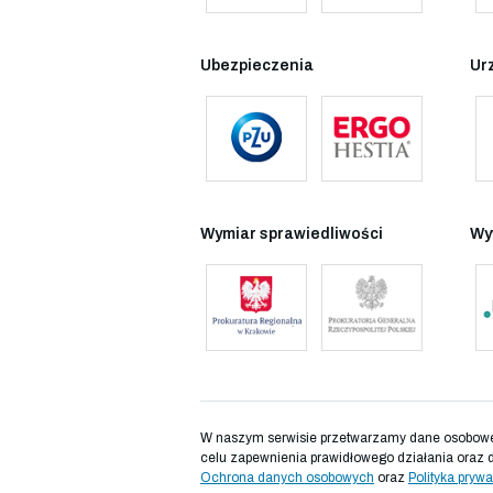
Ubezpieczenia
Ur
Wymiar sprawiedliwości
Wy
W naszym serwisie przetwarzamy dane osobowe d
celu zapewnienia prawidłowego działania oraz 
Ochrona danych osobowych
oraz
Polityka prywa