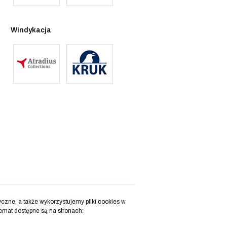
Windykacja
zne, a także wykorzystujemy pliki cookies w
emat dostępne są na stronach: