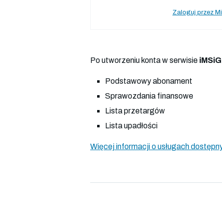
Zaloguj przez Mi
Po utworzeniu konta w serwisie
iMSiG
Podstawowy abonament
Sprawozdania finansowe
Lista przetargów
Lista upadłości
Więcej informacji o usługach dostępny