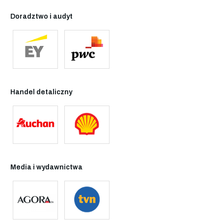
Doradztwo i audyt
Handel detaliczny
Media i wydawnictwa