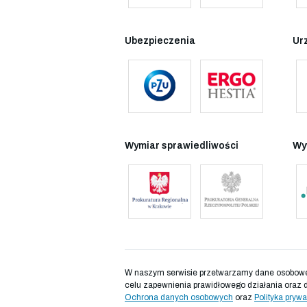
Ubezpieczenia
Ur
Wymiar sprawiedliwości
Wy
W naszym serwisie przetwarzamy dane osobowe d
celu zapewnienia prawidłowego działania oraz 
Ochrona danych osobowych
oraz
Polityka prywa