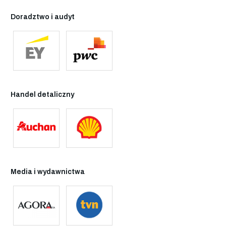
Doradztwo i audyt
Handel detaliczny
Media i wydawnictwa