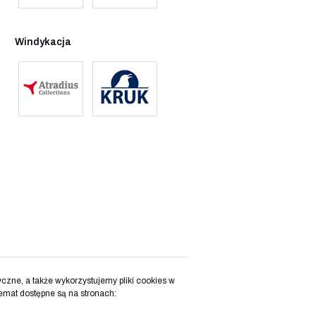
Windykacja
zne, a także wykorzystujemy pliki cookies w
emat dostępne są na stronach: