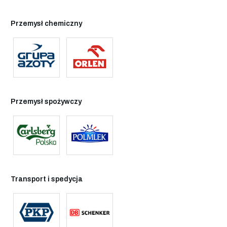
Przemysł chemiczny
Przemysł spożywczy
Transport i spedycja