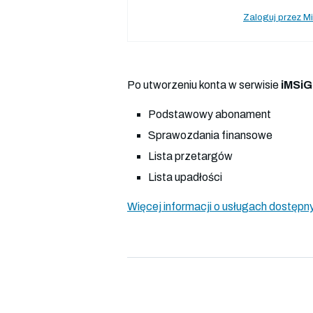
Zaloguj przez Mi
Po utworzeniu konta w serwisie
iMSiG
Podstawowy abonament
Sprawozdania finansowe
Lista przetargów
Lista upadłości
Więcej informacji o usługach dostępny