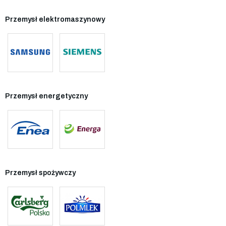
Przemysł elektromaszynowy
Przemysł energetyczny
Przemysł spożywczy