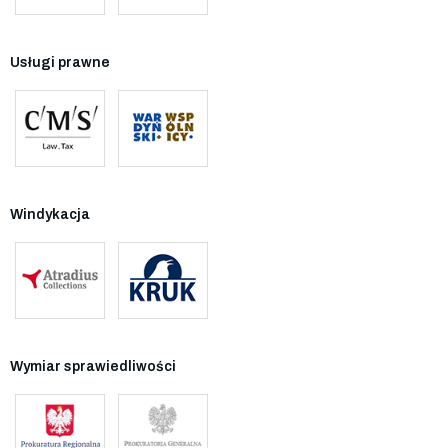
Usługi prawne
Windykacja
Wymiar sprawiedliwości