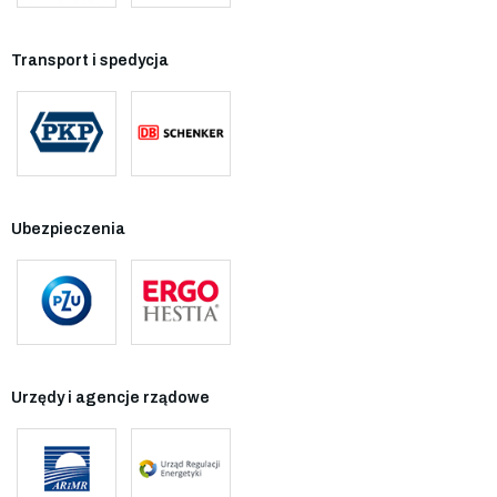
Transport i spedycja
Ubezpieczenia
Urzędy i agencje rządowe