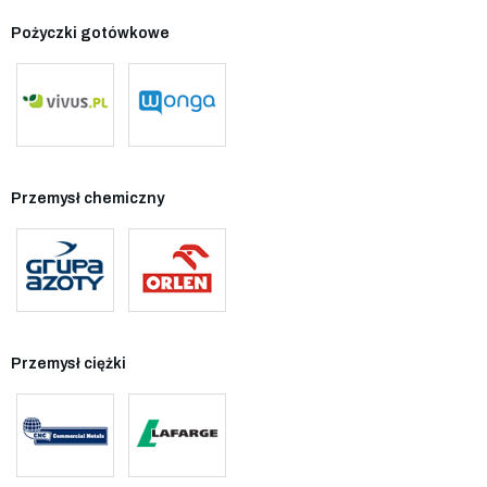
Pożyczki gotówkowe
Przemysł chemiczny
Przemysł ciężki