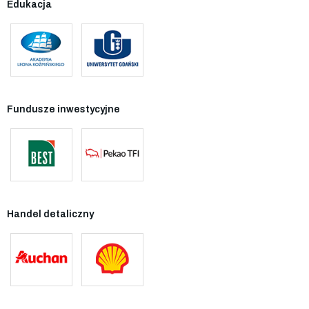
Edukacja
Fundusze inwestycyjne
Handel detaliczny