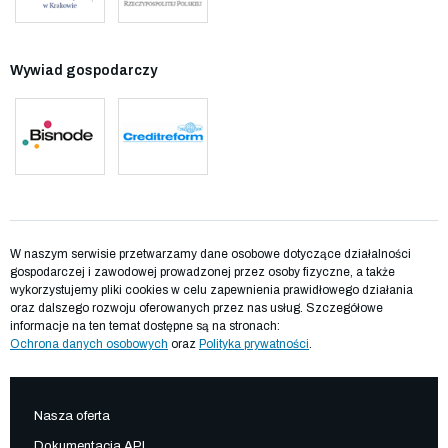
Wywiad gospodarczy
W naszym serwisie przetwarzamy dane osobowe dotyczące działalności
gospodarczej i zawodowej prowadzonej przez osoby fizyczne, a także
wykorzystujemy pliki cookies w celu zapewnienia prawidłowego działania
oraz dalszego rozwoju oferowanych przez nas usług. Szczegółowe
informacje na ten temat dostępne są na stronach:
Ochrona danych osobowych
oraz
Polityka prywatności
.
Nasza oferta
Dokumentacja API