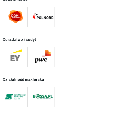
Doradztwo i audyt
Działalność maklerska