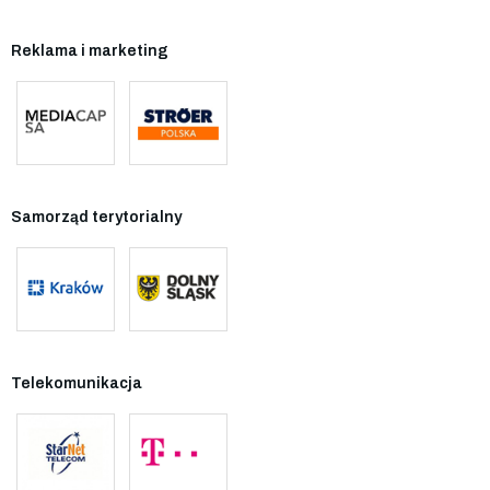
Reklama i marketing
Samorząd terytorialny
Telekomunikacja