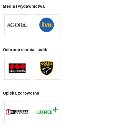
Media i wydawnictwa
Ochrona mienia i osób
Opieka zdrowotna