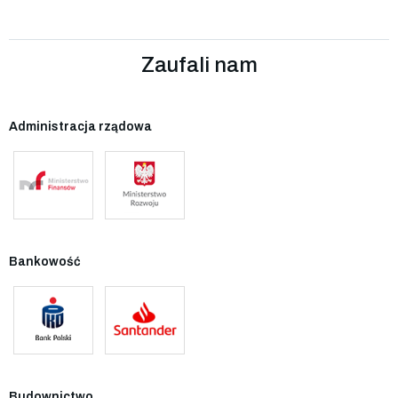
Zaufali nam
Administracja rządowa
Bankowość
Budownictwo