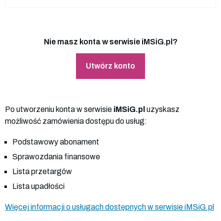
Nie masz konta w serwisie iMSiG.pl?
Utwórz konto
Po utworzeniu konta w serwisie
iMSiG.pl
uzyskasz
możliwość zamówienia dostępu do usług:
Podstawowy abonament
Sprawozdania finansowe
Lista przetargów
Lista upadłości
Więcej informacji o usługach dostępnych w serwisie iMSiG.pl