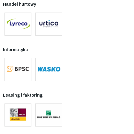
Handel hurtowy
Informatyka
Leasing i faktoring