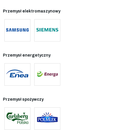
Przemysł elektromaszynowy
Przemysł energetyczny
Przemysł spożywczy