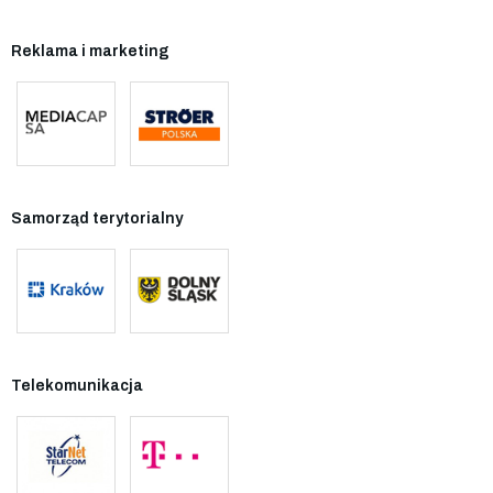
Reklama i marketing
Samorząd terytorialny
Telekomunikacja