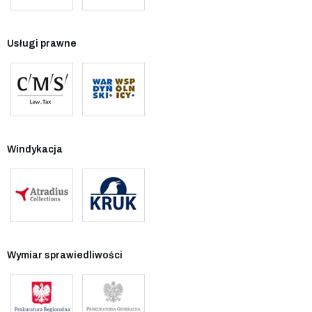
Usługi prawne
Windykacja
Wymiar sprawiedliwości