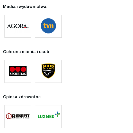
Media i wydawnictwa
Ochrona mienia i osób
Opieka zdrowotna