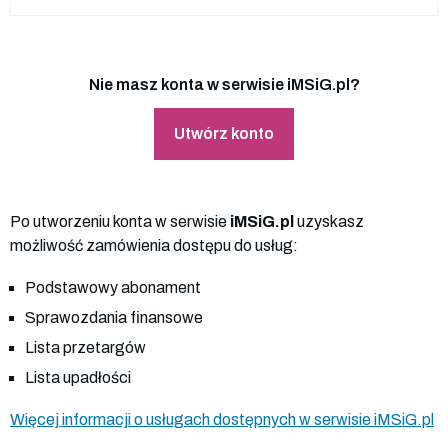
Nie masz konta w serwisie iMSiG.pl?
Utwórz konto
Po utworzeniu konta w serwisie
iMSiG.pl
uzyskasz
możliwość zamówienia dostępu do usług:
Podstawowy abonament
Sprawozdania finansowe
Lista przetargów
Lista upadłości
Więcej informacji o usługach dostępnych w serwisie iMSiG.pl