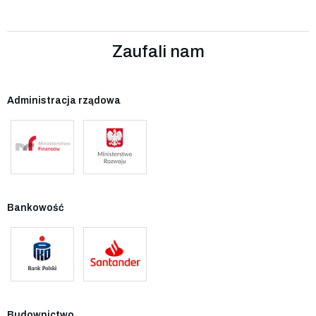
Zaufali nam
Administracja rządowa
Bankowość
Budownictwo