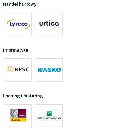
Handel hurtowy
Informatyka
Leasing i faktoring