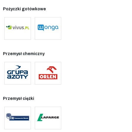
Pożyczki gotówkowe
Przemysł chemiczny
Przemysł ciężki