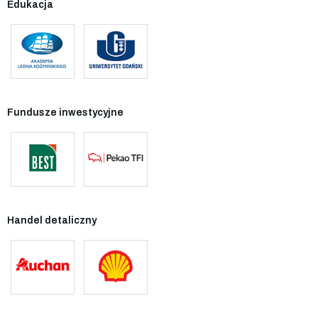
Edukacja
Fundusze inwestycyjne
Handel detaliczny