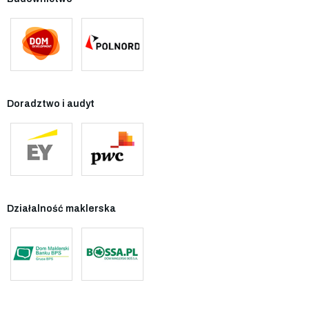
Doradztwo i audyt
Działalność maklerska