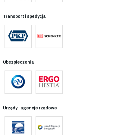
Transport i spedycja
Ubezpieczenia
Urzędy i agencje rządowe