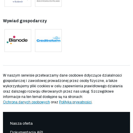
Wywiad gospodarczy
W naszym serwisie przetwarzamy dane osobowe dotyczące działalności
gospodarczej i zawodowej prowadzonej przez osoby fizyczne, a także
wykorzystujemy pliki cookies w celu zapewnienia prawidłowego działania
oraz dalszego rozwoju oferowanych przez nas usług. Szczegółowe
informacje na ten temat dostępne są na stronach:
Ochrona danych osobowych
oraz
Polityka prywatności
.
Nasza oferta
Dokumentacja API