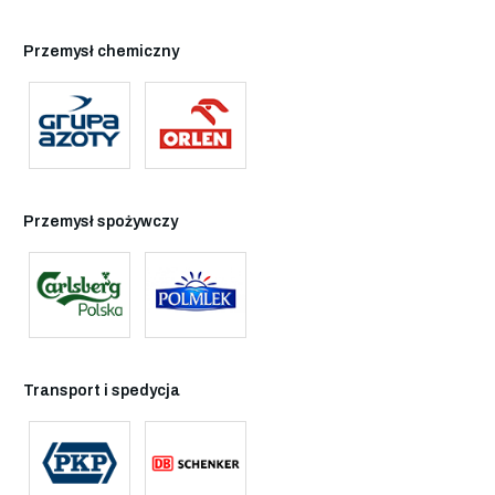
Przemysł chemiczny
Przemysł spożywczy
Transport i spedycja