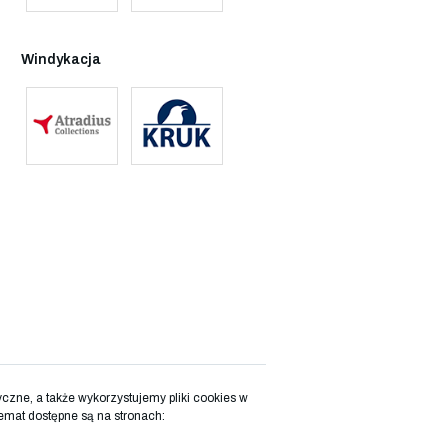
Windykacja
zne, a także wykorzystujemy pliki cookies w
emat dostępne są na stronach: