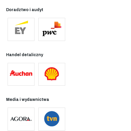
Doradztwo i audyt
Handel detaliczny
Media i wydawnictwa