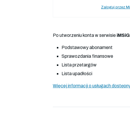
Zaloguj przez Mi
Po utworzeniu konta w serwisie
iMSiG
Podstawowy abonament
Sprawozdania finansowe
Lista przetargów
Lista upadłości
Więcej informacji o usługach dostępny