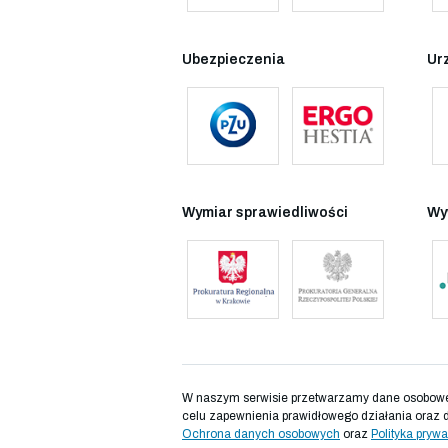
Ubezpieczenia
Ur
Wymiar sprawiedliwości
Wy
W naszym serwisie przetwarzamy dane osobowe d
celu zapewnienia prawidłowego działania oraz 
Ochrona danych osobowych
oraz
Polityka prywa