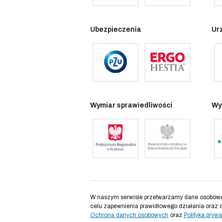
Ubezpieczenia
Ur
Wymiar sprawiedliwości
Wy
W naszym serwisie przetwarzamy dane osobowe d
celu zapewnienia prawidłowego działania oraz 
Ochrona danych osobowych
oraz
Polityka prywa