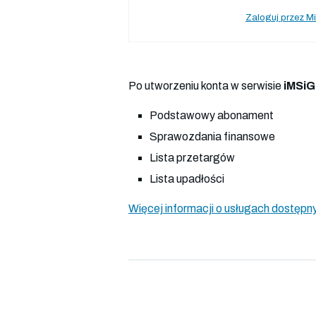
Zaloguj przez Mi
Po utworzeniu konta w serwisie
iMSiG
Podstawowy abonament
Sprawozdania finansowe
Lista przetargów
Lista upadłości
Więcej informacji o usługach dostępny