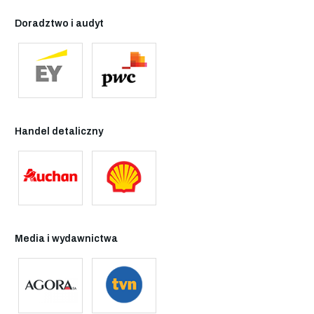
Doradztwo i audyt
Handel detaliczny
Media i wydawnictwa