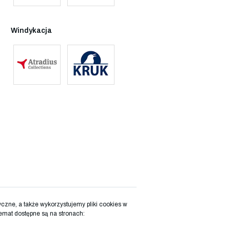
Windykacja
zne, a także wykorzystujemy pliki cookies w
emat dostępne są na stronach: