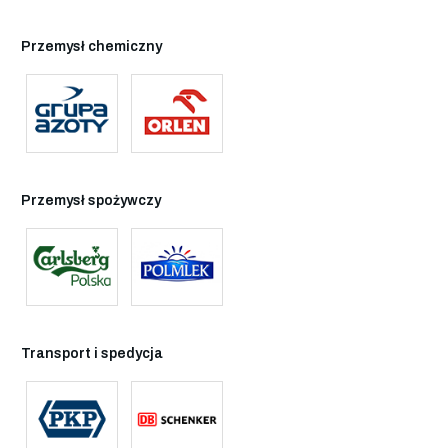
Przemysł chemiczny
Przemysł spożywczy
Transport i spedycja