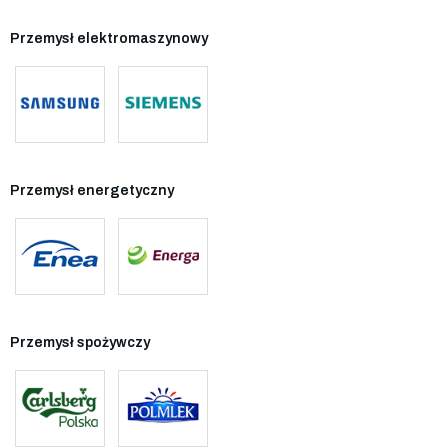
Przemysł elektromaszynowy
Przemysł energetyczny
Przemysł spożywczy