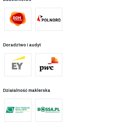
Doradztwo i audyt
Działalność maklerska