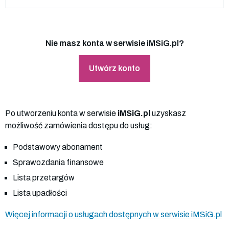
Nie masz konta w serwisie iMSiG.pl?
Utwórz konto
Po utworzeniu konta w serwisie
iMSiG.pl
uzyskasz
możliwość zamówienia dostępu do usług:
Podstawowy abonament
Sprawozdania finansowe
Lista przetargów
Lista upadłości
Więcej informacji o usługach dostępnych w serwisie iMSiG.pl