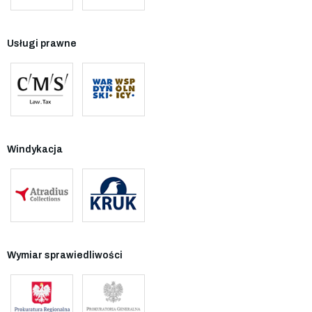
Usługi prawne
Windykacja
Wymiar sprawiedliwości