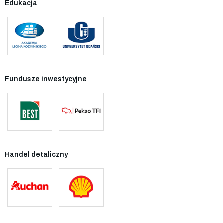
Edukacja
Fundusze inwestycyjne
Handel detaliczny