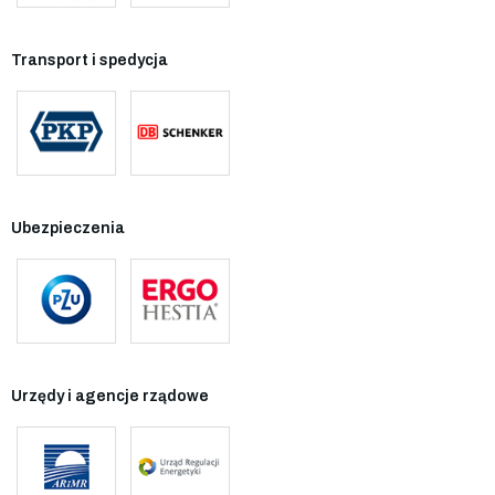
Transport i spedycja
Ubezpieczenia
Urzędy i agencje rządowe