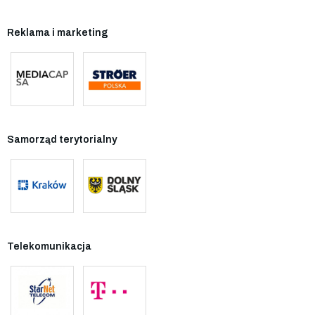
Reklama i marketing
Samorząd terytorialny
Telekomunikacja