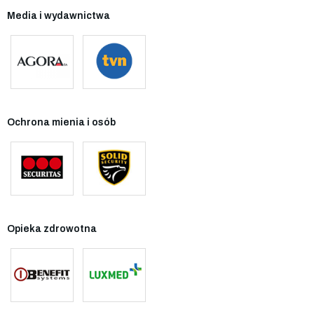
Media i wydawnictwa
Ochrona mienia i osób
Opieka zdrowotna