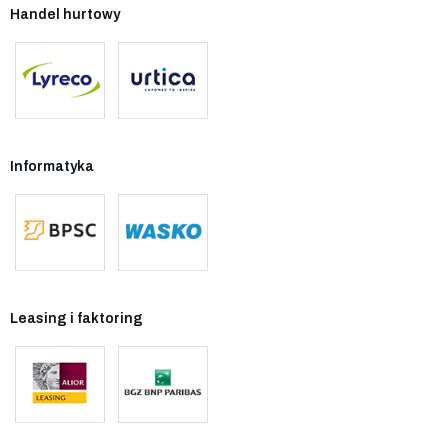
Handel hurtowy
Informatyka
Leasing i faktoring