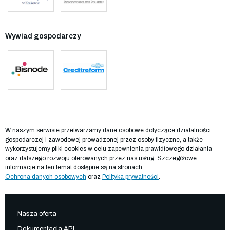
Wywiad gospodarczy
W naszym serwisie przetwarzamy dane osobowe dotyczące działalności
gospodarczej i zawodowej prowadzonej przez osoby fizyczne, a także
wykorzystujemy pliki cookies w celu zapewnienia prawidłowego działania
oraz dalszego rozwoju oferowanych przez nas usług. Szczegółowe
informacje na ten temat dostępne są na stronach:
Ochrona danych osobowych
oraz
Polityka prywatności
.
Nasza oferta
Dokumentacja API