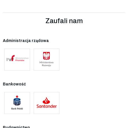
Zaufali nam
Administracja rządowa
Bankowość
Budownictwo