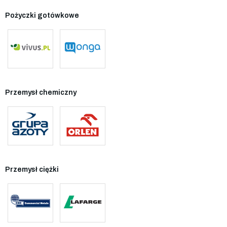
Pożyczki gotówkowe
Przemysł chemiczny
Przemysł ciężki