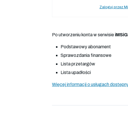
Zaloguj przez Mi
Po utworzeniu konta w serwisie
iMSiG
Podstawowy abonament
Sprawozdania finansowe
Lista przetargów
Lista upadłości
Więcej informacji o usługach dostępny