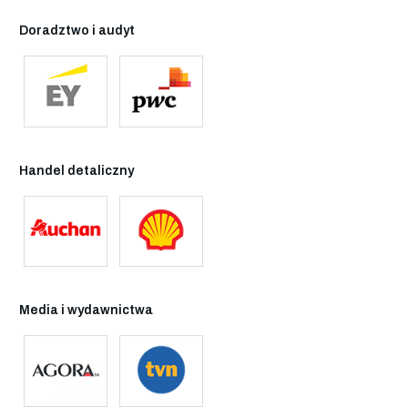
Doradztwo i audyt
Handel detaliczny
Media i wydawnictwa