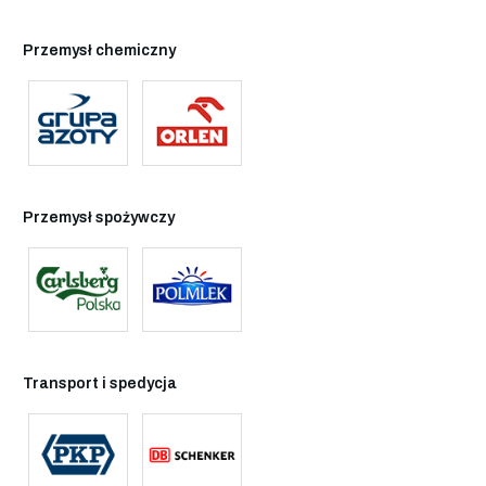
Przemysł chemiczny
Przemysł spożywczy
Transport i spedycja