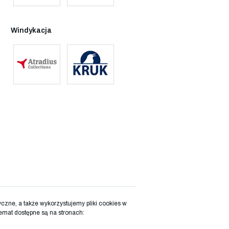
Windykacja
zne, a także wykorzystujemy pliki cookies w
emat dostępne są na stronach: