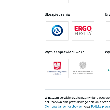
Ubezpieczenia
Ur
Wymiar sprawiedliwości
Wy
W naszym serwisie przetwarzamy dane osobowe d
celu zapewnienia prawidłowego działania oraz 
Ochrona danych osobowych
oraz
Polityka prywa