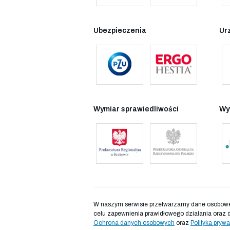
Ubezpieczenia
Ur
Wymiar sprawiedliwości
Wy
W naszym serwisie przetwarzamy dane osobowe d
celu zapewnienia prawidłowego działania oraz 
Ochrona danych osobowych
oraz
Polityka prywa