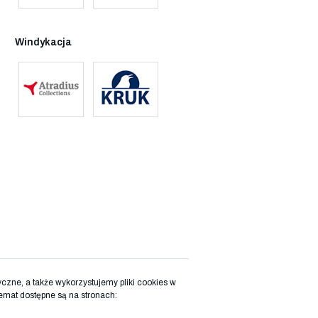
Windykacja
zne, a także wykorzystujemy pliki cookies w
emat dostępne są na stronach: