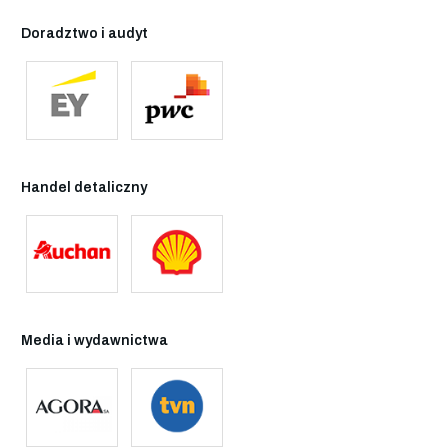
Doradztwo i audyt
Handel detaliczny
Media i wydawnictwa