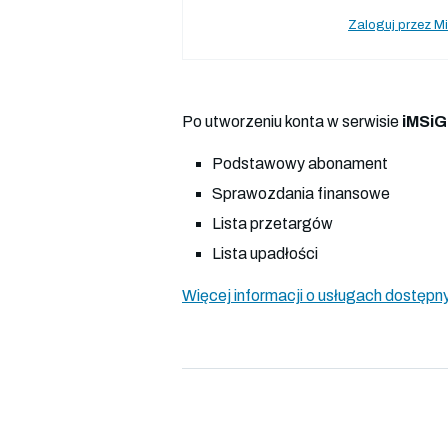
Zaloguj przez Mi
Po utworzeniu konta w serwisie
iMSiG
Podstawowy abonament
Sprawozdania finansowe
Lista przetargów
Lista upadłości
Więcej informacji o usługach dostępny