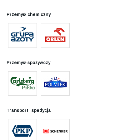
Przemysł chemiczny
Przemysł spożywczy
Transport i spedycja