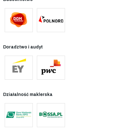
Doradztwo i audyt
Działalność maklerska