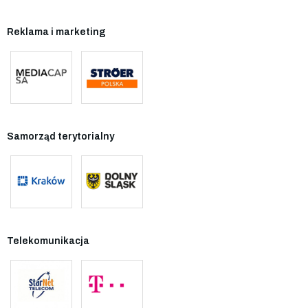
Reklama i marketing
Samorząd terytorialny
Telekomunikacja