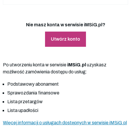
Nie masz konta w serwisie iMSiG.pl?
Utwórz konto
Po utworzeniu konta w serwisie
iMSiG.pl
uzyskasz
możliwość zamówienia dostępu do usług:
Podstawowy abonament
Sprawozdania finansowe
Lista przetargów
Lista upadłości
Więcej informacji o usługach dostępnych w serwisie iMSiG.pl