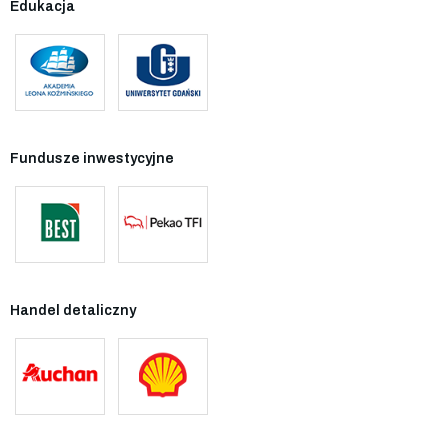
Edukacja
Fundusze inwestycyjne
Handel detaliczny