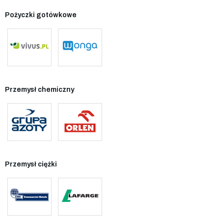
Pożyczki gotówkowe
Przemysł chemiczny
Przemysł ciężki