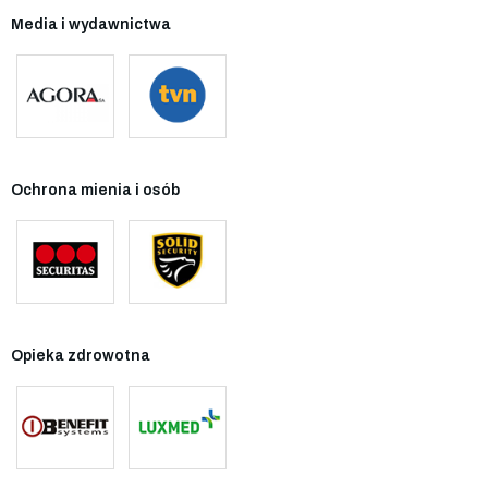
Media i wydawnictwa
Ochrona mienia i osób
Opieka zdrowotna