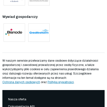
Wywiad gospodarczy
W naszym serwisie przetwarzamy dane osobowe dotyczące działalności
gospodarczej i zawodowej prowadzonej przez osoby fizyczne, a także
wykorzystujemy pliki cookies w celu zapewnienia prawidłowego działania
oraz dalszego rozwoju oferowanych przez nas usług. Szczegółowe
informacje na ten temat dostępne są na stronach:
Ochrona danych osobowych
oraz
Polityka prywatności
.
Nasza oferta
Dokumentacja API