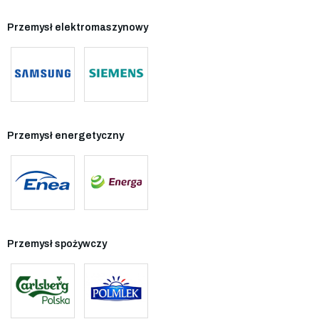
Przemysł elektromaszynowy
Przemysł energetyczny
Przemysł spożywczy