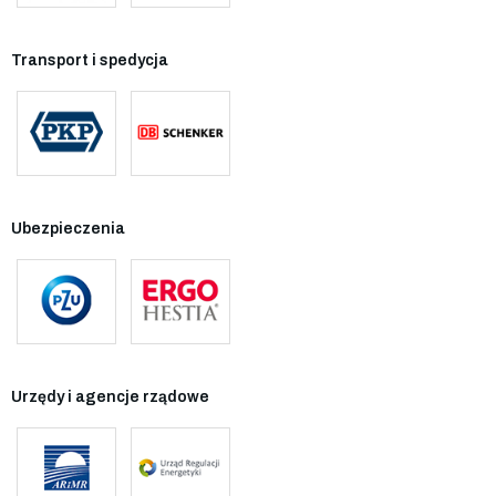
Transport i spedycja
Ubezpieczenia
Urzędy i agencje rządowe