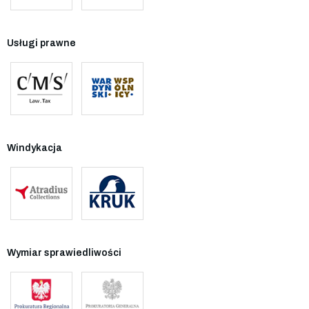
Usługi prawne
Windykacja
Wymiar sprawiedliwości