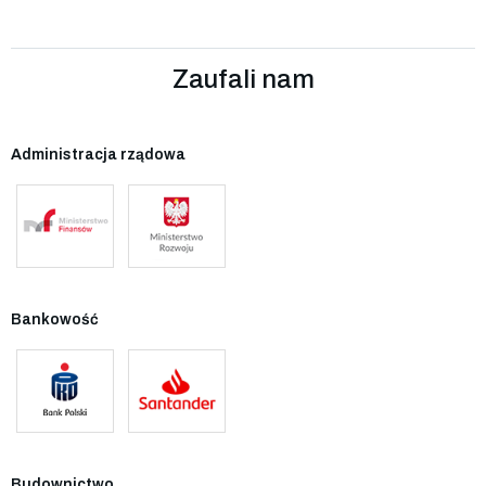
Zaufali nam
Administracja rządowa
Bankowość
Budownictwo