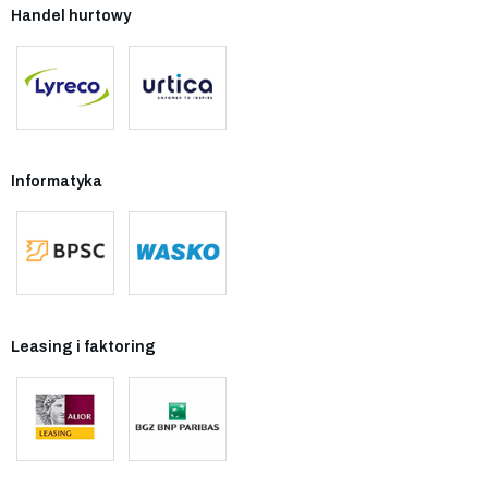
Handel hurtowy
Informatyka
Leasing i faktoring