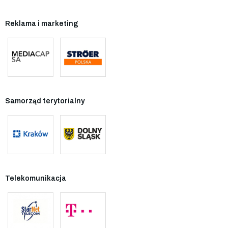
Reklama i marketing
Samorząd terytorialny
Telekomunikacja