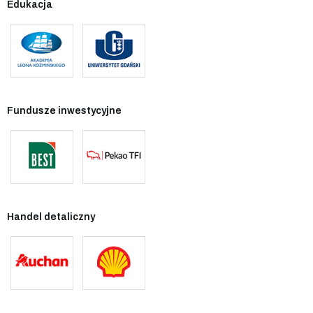
Edukacja
Fundusze inwestycyjne
Handel detaliczny