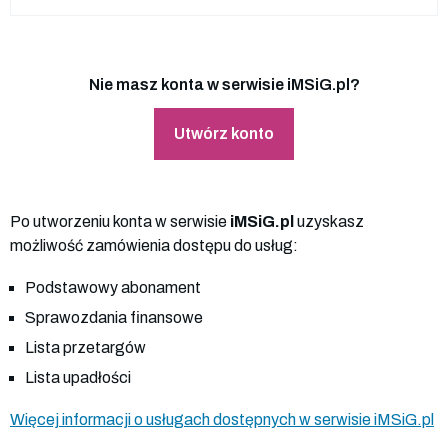
Nie masz konta w serwisie iMSiG.pl?
Utwórz konto
Po utworzeniu konta w serwisie
iMSiG.pl
uzyskasz
możliwość zamówienia dostępu do usług:
Podstawowy abonament
Sprawozdania finansowe
Lista przetargów
Lista upadłości
Więcej informacji o usługach dostępnych w serwisie iMSiG.pl