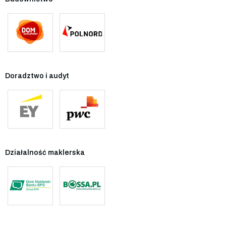
Doradztwo i audyt
Działalność maklerska