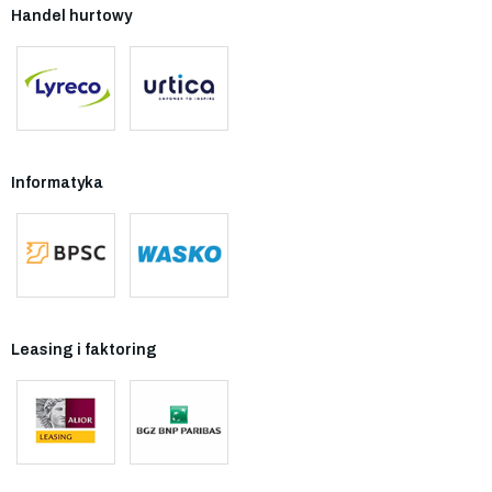
Handel hurtowy
Informatyka
Leasing i faktoring