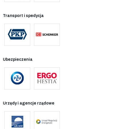
Transport i spedycja
Ubezpieczenia
Urzędy i agencje rządowe