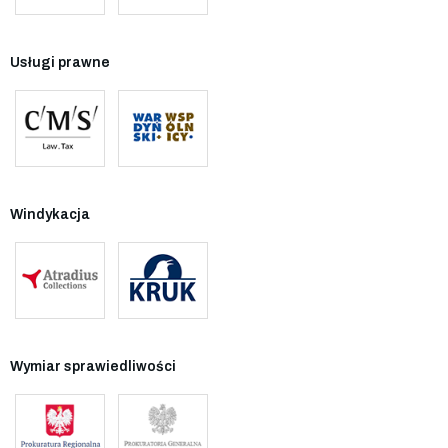
Usługi prawne
Windykacja
Wymiar sprawiedliwości