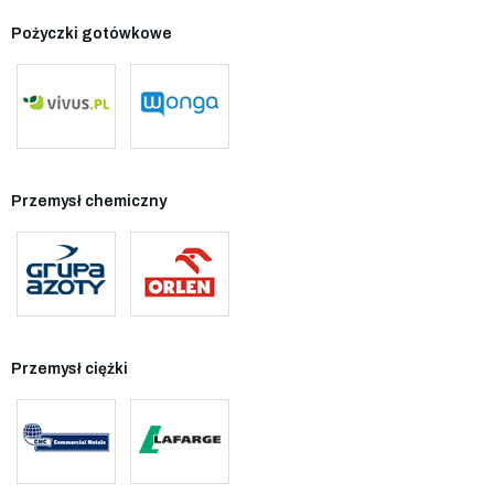
Pożyczki gotówkowe
Przemysł chemiczny
Przemysł ciężki