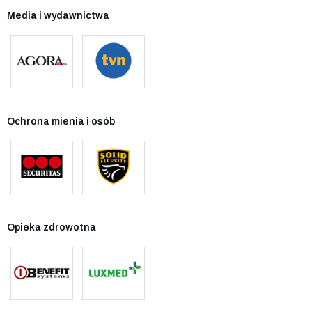
Media i wydawnictwa
Ochrona mienia i osób
Opieka zdrowotna