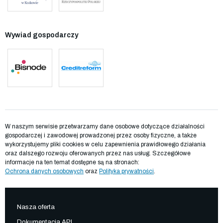
Wywiad gospodarczy
W naszym serwisie przetwarzamy dane osobowe dotyczące działalności
gospodarczej i zawodowej prowadzonej przez osoby fizyczne, a także
wykorzystujemy pliki cookies w celu zapewnienia prawidłowego działania
oraz dalszego rozwoju oferowanych przez nas usług. Szczegółowe
informacje na ten temat dostępne są na stronach:
Ochrona danych osobowych
oraz
Polityka prywatności
.
Nasza oferta
Dokumentacja API