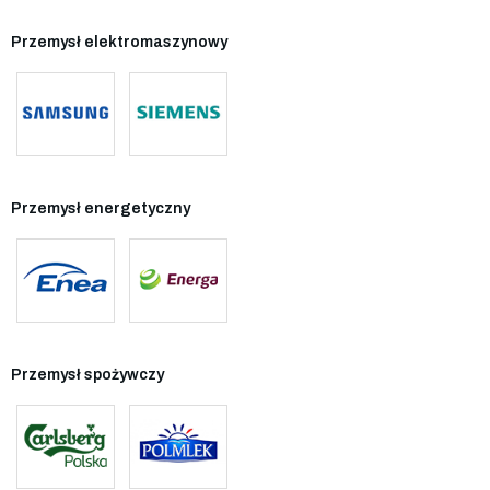
Przemysł elektromaszynowy
Przemysł energetyczny
Przemysł spożywczy