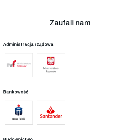
Zaufali nam
Administracja rządowa
Bankowość
Budownictwo