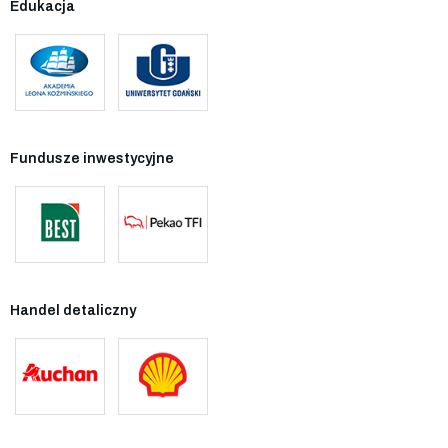
Edukacja
Fundusze inwestycyjne
Handel detaliczny