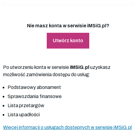
Nie masz konta w serwisie iMSiG.pl?
Utwórz konto
Po utworzeniu konta w serwisie
iMSiG.pl
uzyskasz
możliwość zamówienia dostępu do usług:
Podstawowy abonament
Sprawozdania finansowe
Lista przetargów
Lista upadłości
Więcej informacji o usługach dostępnych w serwisie iMSiG.pl