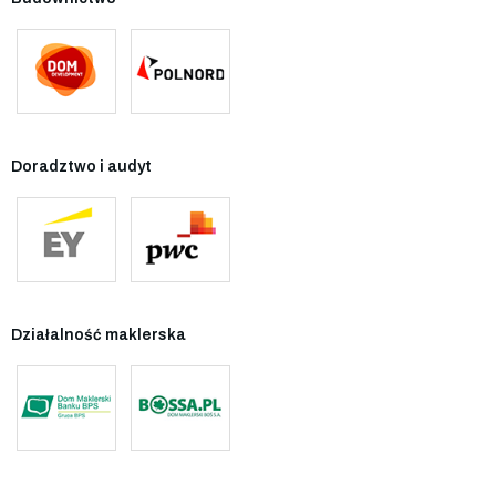
Doradztwo i audyt
Działalność maklerska