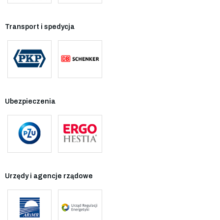
Transport i spedycja
Ubezpieczenia
Urzędy i agencje rządowe