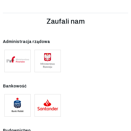
Zaufali nam
Administracja rządowa
Bankowość
Budownictwo