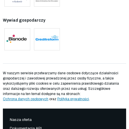
Wywiad gospodarczy
W naszym serwisie przetwarzamy dane osobowe dotyczące działalności
gospodarczej i zawodowej prowadzonej przez osoby fizyczne, a także
wykorzystujemy pliki cookies w celu zapewnienia prawidłowego działania
oraz dalszego rozwoju oferowanych przez nas usług. Szczegółowe
informacje na ten temat dostępne są na stronach:
Ochrona danych osobowych
oraz
Polityka prywatności
.
Nasza oferta
Dokumentacja API