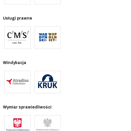
Usługi prawne
Windykacja
Wymiar sprawiedliwości