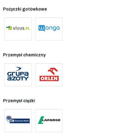
Pożyczki gotówkowe
Przemysł chemiczny
Przemysł ciężki