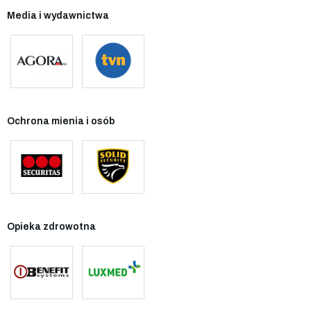
Media i wydawnictwa
Ochrona mienia i osób
Opieka zdrowotna