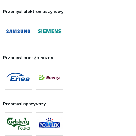
Przemysł elektromaszynowy
Przemysł energetyczny
Przemysł spożywczy