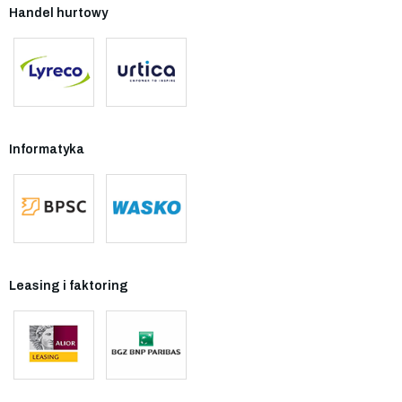
Handel hurtowy
Informatyka
Leasing i faktoring