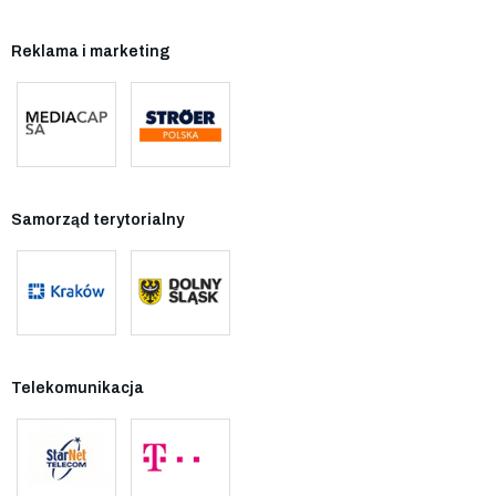
Reklama i marketing
Samorząd terytorialny
Telekomunikacja