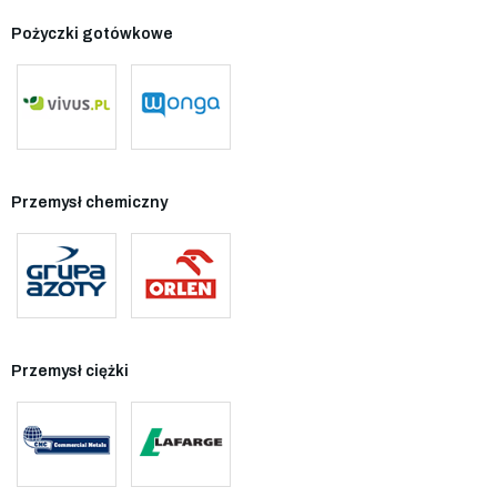
Pożyczki gotówkowe
Przemysł chemiczny
Przemysł ciężki