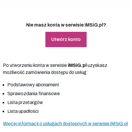
Nie masz konta w serwisie iMSiG.pl?
Utwórz konto
Po utworzeniu konta w serwisie
iMSiG.pl
uzyskasz
możliwość zamówienia dostępu do usług:
Podstawowy abonament
Sprawozdania finansowe
Lista przetargów
Lista upadłości
Więcej informacji o usługach dostępnych w serwisie iMSiG.pl