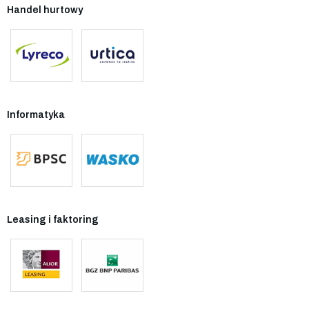
Handel hurtowy
Informatyka
Leasing i faktoring