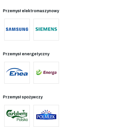
Przemysł elektromaszynowy
Przemysł energetyczny
Przemysł spożywczy