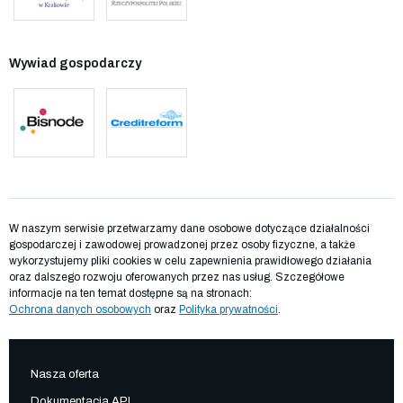
Wywiad gospodarczy
W naszym serwisie przetwarzamy dane osobowe dotyczące działalności
gospodarczej i zawodowej prowadzonej przez osoby fizyczne, a także
wykorzystujemy pliki cookies w celu zapewnienia prawidłowego działania
oraz dalszego rozwoju oferowanych przez nas usług. Szczegółowe
informacje na ten temat dostępne są na stronach:
Ochrona danych osobowych
oraz
Polityka prywatności
.
Nasza oferta
Dokumentacja API