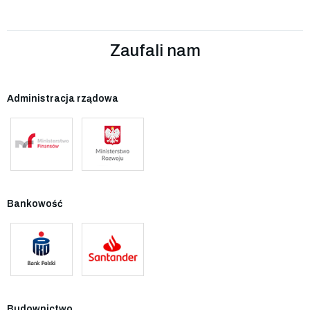
Zaufali nam
Administracja rządowa
Bankowość
Budownictwo