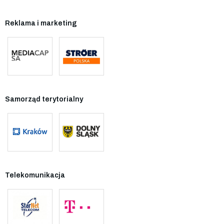
Reklama i marketing
Samorząd terytorialny
Telekomunikacja