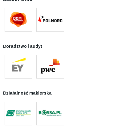
Doradztwo i audyt
Działalność maklerska