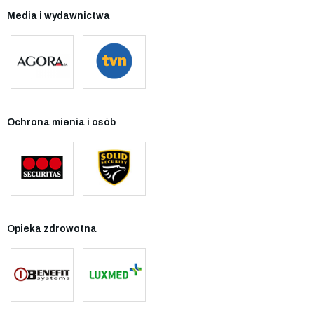
Media i wydawnictwa
Ochrona mienia i osób
Opieka zdrowotna