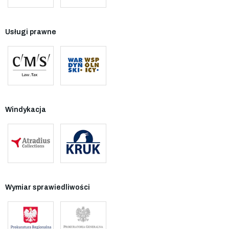
Usługi prawne
Windykacja
Wymiar sprawiedliwości