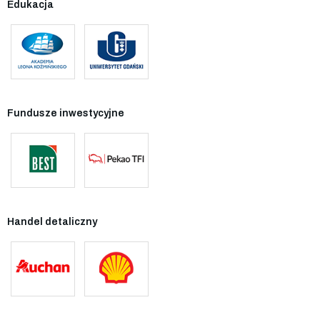
Edukacja
Fundusze inwestycyjne
Handel detaliczny