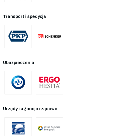
Transport i spedycja
Ubezpieczenia
Urzędy i agencje rządowe