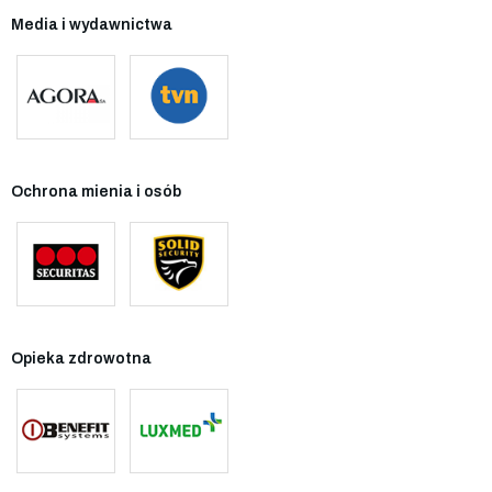
Media i wydawnictwa
Ochrona mienia i osób
Opieka zdrowotna