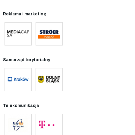
Reklama i marketing
Samorząd terytorialny
Telekomunikacja