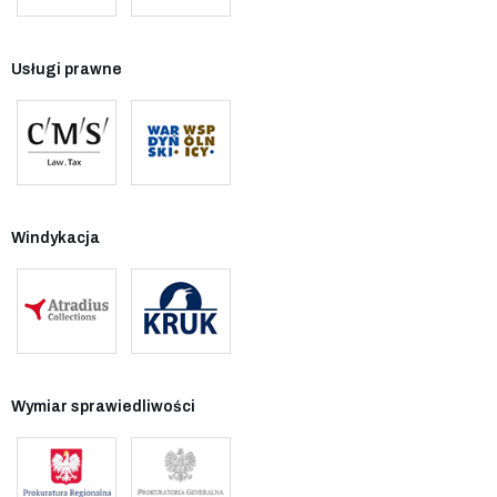
Usługi prawne
Windykacja
Wymiar sprawiedliwości