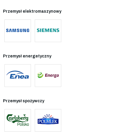
Przemysł elektromaszynowy
Przemysł energetyczny
Przemysł spożywczy