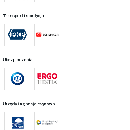
Transport i spedycja
Ubezpieczenia
Urzędy i agencje rządowe