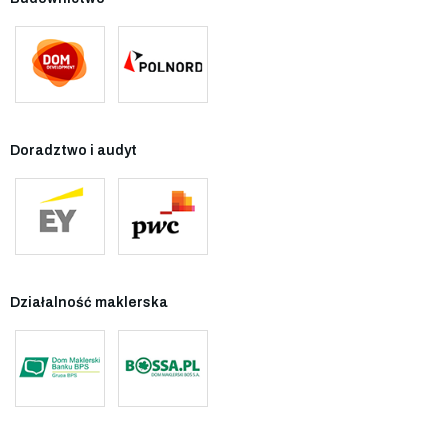
Doradztwo i audyt
Działalność maklerska