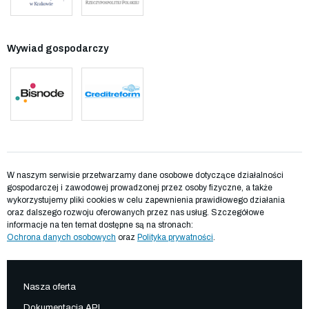
Wywiad gospodarczy
W naszym serwisie przetwarzamy dane osobowe dotyczące działalności
gospodarczej i zawodowej prowadzonej przez osoby fizyczne, a także
wykorzystujemy pliki cookies w celu zapewnienia prawidłowego działania
oraz dalszego rozwoju oferowanych przez nas usług. Szczegółowe
informacje na ten temat dostępne są na stronach:
Ochrona danych osobowych
oraz
Polityka prywatności
.
Nasza oferta
Dokumentacja API