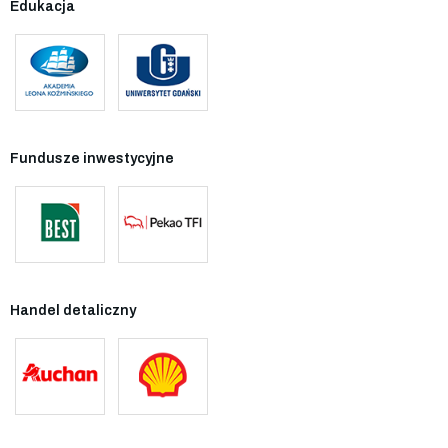
Edukacja
Fundusze inwestycyjne
Handel detaliczny