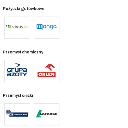
Pożyczki gotówkowe
Przemysł chemiczny
Przemysł ciężki