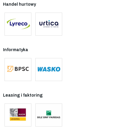
Handel hurtowy
Informatyka
Leasing i faktoring