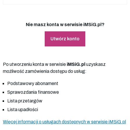
Nie masz konta w serwisie iMSiG.pl?
Utwórz konto
Po utworzeniu konta w serwisie
iMSiG.pl
uzyskasz
możliwość zamówienia dostępu do usług:
Podstawowy abonament
Sprawozdania finansowe
Lista przetargów
Lista upadłości
Więcej informacji o usługach dostępnych w serwisie iMSiG.pl