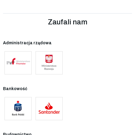
Zaufali nam
Administracja rządowa
Bankowość
Budownictwo