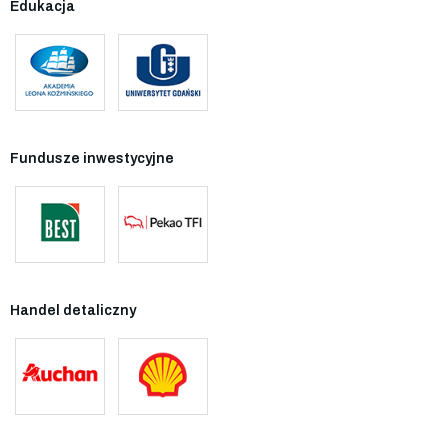
Edukacja
Fundusze inwestycyjne
Handel detaliczny