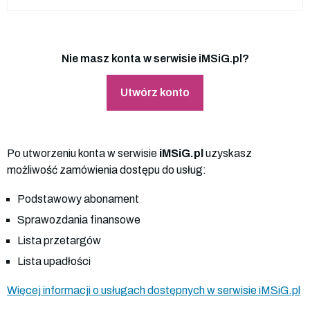
Nie masz konta w serwisie iMSiG.pl?
Utwórz konto
Po utworzeniu konta w serwisie
iMSiG.pl
uzyskasz
możliwość zamówienia dostępu do usług:
Podstawowy abonament
Sprawozdania finansowe
Lista przetargów
Lista upadłości
Więcej informacji o usługach dostępnych w serwisie iMSiG.pl