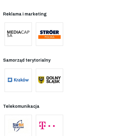
Reklama i marketing
Samorząd terytorialny
Telekomunikacja