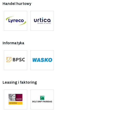
Handel hurtowy
Informatyka
Leasing i faktoring