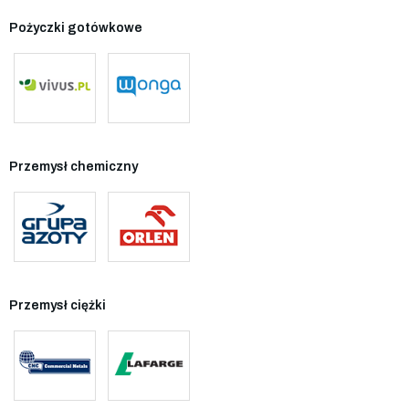
Pożyczki gotówkowe
Przemysł chemiczny
Przemysł ciężki