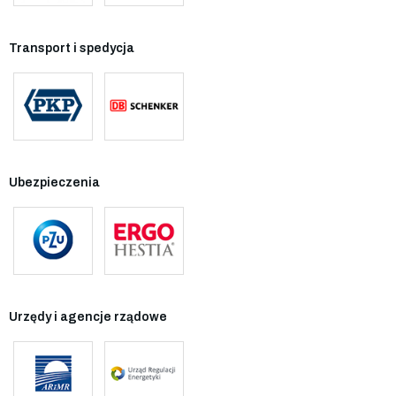
Transport i spedycja
Ubezpieczenia
Urzędy i agencje rządowe