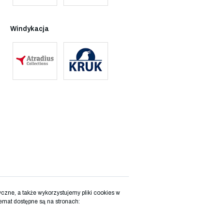
Windykacja
zne, a także wykorzystujemy pliki cookies w
emat dostępne są na stronach: