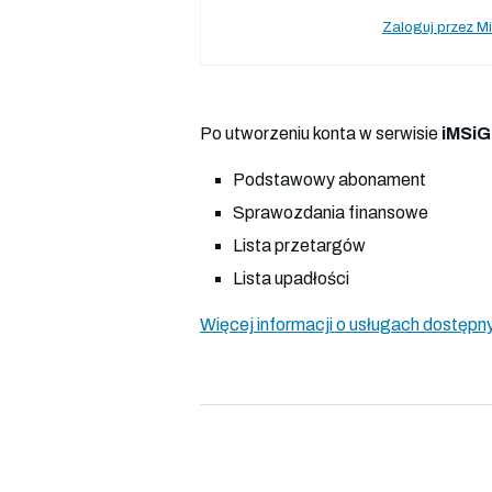
Zaloguj przez Mi
Po utworzeniu konta w serwisie
iMSiG
Podstawowy abonament
Sprawozdania finansowe
Lista przetargów
Lista upadłości
Więcej informacji o usługach dostępny