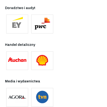
Doradztwo i audyt
Handel detaliczny
Media i wydawnictwa