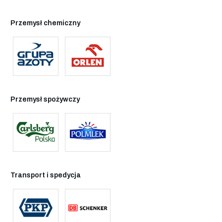
Przemysł chemiczny
Przemysł spożywczy
Transport i spedycja