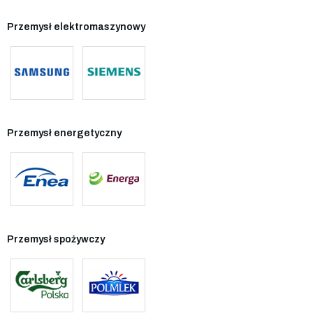
Przemysł elektromaszynowy
Przemysł energetyczny
Przemysł spożywczy