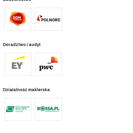
Doradztwo i audyt
Działalność maklerska