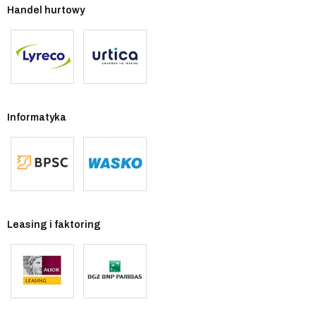
Handel hurtowy
Informatyka
Leasing i faktoring