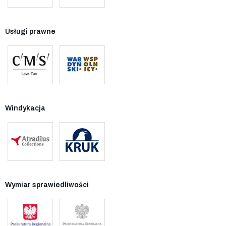
Usługi prawne
Windykacja
Wymiar sprawiedliwości