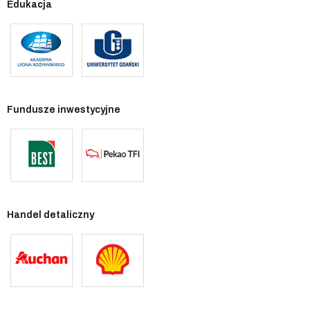
Edukacja
Fundusze inwestycyjne
Handel detaliczny