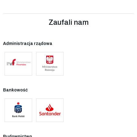
Zaufali nam
Administracja rządowa
Bankowość
Budownictwo