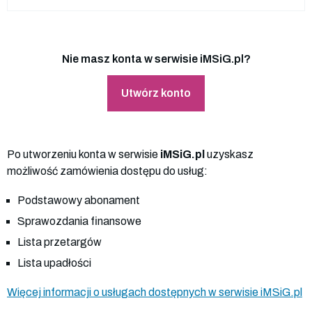
Nie masz konta w serwisie iMSiG.pl?
Utwórz konto
Po utworzeniu konta w serwisie
iMSiG.pl
uzyskasz
możliwość zamówienia dostępu do usług:
Podstawowy abonament
Sprawozdania finansowe
Lista przetargów
Lista upadłości
Więcej informacji o usługach dostępnych w serwisie iMSiG.pl