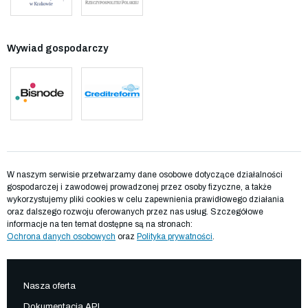
Wywiad gospodarczy
W naszym serwisie przetwarzamy dane osobowe dotyczące działalności
gospodarczej i zawodowej prowadzonej przez osoby fizyczne, a także
wykorzystujemy pliki cookies w celu zapewnienia prawidłowego działania
oraz dalszego rozwoju oferowanych przez nas usług. Szczegółowe
informacje na ten temat dostępne są na stronach:
Ochrona danych osobowych
oraz
Polityka prywatności
.
Nasza oferta
Dokumentacja API