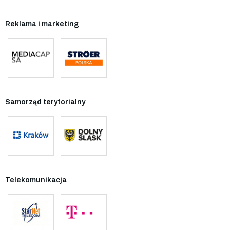
Reklama i marketing
Samorząd terytorialny
Telekomunikacja