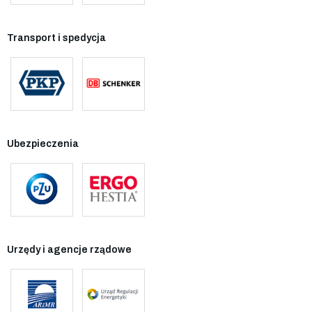
Transport i spedycja
Ubezpieczenia
Urzędy i agencje rządowe