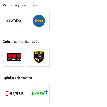
Media i wydawnictwa
Ochrona mienia i osób
Opieka zdrowotna