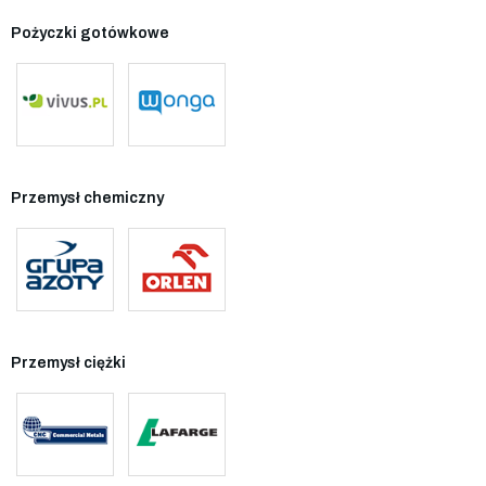
Pożyczki gotówkowe
Przemysł chemiczny
Przemysł ciężki