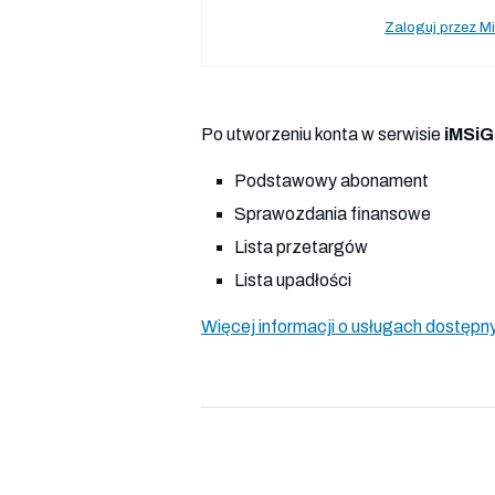
Zaloguj przez Mi
Po utworzeniu konta w serwisie
iMSiG
Podstawowy abonament
Sprawozdania finansowe
Lista przetargów
Lista upadłości
Więcej informacji o usługach dostępny