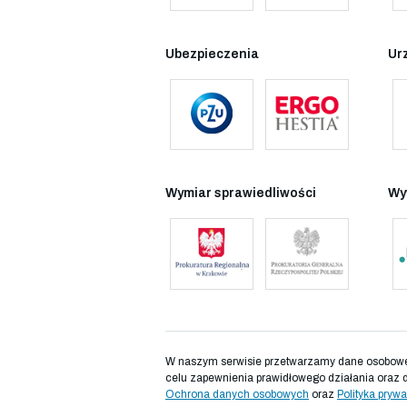
Ubezpieczenia
Ur
Wymiar sprawiedliwości
Wy
W naszym serwisie przetwarzamy dane osobowe d
celu zapewnienia prawidłowego działania oraz 
Ochrona danych osobowych
oraz
Polityka prywa