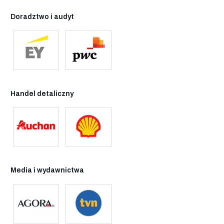
Doradztwo i audyt
Handel detaliczny
Media i wydawnictwa