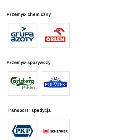
Przemysł chemiczny
Przemysł spożywczy
Transport i spedycja