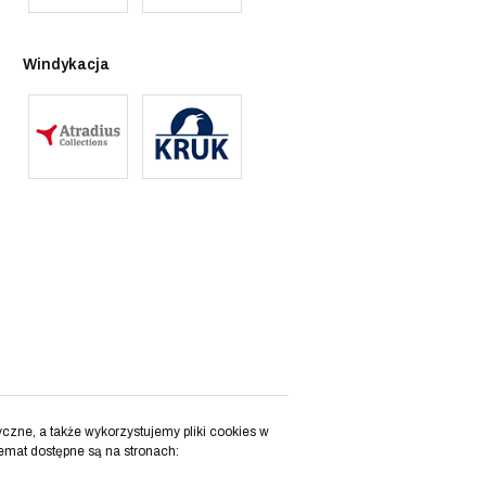
Windykacja
zne, a także wykorzystujemy pliki cookies w
emat dostępne są na stronach: