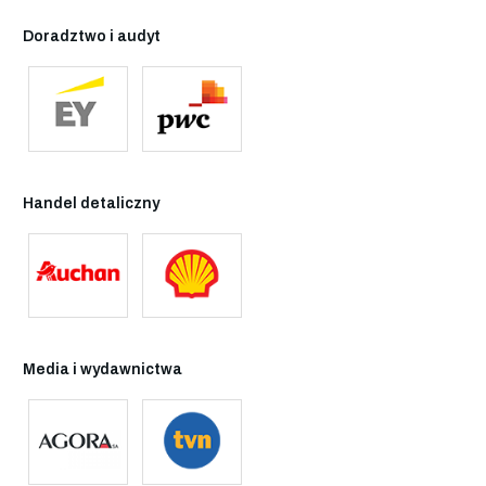
Doradztwo i audyt
Handel detaliczny
Media i wydawnictwa