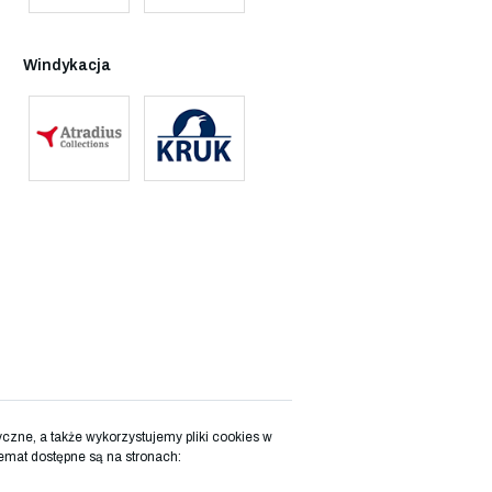
Windykacja
zne, a także wykorzystujemy pliki cookies w
emat dostępne są na stronach: