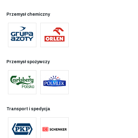
Przemysł chemiczny
Przemysł spożywczy
Transport i spedycja