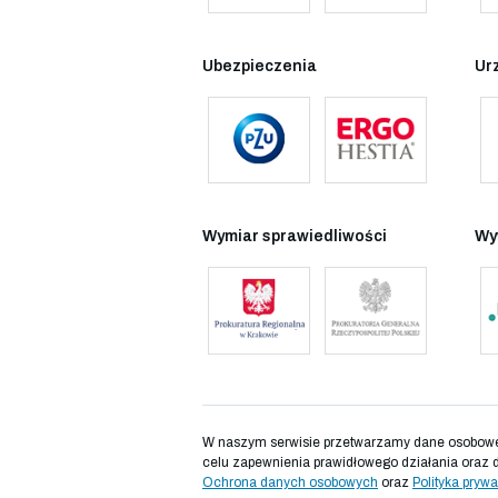
Ubezpieczenia
Ur
Wymiar sprawiedliwości
Wy
W naszym serwisie przetwarzamy dane osobowe d
celu zapewnienia prawidłowego działania oraz 
Ochrona danych osobowych
oraz
Polityka prywa