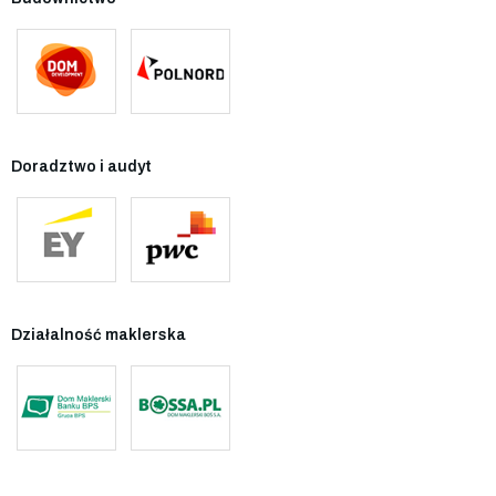
Doradztwo i audyt
Działalność maklerska