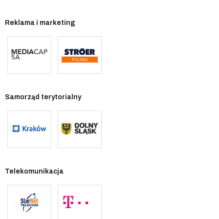
Reklama i marketing
Samorząd terytorialny
Telekomunikacja