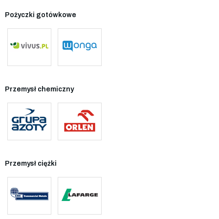
Pożyczki gotówkowe
Przemysł chemiczny
Przemysł ciężki