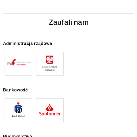
Zaufali nam
Administracja rządowa
Bankowość
Budownictwo