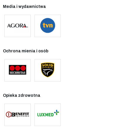
Media i wydawnictwa
Ochrona mienia i osób
Opieka zdrowotna