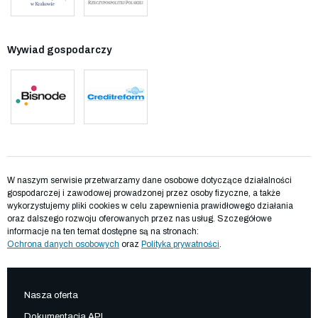
Wywiad gospodarczy
W naszym serwisie przetwarzamy dane osobowe dotyczące działalności
gospodarczej i zawodowej prowadzonej przez osoby fizyczne, a także
wykorzystujemy pliki cookies w celu zapewnienia prawidłowego działania
oraz dalszego rozwoju oferowanych przez nas usług. Szczegółowe
informacje na ten temat dostępne są na stronach:
Ochrona danych osobowych
oraz
Polityka prywatności
.
Nasza oferta
Dokumentacja API