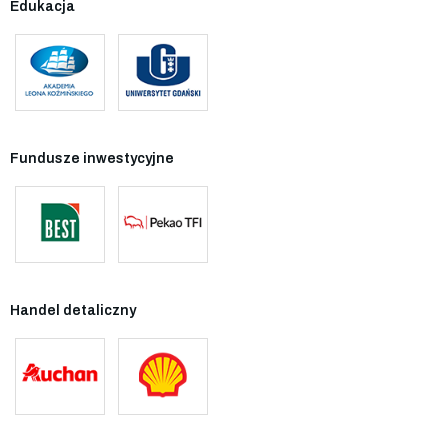
Edukacja
Fundusze inwestycyjne
Handel detaliczny