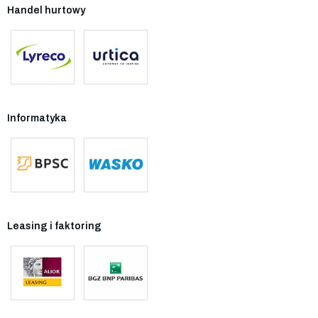
Handel hurtowy
Informatyka
Leasing i faktoring