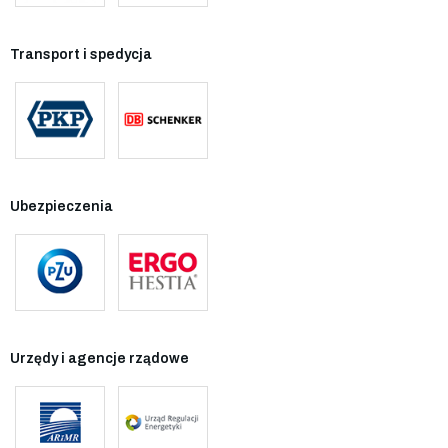
Transport i spedycja
Ubezpieczenia
Urzędy i agencje rządowe