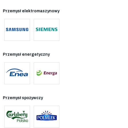
Przemysł elektromaszynowy
Przemysł energetyczny
Przemysł spożywczy