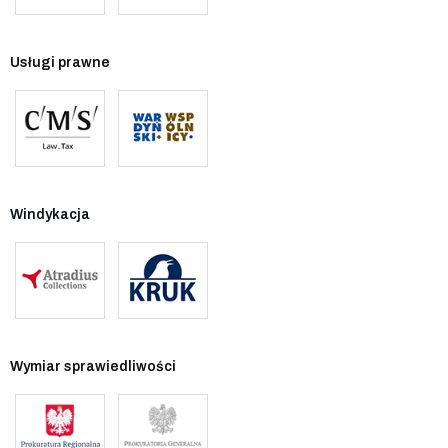
Usługi prawne
Windykacja
Wymiar sprawiedliwości