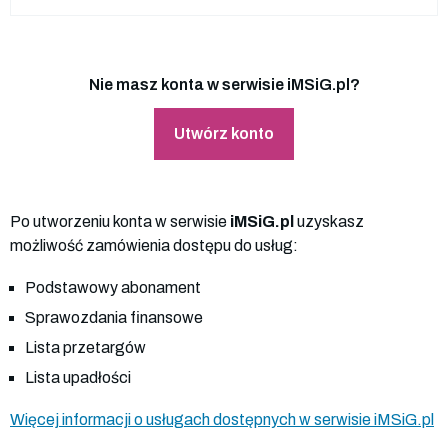
Nie masz konta w serwisie iMSiG.pl?
Utwórz konto
Po utworzeniu konta w serwisie
iMSiG.pl
uzyskasz
możliwość zamówienia dostępu do usług:
Podstawowy abonament
Sprawozdania finansowe
Lista przetargów
Lista upadłości
Więcej informacji o usługach dostępnych w serwisie iMSiG.pl