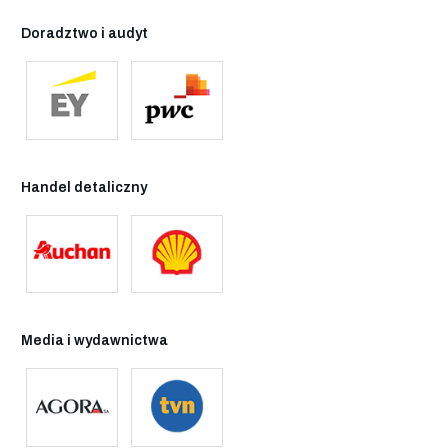
Doradztwo i audyt
Handel detaliczny
Media i wydawnictwa