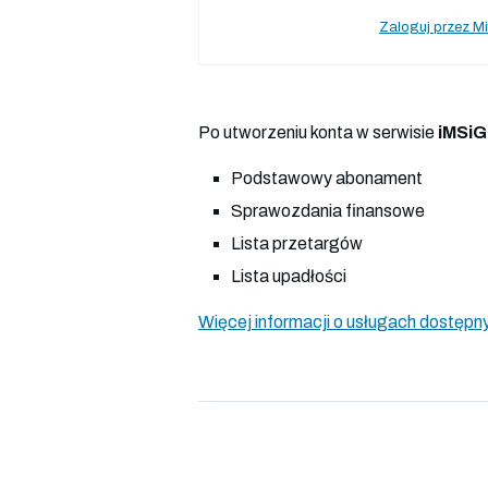
Zaloguj przez Mi
Po utworzeniu konta w serwisie
iMSiG
Podstawowy abonament
Sprawozdania finansowe
Lista przetargów
Lista upadłości
Więcej informacji o usługach dostępny