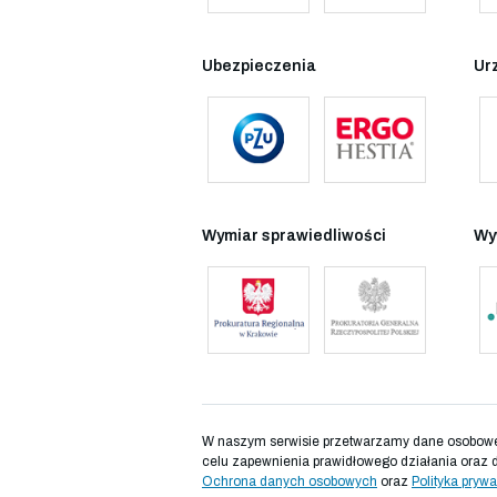
Ubezpieczenia
Ur
Wymiar sprawiedliwości
Wy
W naszym serwisie przetwarzamy dane osobowe d
celu zapewnienia prawidłowego działania oraz 
Ochrona danych osobowych
oraz
Polityka prywa