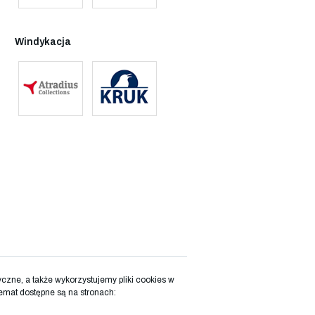
Windykacja
zne, a także wykorzystujemy pliki cookies w
emat dostępne są na stronach: