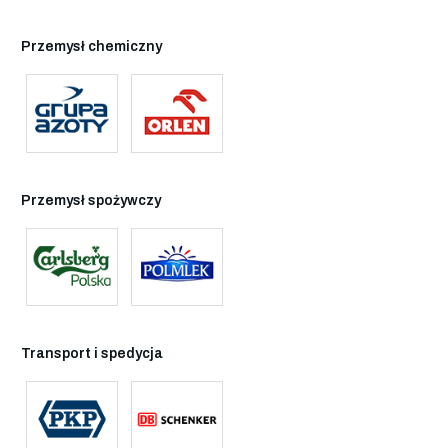
Przemysł chemiczny
Przemysł spożywczy
Transport i spedycja