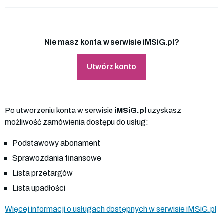
Nie masz konta w serwisie iMSiG.pl?
Utwórz konto
Po utworzeniu konta w serwisie
iMSiG.pl
uzyskasz
możliwość zamówienia dostępu do usług:
Podstawowy abonament
Sprawozdania finansowe
Lista przetargów
Lista upadłości
Więcej informacji o usługach dostępnych w serwisie iMSiG.pl