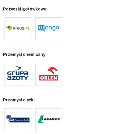
Pożyczki gotówkowe
Przemysł chemiczny
Przemysł ciężki