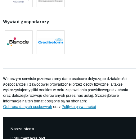
Wywiad gospodarczy
W naszym serwisie przetwarzamy dane osobowe dotyczące działalności
gospodarczej i zawodowej prowadzonej przez osoby fizyczne, a także
wykorzystujemy pliki cookies w celu zapewnienia prawidłowego działania
oraz dalszego rozwoju oferowanych przez nas usług. Szczegółowe
informacje na ten temat dostępne są na stronach:
Ochrona danych osobowych
oraz
Polityka prywatności
.
Nasza oferta
Dokumentacja API