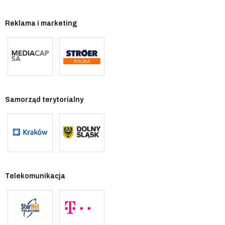
Reklama i marketing
Samorząd terytorialny
Telekomunikacja