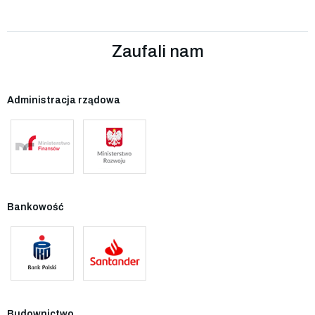
Zaufali nam
Administracja rządowa
Bankowość
Budownictwo