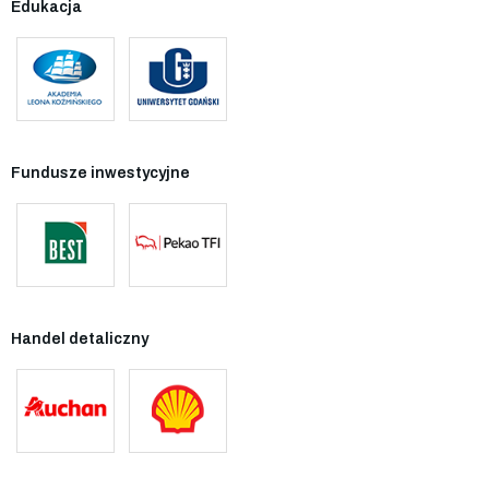
Edukacja
Fundusze inwestycyjne
Handel detaliczny