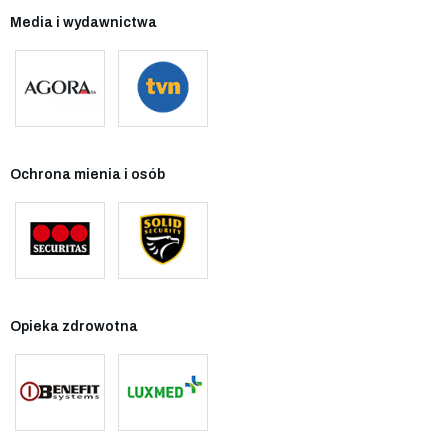
Media i wydawnictwa
Ochrona mienia i osób
Opieka zdrowotna