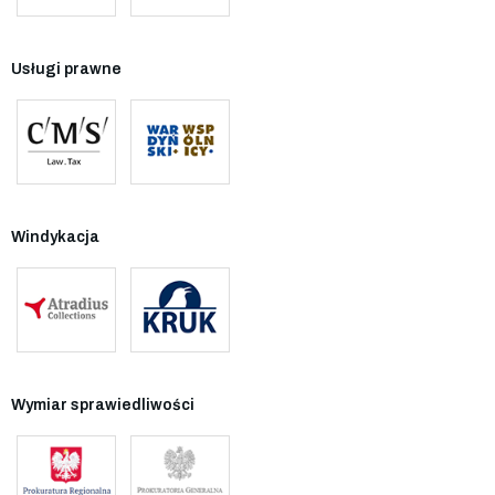
Usługi prawne
Windykacja
Wymiar sprawiedliwości