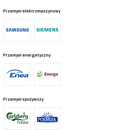
Przemysł elektromaszynowy
Przemysł energetyczny
Przemysł spożywczy