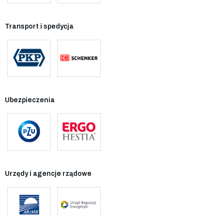
Transport i spedycja
Ubezpieczenia
Urzędy i agencje rządowe