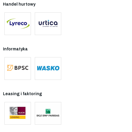
Handel hurtowy
Informatyka
Leasing i faktoring