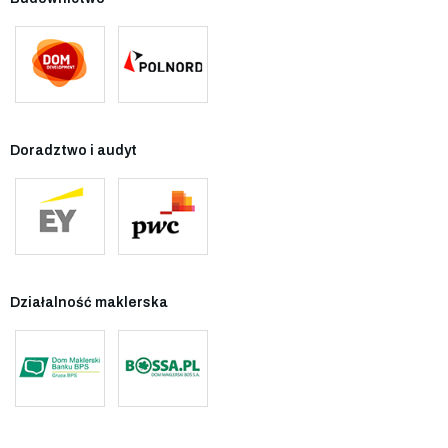
Doradztwo i audyt
Działalność maklerska