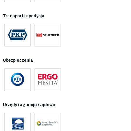
Transport i spedycja
Ubezpieczenia
Urzędy i agencje rządowe