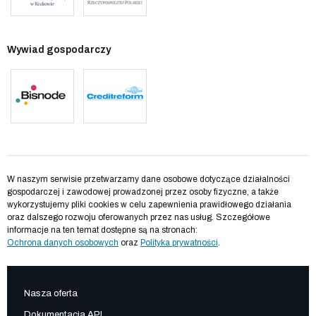
Wywiad gospodarczy
W naszym serwisie przetwarzamy dane osobowe dotyczące działalności
gospodarczej i zawodowej prowadzonej przez osoby fizyczne, a także
wykorzystujemy pliki cookies w celu zapewnienia prawidłowego działania
oraz dalszego rozwoju oferowanych przez nas usług. Szczegółowe
informacje na ten temat dostępne są na stronach:
Ochrona danych osobowych
oraz
Polityka prywatności
.
Nasza oferta
Dokumentacja API