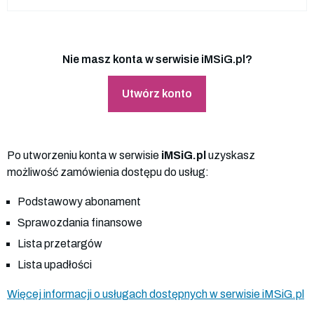
Nie masz konta w serwisie iMSiG.pl?
Utwórz konto
Po utworzeniu konta w serwisie
iMSiG.pl
uzyskasz
możliwość zamówienia dostępu do usług:
Podstawowy abonament
Sprawozdania finansowe
Lista przetargów
Lista upadłości
Więcej informacji o usługach dostępnych w serwisie iMSiG.pl