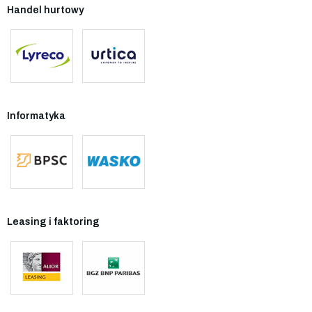
Handel hurtowy
Informatyka
Leasing i faktoring