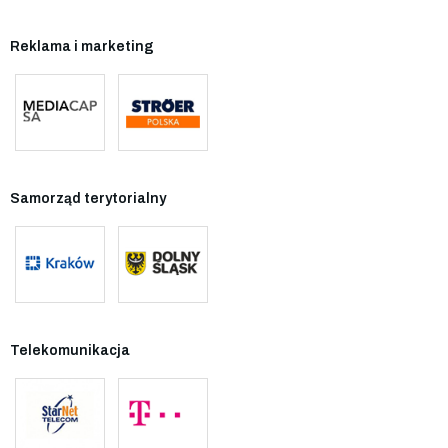
Reklama i marketing
Samorząd terytorialny
Telekomunikacja