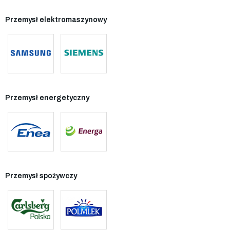
Przemysł elektromaszynowy
Przemysł energetyczny
Przemysł spożywczy