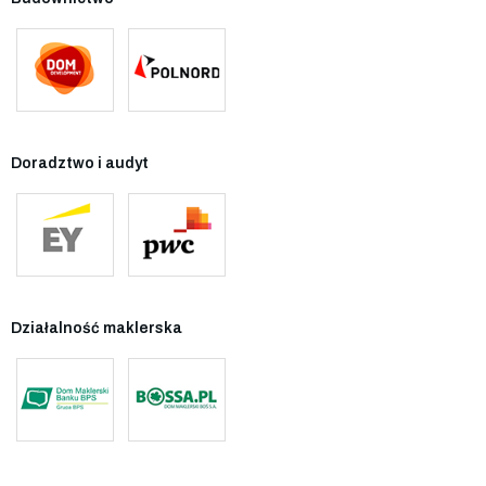
Doradztwo i audyt
Działalność maklerska