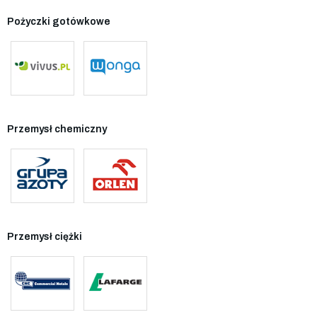
Pożyczki gotówkowe
Przemysł chemiczny
Przemysł ciężki