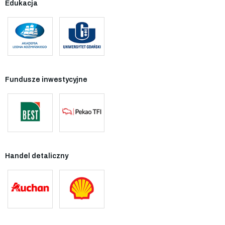
Edukacja
Fundusze inwestycyjne
Handel detaliczny