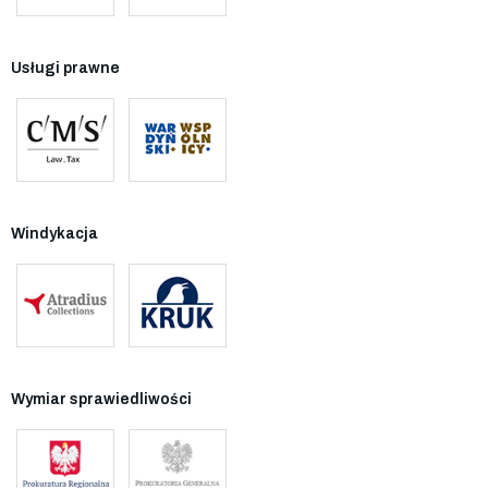
Usługi prawne
Windykacja
Wymiar sprawiedliwości