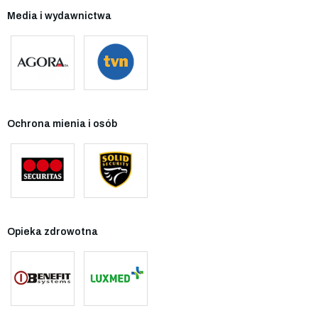
Media i wydawnictwa
Ochrona mienia i osób
Opieka zdrowotna