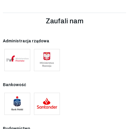
Zaufali nam
Administracja rządowa
Bankowość
Budownictwo