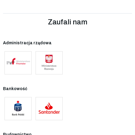
Zaufali nam
Administracja rządowa
Bankowość
Budownictwo