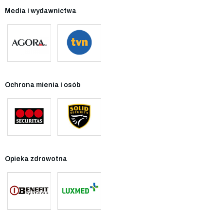
Media i wydawnictwa
Ochrona mienia i osób
Opieka zdrowotna