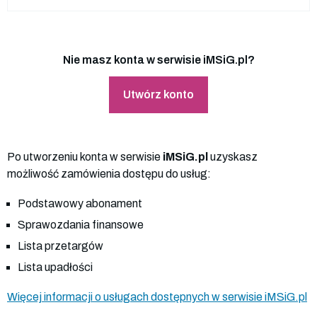
Nie masz konta w serwisie iMSiG.pl?
Utwórz konto
Po utworzeniu konta w serwisie
iMSiG.pl
uzyskasz
możliwość zamówienia dostępu do usług:
Podstawowy abonament
Sprawozdania finansowe
Lista przetargów
Lista upadłości
Więcej informacji o usługach dostępnych w serwisie iMSiG.pl