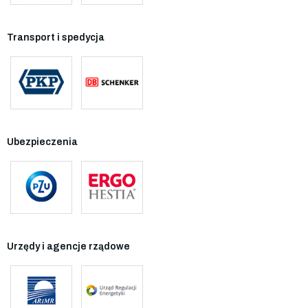
Transport i spedycja
Ubezpieczenia
Urzędy i agencje rządowe