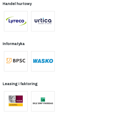
Handel hurtowy
Informatyka
Leasing i faktoring