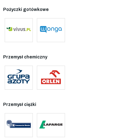
Pożyczki gotówkowe
Przemysł chemiczny
Przemysł ciężki