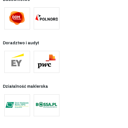
Doradztwo i audyt
Działalność maklerska