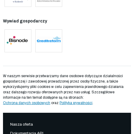
Wywiad gospodarczy
W naszym serwisie przetwarzamy dane osobowe dotyczące działalności
gospodarczej i zawodowej prowadzonej przez osoby fizyczne, a także
wykorzystujemy pliki cookies w celu zapewnienia prawidłowego działania
oraz dalszego rozwoju oferowanych przez nas usług. Szczegółowe
informacje na ten temat dostępne są na stronach:
Ochrona danych osobowych
oraz
Polityka prywatności
.
Nasza oferta
Dokumentacja API