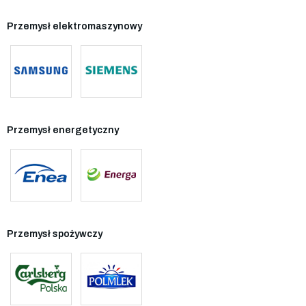
Przemysł elektromaszynowy
Przemysł energetyczny
Przemysł spożywczy