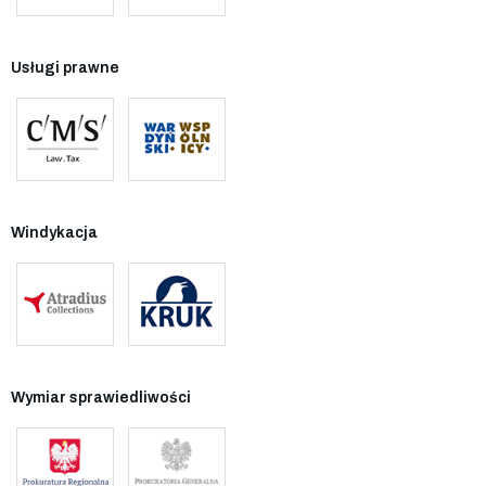
Usługi prawne
Windykacja
Wymiar sprawiedliwości