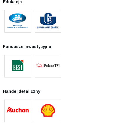
Edukacja
Fundusze inwestycyjne
Handel detaliczny