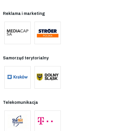
Reklama i marketing
Samorząd terytorialny
Telekomunikacja