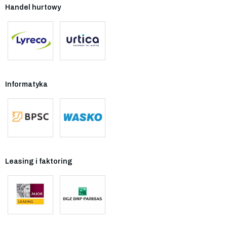
Handel hurtowy
Informatyka
Leasing i faktoring