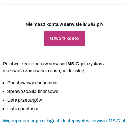
Nie masz konta w serwisie iMSiG.pl?
Utwórz konto
Po utworzeniu konta w serwisie
iMSiG.pl
uzyskasz
możliwość zamówienia dostępu do usług:
Podstawowy abonament
Sprawozdania finansowe
Lista przetargów
Lista upadłości
Więcej informacji o usługach dostępnych w serwisie iMSiG.pl