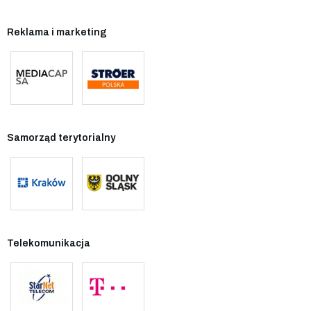
Reklama i marketing
Samorząd terytorialny
Telekomunikacja