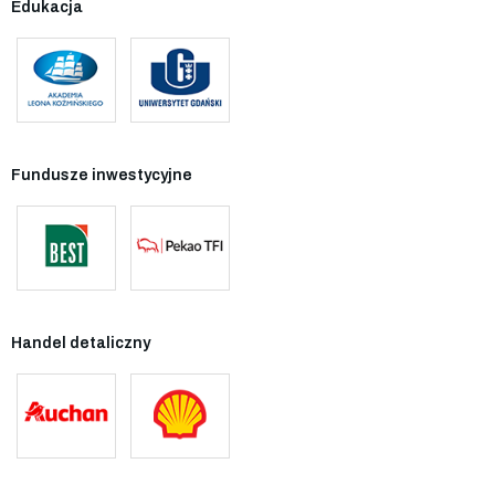
Edukacja
Fundusze inwestycyjne
Handel detaliczny