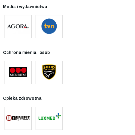
Media i wydawnictwa
Ochrona mienia i osób
Opieka zdrowotna