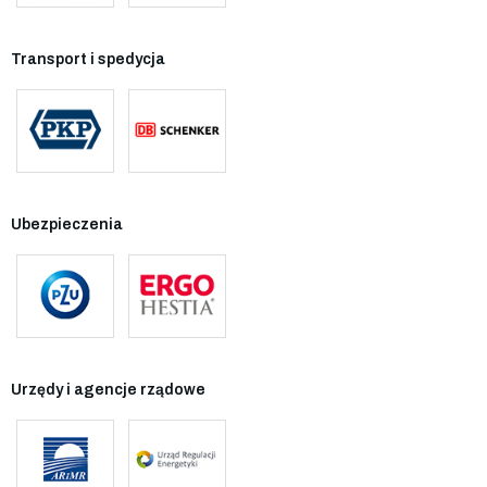
Transport i spedycja
Ubezpieczenia
Urzędy i agencje rządowe