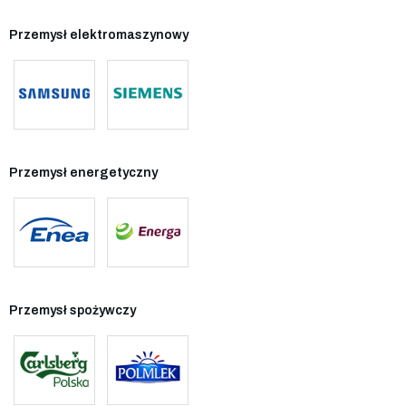
Przemysł elektromaszynowy
Przemysł energetyczny
Przemysł spożywczy