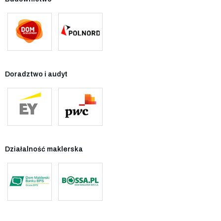
Doradztwo i audyt
Działalność maklerska