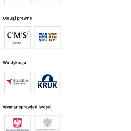
Usługi prawne
Windykacja
Wymiar sprawiedliwości