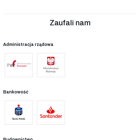
Zaufali nam
Administracja rządowa
Bankowość
Budownictwo