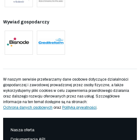
Wywiad gospodarczy
W naszym serwisie przetwarzamy dane osobowe dotyczące działalności
gospodarczej i zawodowej prowadzonej przez osoby fizyczne, a także
wykorzystujemy pliki cookies w celu zapewnienia prawidłowego działania
oraz dalszego rozwoju oferowanych przez nas usług. Szczegółowe
informacje na ten temat dostępne są na stronach:
Ochrona danych osobowych
oraz
Polityka prywatności
.
Nasza oferta
Dokumentacja API