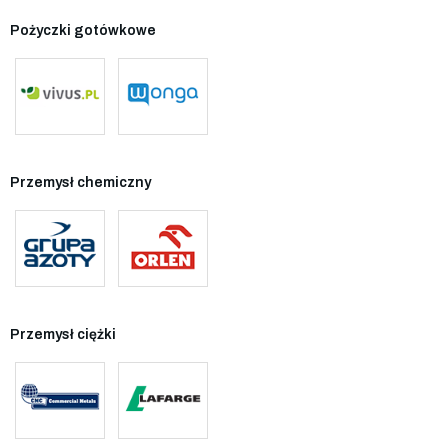
Pożyczki gotówkowe
Przemysł chemiczny
Przemysł ciężki