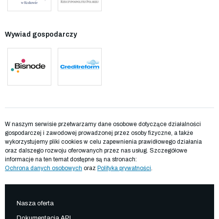
Wywiad gospodarczy
W naszym serwisie przetwarzamy dane osobowe dotyczące działalności
gospodarczej i zawodowej prowadzonej przez osoby fizyczne, a także
wykorzystujemy pliki cookies w celu zapewnienia prawidłowego działania
oraz dalszego rozwoju oferowanych przez nas usług. Szczegółowe
informacje na ten temat dostępne są na stronach:
Ochrona danych osobowych
oraz
Polityka prywatności
.
Nasza oferta
Dokumentacja API