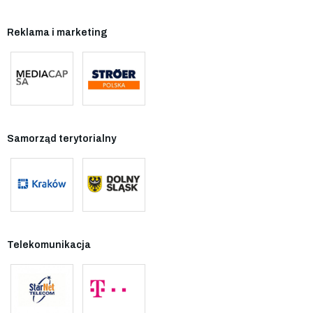
Reklama i marketing
Samorząd terytorialny
Telekomunikacja