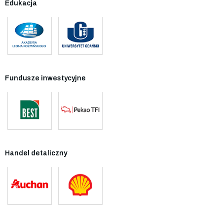
Edukacja
Fundusze inwestycyjne
Handel detaliczny