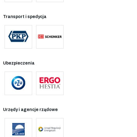
Transport i spedycja
Ubezpieczenia
Urzędy i agencje rządowe