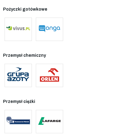
Pożyczki gotówkowe
Przemysł chemiczny
Przemysł ciężki