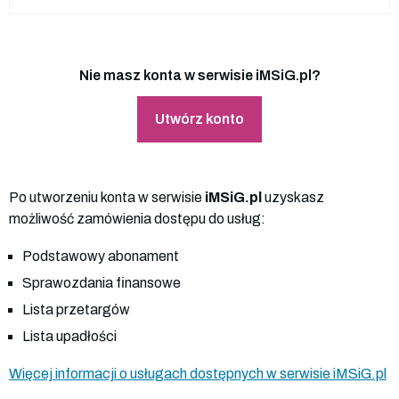
Nie masz konta w serwisie iMSiG.pl?
Utwórz konto
Po utworzeniu konta w serwisie
iMSiG.pl
uzyskasz
możliwość zamówienia dostępu do usług:
Podstawowy abonament
Sprawozdania finansowe
Lista przetargów
Lista upadłości
Więcej informacji o usługach dostępnych w serwisie iMSiG.pl