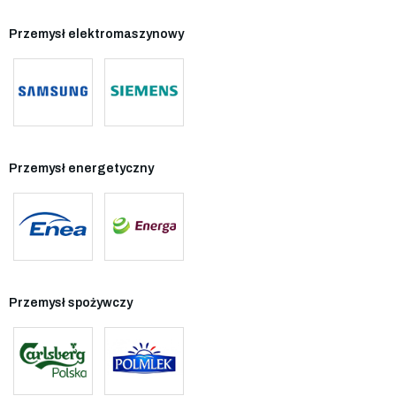
Przemysł elektromaszynowy
Przemysł energetyczny
Przemysł spożywczy