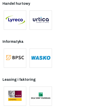
Handel hurtowy
Informatyka
Leasing i faktoring