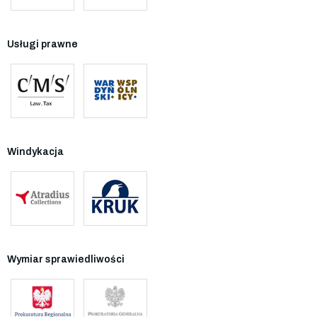
Usługi prawne
Windykacja
Wymiar sprawiedliwości