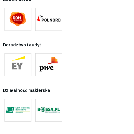
Doradztwo i audyt
Działalność maklerska