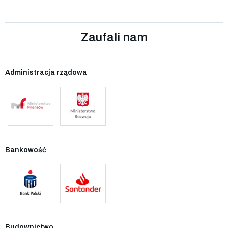
Zaufali nam
Administracja rządowa
Bankowość
Budownictwo