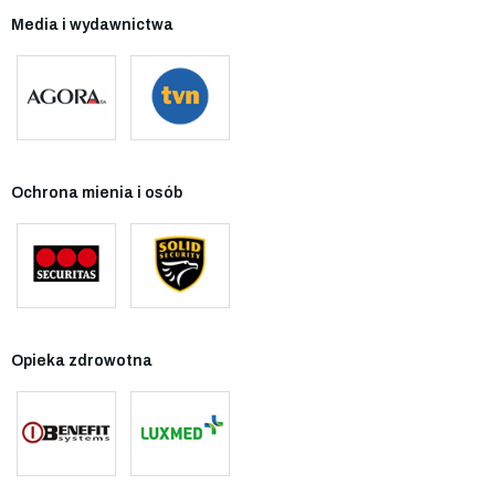
Media i wydawnictwa
Ochrona mienia i osób
Opieka zdrowotna