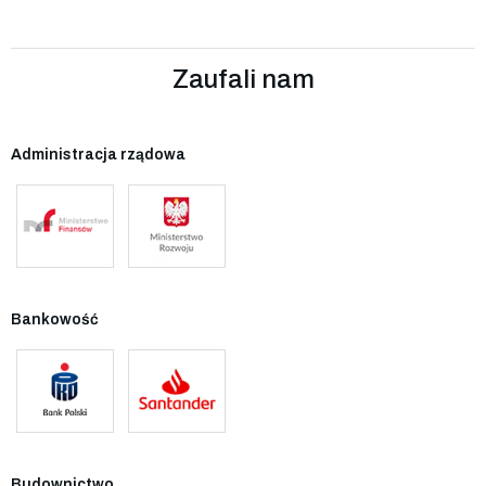
Zaufali nam
Administracja rządowa
Bankowość
Budownictwo