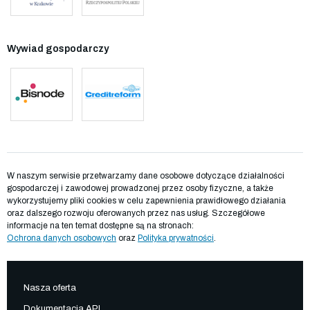
Wywiad gospodarczy
W naszym serwisie przetwarzamy dane osobowe dotyczące działalności
gospodarczej i zawodowej prowadzonej przez osoby fizyczne, a także
wykorzystujemy pliki cookies w celu zapewnienia prawidłowego działania
oraz dalszego rozwoju oferowanych przez nas usług. Szczegółowe
informacje na ten temat dostępne są na stronach:
Ochrona danych osobowych
oraz
Polityka prywatności
.
Nasza oferta
Dokumentacja API