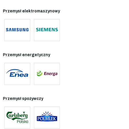
Przemysł elektromaszynowy
Przemysł energetyczny
Przemysł spożywczy