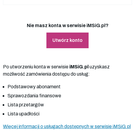
Nie masz konta w serwisie iMSiG.pl?
Utwórz konto
Po utworzeniu konta w serwisie
iMSiG.pl
uzyskasz
możliwość zamówienia dostępu do usług:
Podstawowy abonament
Sprawozdania finansowe
Lista przetargów
Lista upadłości
Więcej informacji o usługach dostępnych w serwisie iMSiG.pl