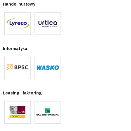
Handel hurtowy
Informatyka
Leasing i faktoring