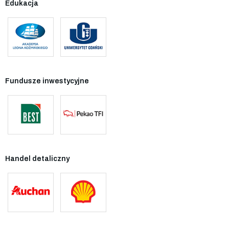
Edukacja
Fundusze inwestycyjne
Handel detaliczny