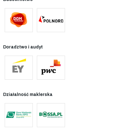
Doradztwo i audyt
Działalność maklerska