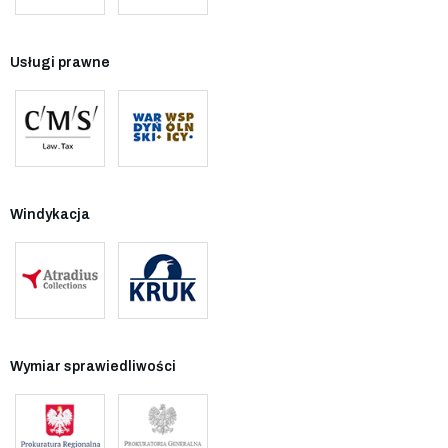
Usługi prawne
Windykacja
Wymiar sprawiedliwości