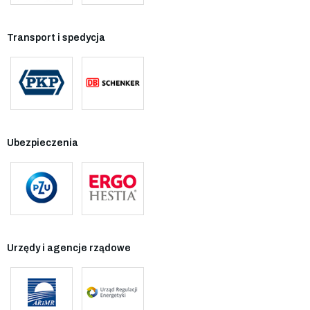
Transport i spedycja
Ubezpieczenia
Urzędy i agencje rządowe