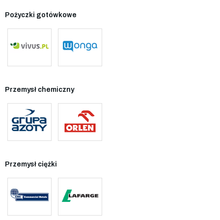
Pożyczki gotówkowe
Przemysł chemiczny
Przemysł ciężki