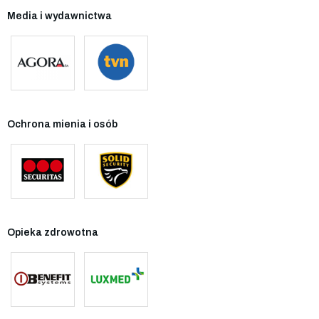
Media i wydawnictwa
Ochrona mienia i osób
Opieka zdrowotna