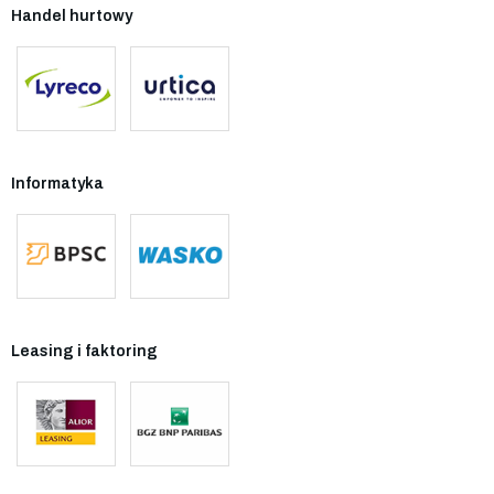
Handel hurtowy
Informatyka
Leasing i faktoring