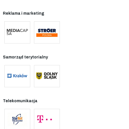
Reklama i marketing
Samorząd terytorialny
Telekomunikacja