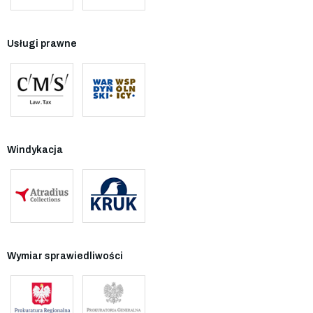
Usługi prawne
Windykacja
Wymiar sprawiedliwości