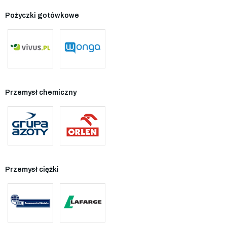
Pożyczki gotówkowe
Przemysł chemiczny
Przemysł ciężki