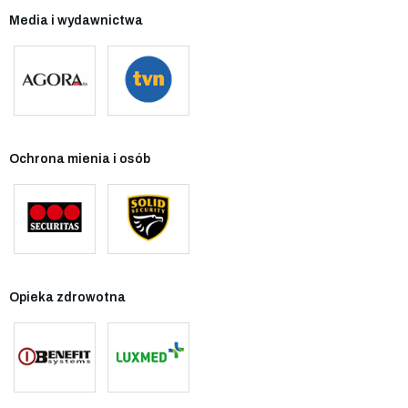
Media i wydawnictwa
Ochrona mienia i osób
Opieka zdrowotna