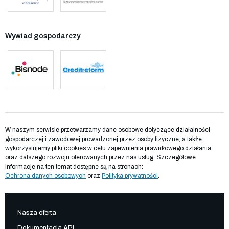
Wywiad gospodarczy
W naszym serwisie przetwarzamy dane osobowe dotyczące działalności
gospodarczej i zawodowej prowadzonej przez osoby fizyczne, a także
wykorzystujemy pliki cookies w celu zapewnienia prawidłowego działania
oraz dalszego rozwoju oferowanych przez nas usług. Szczegółowe
informacje na ten temat dostępne są na stronach:
Ochrona danych osobowych
oraz
Polityka prywatności
.
Nasza oferta
Dokumentacja API