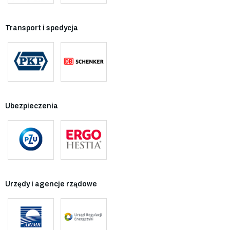
Transport i spedycja
Ubezpieczenia
Urzędy i agencje rządowe