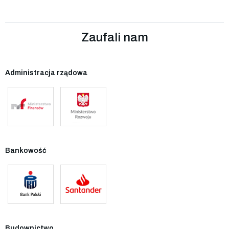
Zaufali nam
Administracja rządowa
Bankowość
Budownictwo