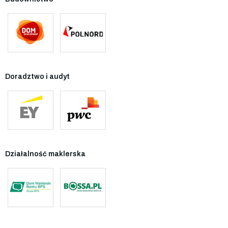
Doradztwo i audyt
Działalność maklerska