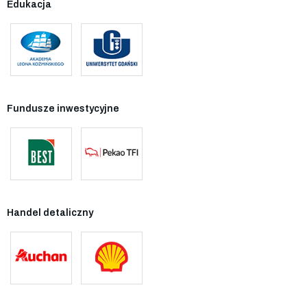
Edukacja
Fundusze inwestycyjne
Handel detaliczny