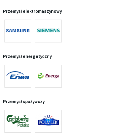
Przemysł elektromaszynowy
Przemysł energetyczny
Przemysł spożywczy