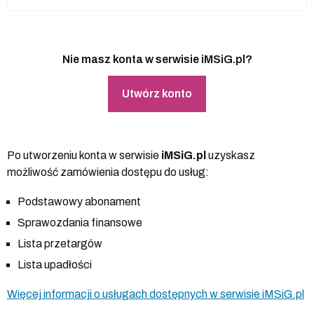
Nie masz konta w serwisie iMSiG.pl?
Utwórz konto
Po utworzeniu konta w serwisie
iMSiG.pl
uzyskasz
możliwość zamówienia dostępu do usług:
Podstawowy abonament
Sprawozdania finansowe
Lista przetargów
Lista upadłości
Więcej informacji o usługach dostępnych w serwisie iMSiG.pl