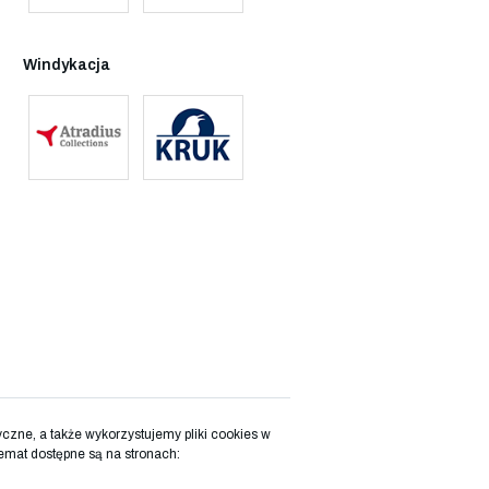
Windykacja
zne, a także wykorzystujemy pliki cookies w
emat dostępne są na stronach: