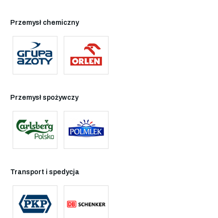
Przemysł chemiczny
Przemysł spożywczy
Transport i spedycja