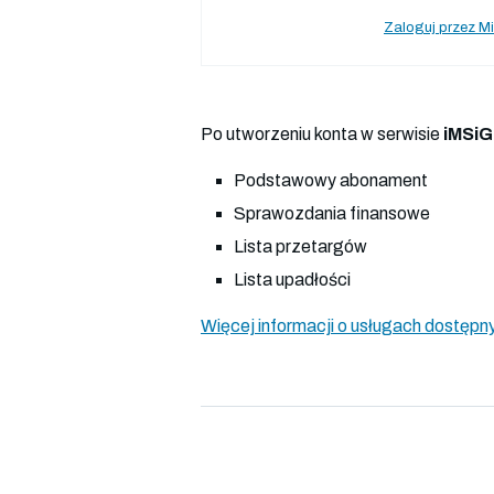
Zaloguj przez Mi
Po utworzeniu konta w serwisie
iMSiG
Podstawowy abonament
Sprawozdania finansowe
Lista przetargów
Lista upadłości
Więcej informacji o usługach dostępny