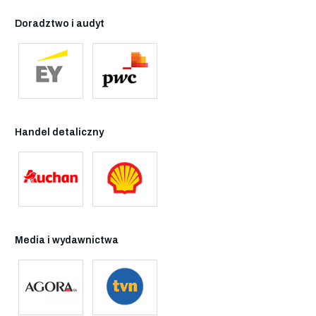
Doradztwo i audyt
Handel detaliczny
Media i wydawnictwa