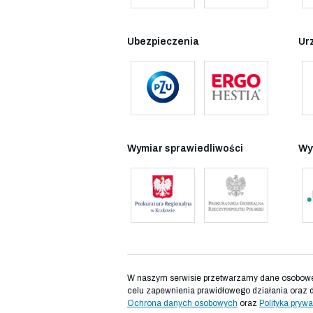
Ubezpieczenia
Ur
Wymiar sprawiedliwości
Wy
W naszym serwisie przetwarzamy dane osobowe d
celu zapewnienia prawidłowego działania oraz 
Ochrona danych osobowych
oraz
Polityka prywa