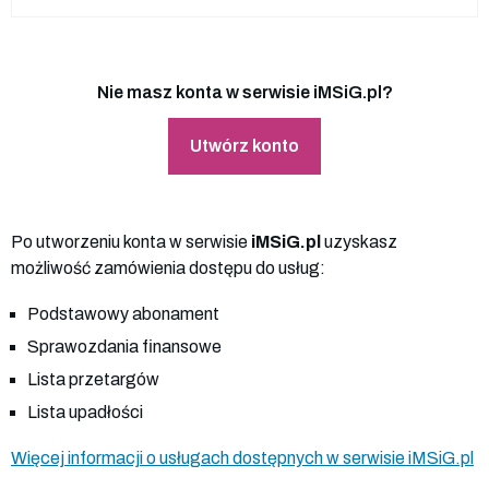
Nie masz konta w serwisie iMSiG.pl?
Utwórz konto
Po utworzeniu konta w serwisie
iMSiG.pl
uzyskasz
możliwość zamówienia dostępu do usług:
Podstawowy abonament
Sprawozdania finansowe
Lista przetargów
Lista upadłości
Więcej informacji o usługach dostępnych w serwisie iMSiG.pl