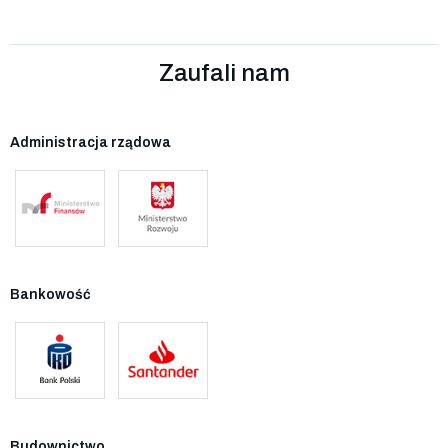
Zaufali nam
Administracja rządowa
Bankowość
Budownictwo