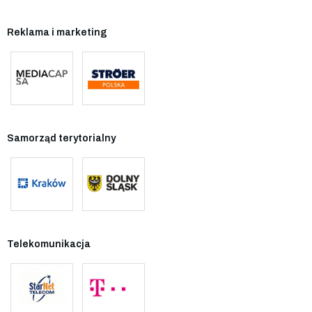
Reklama i marketing
Samorząd terytorialny
Telekomunikacja