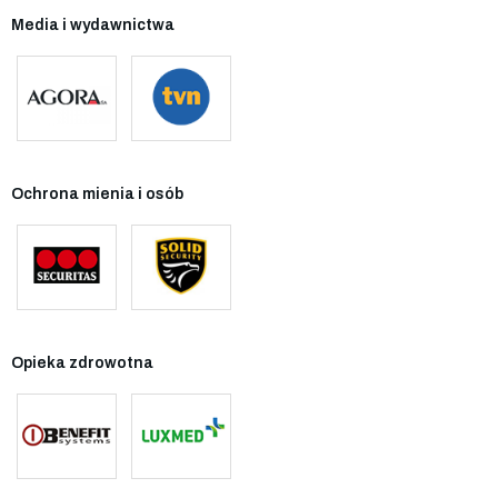
Media i wydawnictwa
Ochrona mienia i osób
Opieka zdrowotna