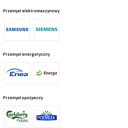
Przemysł elektromaszynowy
Przemysł energetyczny
Przemysł spożywczy