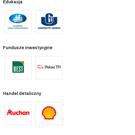
Edukacja
Fundusze inwestycyjne
Handel detaliczny