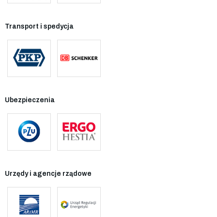
Transport i spedycja
Ubezpieczenia
Urzędy i agencje rządowe