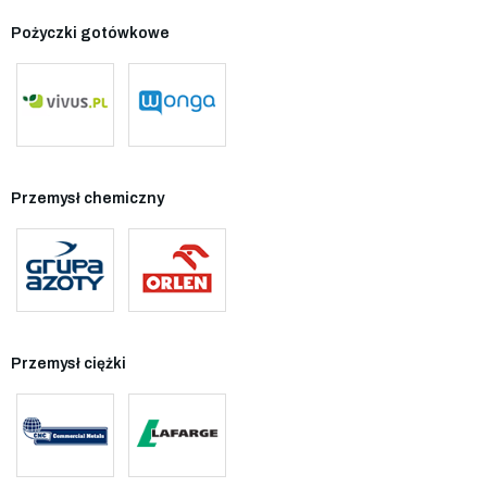
Pożyczki gotówkowe
Przemysł chemiczny
Przemysł ciężki