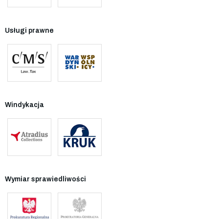
Usługi prawne
Windykacja
Wymiar sprawiedliwości