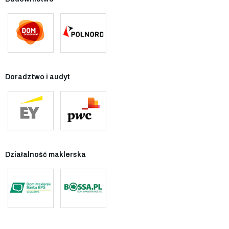
Doradztwo i audyt
Działalność maklerska