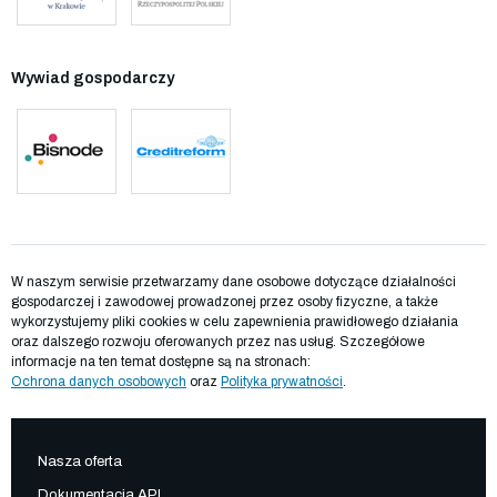
Wywiad gospodarczy
W naszym serwisie przetwarzamy dane osobowe dotyczące działalności
gospodarczej i zawodowej prowadzonej przez osoby fizyczne, a także
wykorzystujemy pliki cookies w celu zapewnienia prawidłowego działania
oraz dalszego rozwoju oferowanych przez nas usług. Szczegółowe
informacje na ten temat dostępne są na stronach:
Ochrona danych osobowych
oraz
Polityka prywatności
.
Nasza oferta
Dokumentacja API