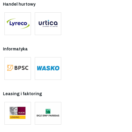
Handel hurtowy
Informatyka
Leasing i faktoring