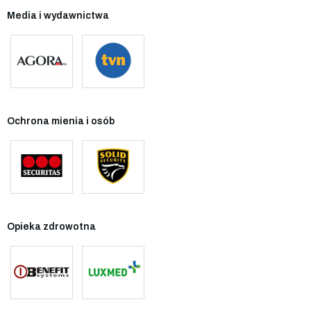
Media i wydawnictwa
Ochrona mienia i osób
Opieka zdrowotna