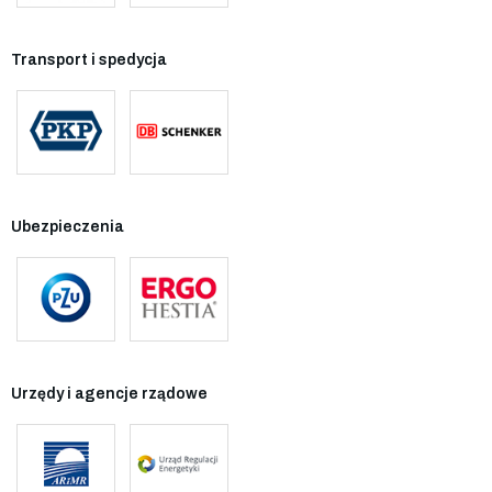
Transport i spedycja
Ubezpieczenia
Urzędy i agencje rządowe