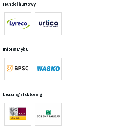
Handel hurtowy
Informatyka
Leasing i faktoring