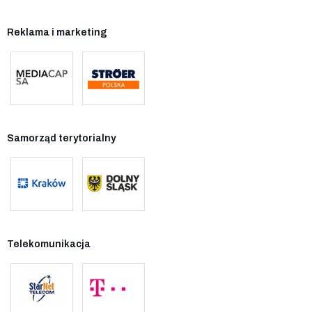
Reklama i marketing
Samorząd terytorialny
Telekomunikacja