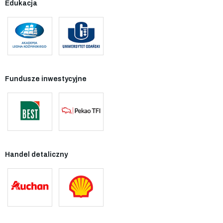
Edukacja
Fundusze inwestycyjne
Handel detaliczny