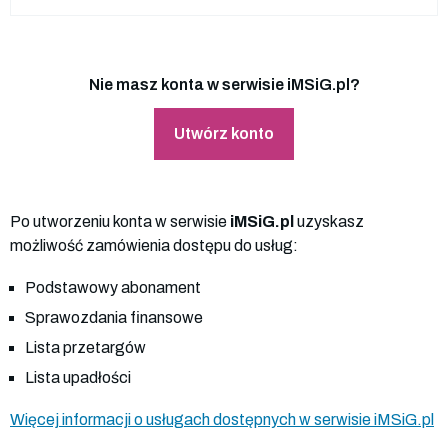
Nie masz konta w serwisie iMSiG.pl?
Utwórz konto
Po utworzeniu konta w serwisie
iMSiG.pl
uzyskasz
możliwość zamówienia dostępu do usług:
Podstawowy abonament
Sprawozdania finansowe
Lista przetargów
Lista upadłości
Więcej informacji o usługach dostępnych w serwisie iMSiG.pl