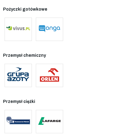
Pożyczki gotówkowe
Przemysł chemiczny
Przemysł ciężki