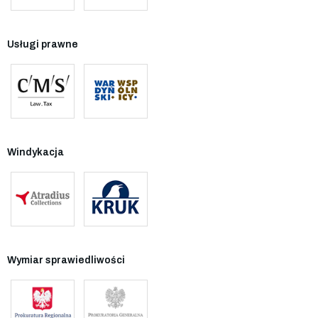
Usługi prawne
Windykacja
Wymiar sprawiedliwości