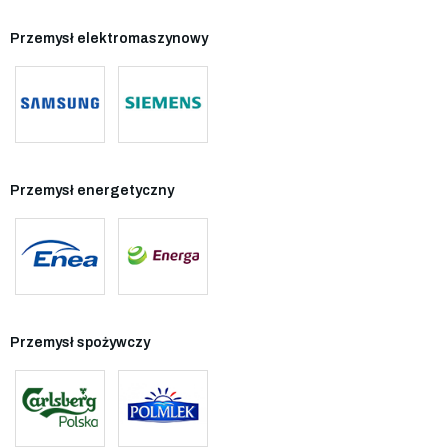
Przemysł elektromaszynowy
Przemysł energetyczny
Przemysł spożywczy