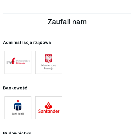
Zaufali nam
Administracja rządowa
Bankowość
Budownictwo