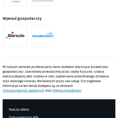
Wywiad gospodarczy
W naszym serwisie przetwarzamy dane osobowe dotyczące działalności
gospodarczej i zawodowej prowadzonej przez osoby fizyczne, a także
wykorzystujemy pliki cookies w celu zapewnienia prawidłowego działania
oraz dalszego rozwoju oferowanych przez nas usług. Szczegółowe
informacje na ten temat dostępne są na stronach:
Ochrona danych osobowych
oraz
Polityka prywatności
.
Nasza oferta
Dokumentacja API