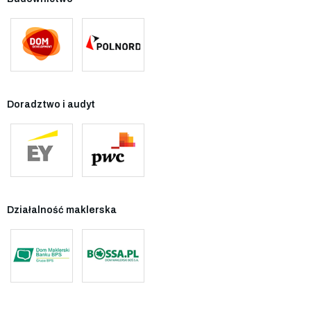
Doradztwo i audyt
Działalność maklerska