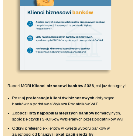
Raport MGBI
Klienci biznesowi banków 2026
jest już dostępny!
Poznaj
preferencje klientów biznesowych
dotyczące
banków na podstawie Wykazu Podatników VAT
Zobacz
listy najpopularniejszych banków
komercyjnych,
spółdzielczych i SKOK-ów wybieranych przez podatników VAT
Odkryj preferencje klientów w kwestii wyboru banków w
zależności od
branży i lokalizacji siedziby